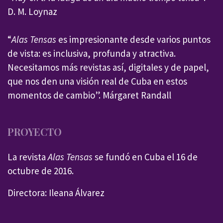
D. M. Loynaz
“
Alas Tensas
es impresionante desde varios puntos
de vista: es inclusiva, profunda y atractiva.
Necesitamos más revistas así, digitales y de papel,
que nos den una visión real de Cuba en estos
momentos de cambio”. Márgaret Randall
PROYECTO
La revista
Alas Tensas
se fundó en Cuba el 16 de
octubre de 2016.
Directora: Ileana Álvarez