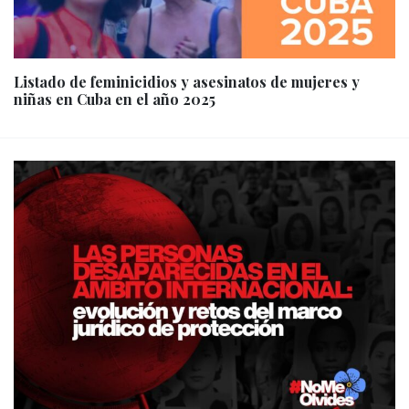
Listado de feminicidios y asesinatos de mujeres y
niñas en Cuba en el año 2025