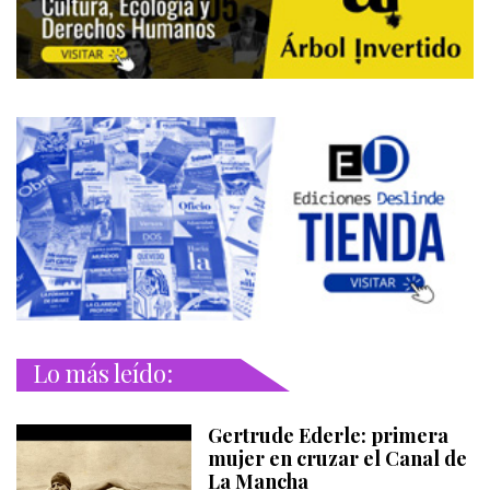
Lo más leído:
Gertrude Ederle: primera
mujer en cruzar el Canal de
La Mancha