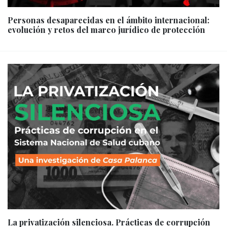
Personas desaparecidas en el ámbito internacional:
evolución y retos del marco jurídico de protección
La privatización silenciosa. Prácticas de corrupción