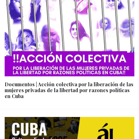
Documentos | Acción colectiva por la liberación de las
mujeres privadas de la libertad por razones políticas
en Cuba