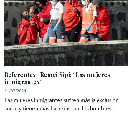
Referentes | Remei Sipi: “Las mujeres
inmigrantes”
11/07/2024
Las mujeres inmigrantes sufren más la exclusión
social y tienen más barreras que los hombres.