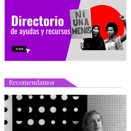
Recomendamos