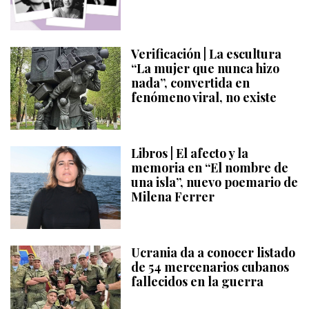
Verificación | La escultura
“La mujer que nunca hizo
nada”, convertida en
fenómeno viral, no existe
Libros | El afecto y la
memoria en “El nombre de
una isla”, nuevo poemario de
Milena Ferrer
Ucrania da a conocer listado
de 54 mercenarios cubanos
fallecidos en la guerra