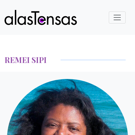
REMEI SIPI