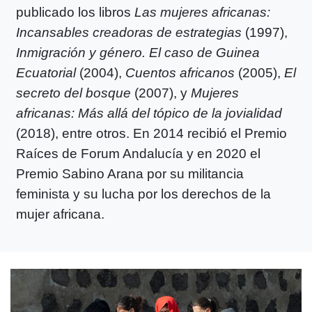
publicado los libros
Las mujeres africanas:
Incansables creadoras de estrategias
(1997),
Inmigración y género. El caso de Guinea
Ecuatorial
(2004),
Cuentos africanos
(2005),
El
secreto del bosque
(2007), y
Mujeres
africanas: Más allá del tópico de la jovialidad
(2018), entre otros. En 2014 recibió el Premio
Raíces de Forum Andalucía y en 2020 el
Premio Sabino Arana por su militancia
feminista y su lucha por los derechos de la
mujer africana.