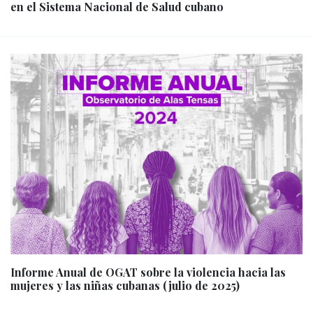
en el Sistema Nacional de Salud cubano
Informe Anual de OGAT sobre la violencia hacia las
mujeres y las niñas cubanas (julio de 2025)