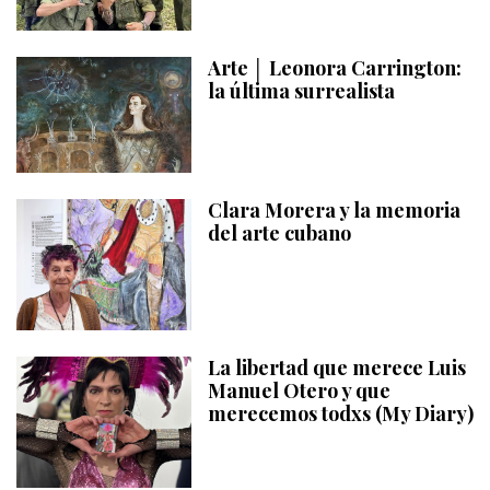
Arte │ Leonora Carrington:
la última surrealista
Clara Morera y la memoria
del arte cubano
La libertad que merece Luis
Manuel Otero y que
merecemos todxs (My Diary)