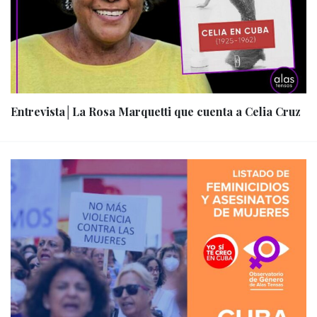
Entrevista│La Rosa Marquetti que cuenta a Celia Cruz