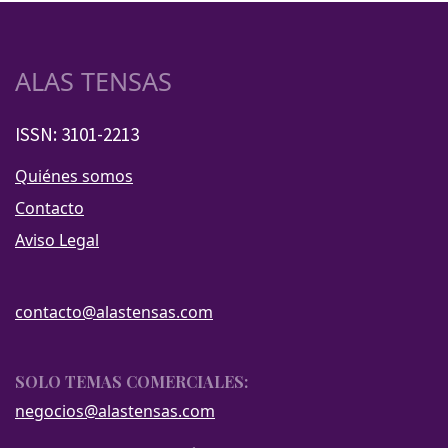
ALAS TENSAS
ISSN: 3101-2213
Quiénes somos
Contacto
Aviso Legal
contacto@alastensas.com
SOLO TEMAS COMERCIALES:
negocios@alastensas.com