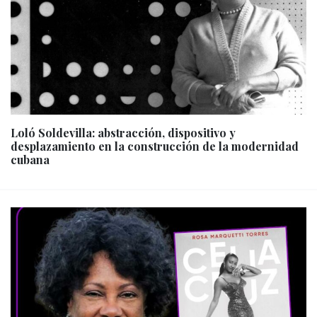
Loló Soldevilla: abstracción, dispositivo y
desplazamiento en la construcción de la modernidad
cubana