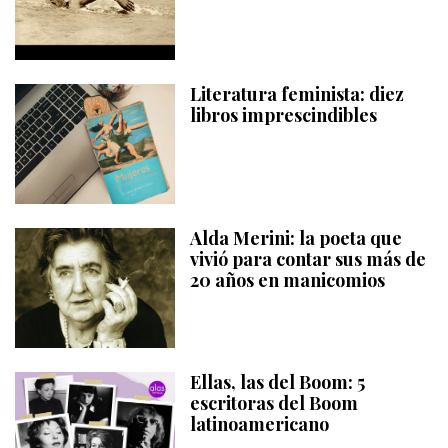
Literatura feminista: diez
libros imprescindibles
Alda Merini: la poeta que
vivió para contar sus más de
20 años en manicomios
Ellas, las del Boom: 5
escritoras del Boom
latinoamericano