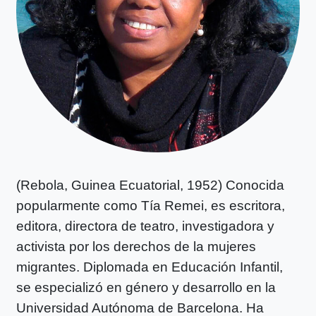
(Rebola, Guinea Ecuatorial, 1952) Conocida
popularmente como Tía Remei, es escritora,
editora, directora de teatro, investigadora y
activista por los derechos de la mujeres
migrantes. Diplomada en Educación Infantil,
se especializó en género y desarrollo en la
Universidad Autónoma de Barcelona. Ha