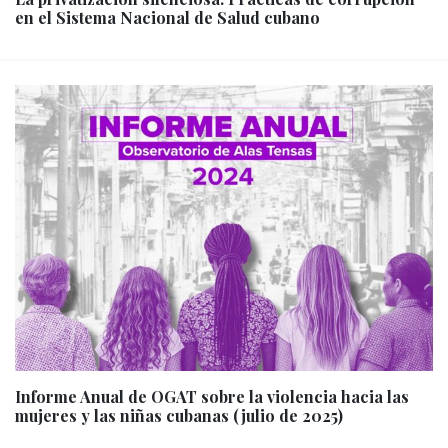
en el Sistema Nacional de Salud cubano
Informe Anual de OGAT sobre la violencia hacia las
mujeres y las niñas cubanas (julio de 2025)