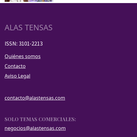
ALAS TENSAS
ISSN: 3101-2213
Quiénes somos
Contacto
Aviso Legal
contacto@alastensas.com
SOLO TEMAS COMERCIALES:
negocios@alastensas.com