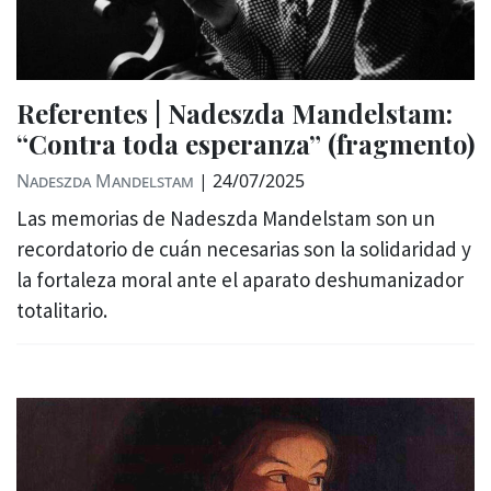
Referentes | Nadeszda Mandelstam:
“Contra toda esperanza” (fragmento)
Nadeszda Mandelstam
|
24/07/2025
Las memorias de Nadeszda Mandelstam son un
recordatorio de cuán necesarias son la solidaridad y
la fortaleza moral ante el aparato deshumanizador
totalitario.