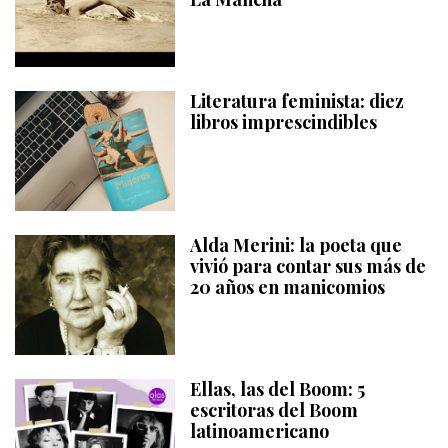
Literatura feminista: diez
libros imprescindibles
Alda Merini: la poeta que
vivió para contar sus más de
20 años en manicomios
Ellas, las del Boom: 5
escritoras del Boom
latinoamericano