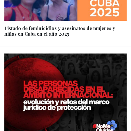
Listado de feminicidios y asesinatos de mujeres y
niñas en Cuba en el año 2025