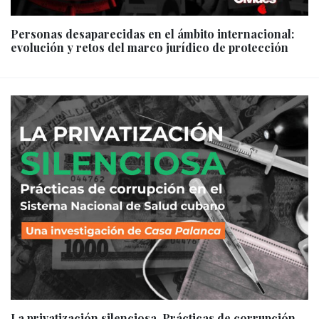
Personas desaparecidas en el ámbito internacional:
evolución y retos del marco jurídico de protección
La privatización silenciosa. Prácticas de corrupción