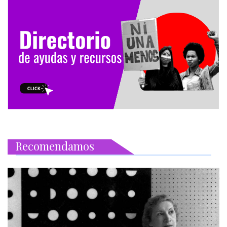
Recomendamos