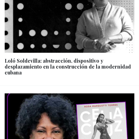
Loló Soldevilla: abstracción, dispositivo y
desplazamiento en la construcción de la modernidad
cubana