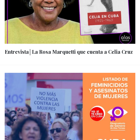
Entrevista│La Rosa Marquetti que cuenta a Celia Cruz