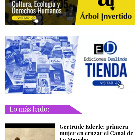
Lo más leído:
Gertrude Ederle: primera
mujer en cruzar el Canal de
La Mancha