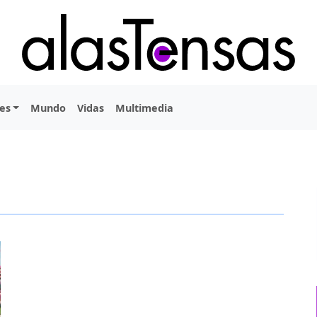
es
Mundo
Vidas
Multimedia