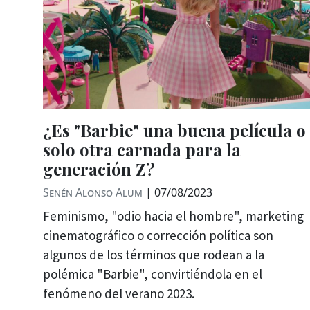
¿Es "Barbie" una buena película o
solo otra carnada para la
generación Z?
Senén Alonso Alum
|
07/08/2023
Feminismo, "odio hacia el hombre", marketing
cinematográfico o corrección política son
algunos de los términos que rodean a la
polémica "Barbie", convirtiéndola en el
fenómeno del verano 2023.