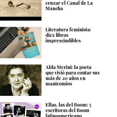
cruzar el Canal de La
Mancha
Literatura feminista:
diez libros
imprescindibles
Alda Merini: la poeta
que vivió para contar sus
más de 20 años en
manicomios
Ellas, las del Boom: 5
escritoras del Boom
latinoamericano