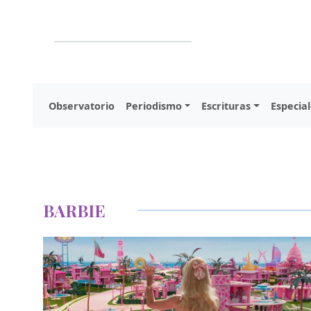
Observatorio
Periodismo
Escrituras
Especial
BARBIE