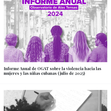
Informe Anual de OGAT sobre la violencia hacia las
mujeres y las niñas cubanas (julio de 2025)