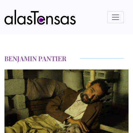
BENJAMIN PANTIER