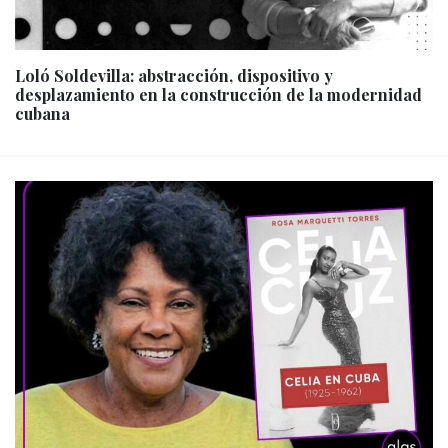
Loló Soldevilla: abstracción, dispositivo y
desplazamiento en la construcción de la modernidad
cubana