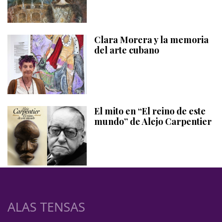
Clara Morera y la memoria
del arte cubano
El mito en “El reino de este
mundo” de Alejo Carpentier
ALAS TENSAS