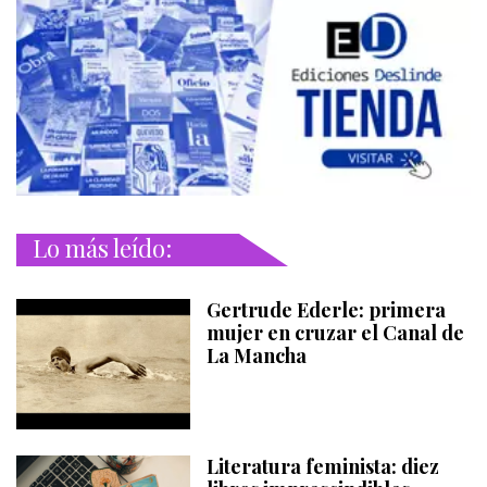
Lo más leído:
Gertrude Ederle: primera
mujer en cruzar el Canal de
La Mancha
Literatura feminista: diez