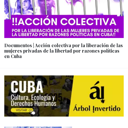
Documentos | Acción colectiva por la liberación de las
mujeres privadas de la libertad por razones políticas
en Cuba