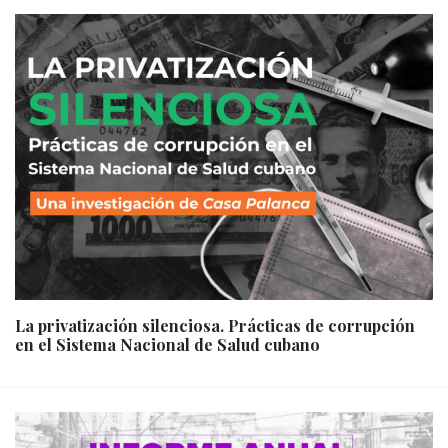
La privatización silenciosa. Prácticas de corrupción
en el Sistema Nacional de Salud cubano