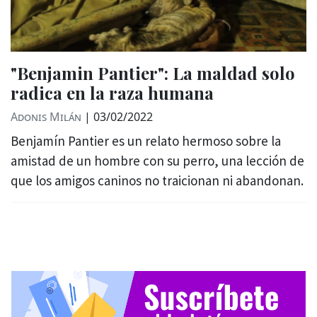
"Benjamin Pantier": La maldad solo
radica en la raza humana
Adonis Milán
|
03/02/2022
Benjamín Pantier es un relato hermoso sobre la
amistad de un hombre con su perro, una lección de
que los amigos caninos no traicionan ni abandonan.