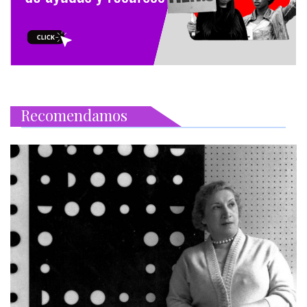
Recomendamos