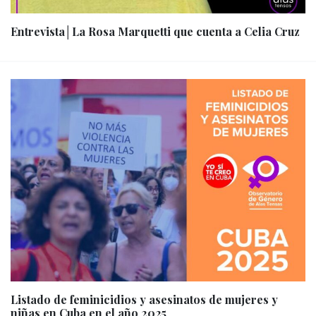
Entrevista│La Rosa Marquetti que cuenta a Celia Cruz
Listado de feminicidios y asesinatos de mujeres y
niñas en Cuba en el año 2025