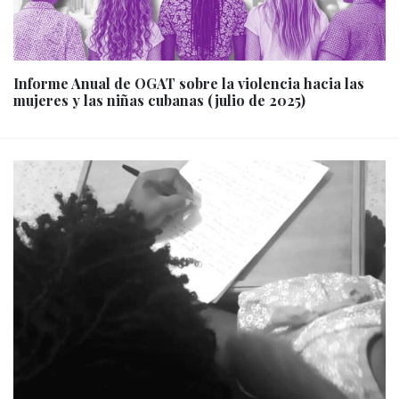
Informe Anual de OGAT sobre la violencia hacia las
mujeres y las niñas cubanas (julio de 2025)