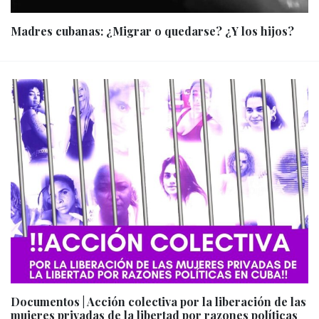
Madres cubanas: ¿Migrar o quedarse? ¿Y los hijos?
Documentos | Acción colectiva por la liberación de las
mujeres privadas de la libertad por razones políticas