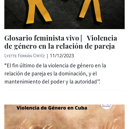
Glosario feminista vivo ⎸Violencia
de género en la relación de pareja
Lyette Ferrán Ortíz
|
11/12/2023
“El fin último de la violencia de género en la
relación de pareja es la dominación, y el
mantenimiento del poder y la autoridad”.