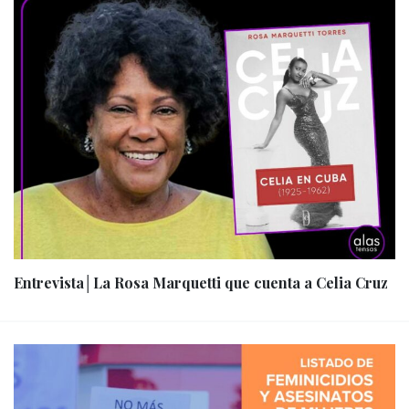
Entrevista│La Rosa Marquetti que cuenta a Celia Cruz