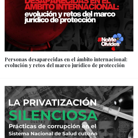
Personas desaparecidas en el ámbito internacional:
evolución y retos del marco jurídico de protección