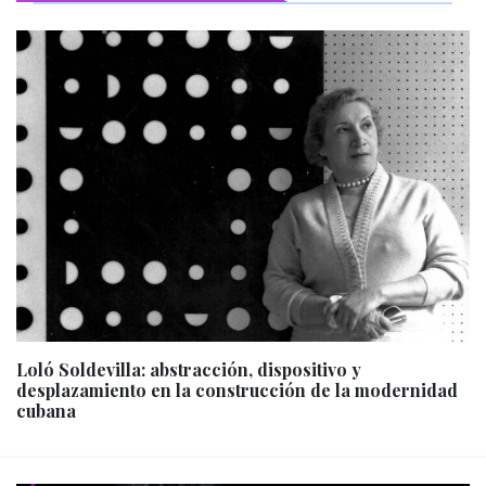
Loló Soldevilla: abstracción, dispositivo y
desplazamiento en la construcción de la modernidad
cubana