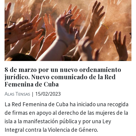
8 de marzo por un nuevo ordenamiento
jurídico. Nuevo comunicado de la Red
Femenina de Cuba
Alas Tensas
|
15/02/2023
La Red Femenina de Cuba ha iniciado una recogida
de firmas en apoyo al derecho de las mujeres de la
isla a la manifestación pública y por una Ley
Integral contra la Violencia de Género.