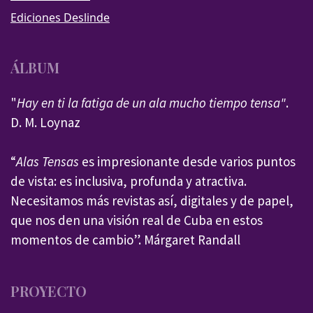
Ediciones Deslinde
ÁLBUM
"
Hay en ti la fatiga de un ala mucho tiempo tensa"
.
D. M. Loynaz
“
Alas Tensas
es impresionante desde varios puntos
de vista: es inclusiva, profunda y atractiva.
Necesitamos más revistas así, digitales y de papel,
que nos den una visión real de Cuba en estos
momentos de cambio”. Márgaret Randall
PROYECTO