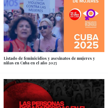
Listado de feminicidios y asesinatos de mujeres y
niñas en Cuba en el año 2025