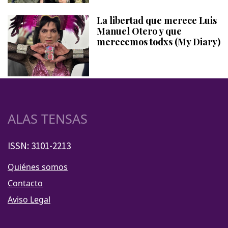
La libertad que merece Luis
Manuel Otero y que
merecemos todxs (My Diary)
ALAS TENSAS
ISSN: 3101-2213
Quiénes somos
Contacto
Aviso Legal