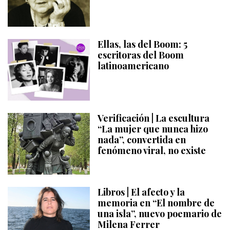
Ellas, las del Boom: 5
escritoras del Boom
latinoamericano
Verificación | La escultura
“La mujer que nunca hizo
nada”, convertida en
fenómeno viral, no existe
Libros | El afecto y la
memoria en “El nombre de
una isla”, nuevo poemario de
Milena Ferrer