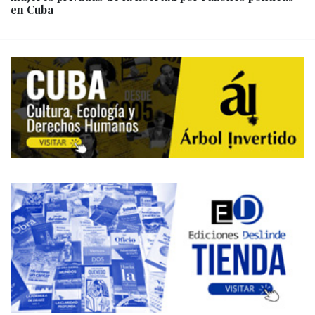
en Cuba