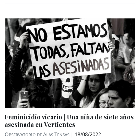
Feminicidio vicario | Una niña de siete años
asesinada en Vertientes
Observatorio de Alas Tensas
|
18/08/2022