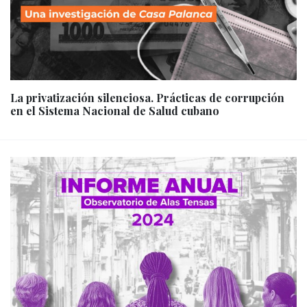
La privatización silenciosa. Prácticas de corrupción
en el Sistema Nacional de Salud cubano