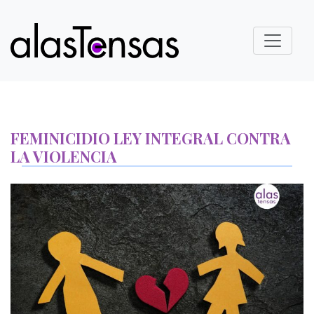
FEMINICIDIO LEY INTEGRAL CONTRA
LA VIOLENCIA