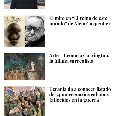
El mito en “El reino de este
mundo” de Alejo Carpentier
Arte │ Leonora Carrington:
la última surrealista
Ucrania da a conocer listado
de 54 mercenarios cubanos
fallecidos en la guerra