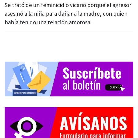
Se trató de un feminicidio vicario porque el agresor
asesinó a la niña para dañar a la madre, con quien
había tenido una relación amorosa.