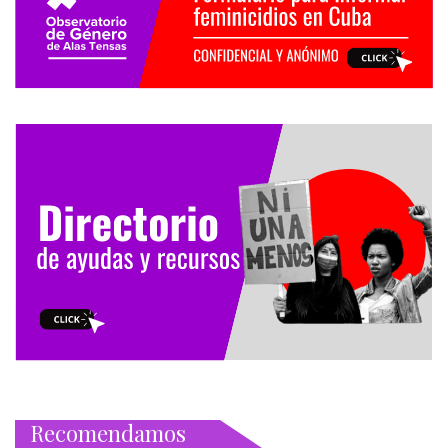
Recomendamos