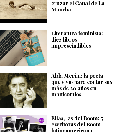
cruzar el Canal de La
Mancha
Literatura feminista:
diez libros
imprescindibles
Alda Merini: la poeta
que vivió para contar sus
más de 20 años en
manicomios
Ellas, las del Boom: 5
escritoras del Boom
latinoamericano