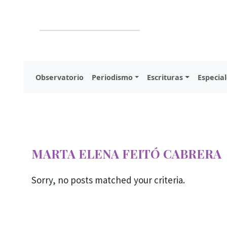
Observatorio
Periodismo
Escrituras
Especial
MARTA ELENA FEITÓ CABRERA
Sorry, no posts matched your criteria.