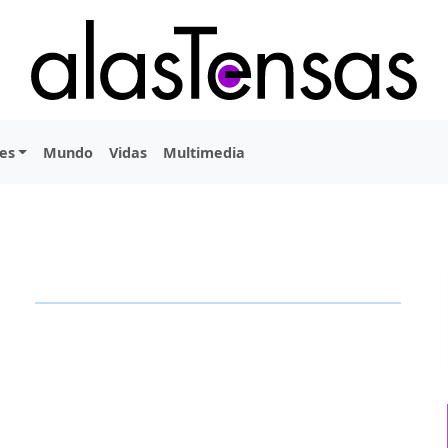
es
Mundo
Vidas
Multimedia