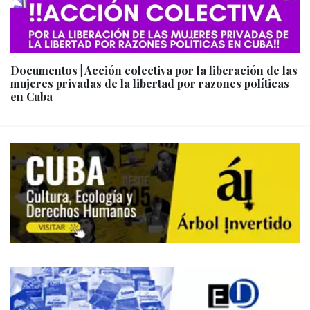
Documentos | Acción colectiva por la liberación de las
mujeres privadas de la libertad por razones políticas
en Cuba