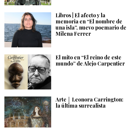
Libros | El afecto y la
memoria en “El nombre de
una isla”, nuevo poemario de
Milena Ferrer
El mito en “El reino de este
mundo” de Alejo Carpentier
Arte │ Leonora Carrington:
la última surrealista