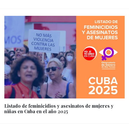
Listado de feminicidios y asesinatos de mujeres y
niñas en Cuba en el año 2025