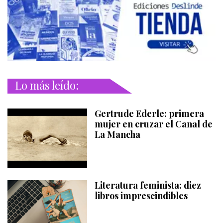
Lo más leído:
Gertrude Ederle: primera
mujer en cruzar el Canal de
La Mancha
Literatura feminista: diez
libros imprescindibles