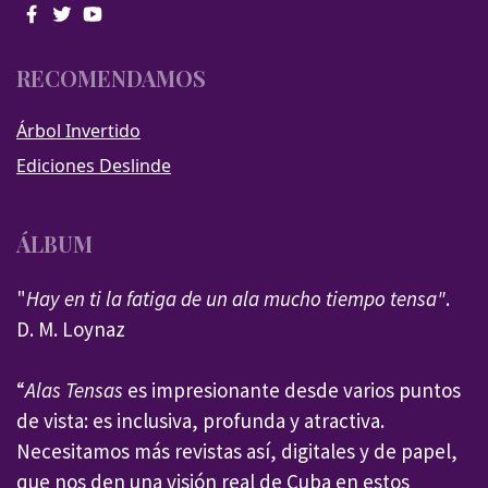
RECOMENDAMOS
Árbol Invertido
Ediciones Deslinde
ÁLBUM
"
Hay en ti la fatiga de un ala mucho tiempo tensa"
.
D. M. Loynaz
“
Alas Tensas
es impresionante desde varios puntos
de vista: es inclusiva, profunda y atractiva.
Necesitamos más revistas así, digitales y de papel,
que nos den una visión real de Cuba en estos