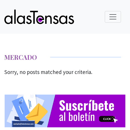
MERCADO
Sorry, no posts matched your criteria.