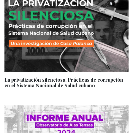
La privatización silenciosa. Prácticas de corrupción
en el Sistema Nacional de Salud cubano