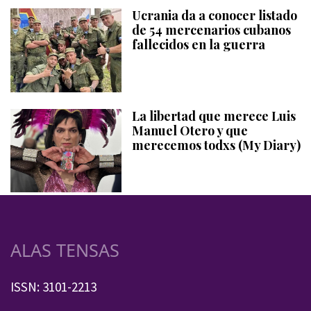
Ucrania da a conocer listado
de 54 mercenarios cubanos
fallecidos en la guerra
La libertad que merece Luis
Manuel Otero y que
merecemos todxs (My Diary)
ALAS TENSAS
ISSN: 3101-2213