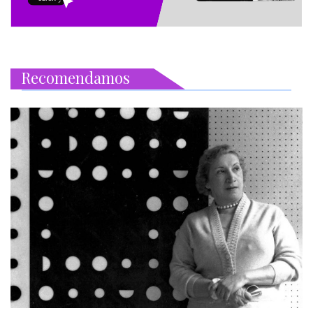
Recomendamos