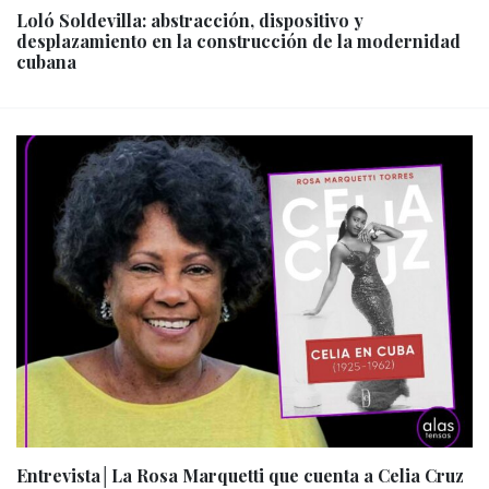
Loló Soldevilla: abstracción, dispositivo y
desplazamiento en la construcción de la modernidad
cubana
Entrevista│La Rosa Marquetti que cuenta a Celia Cruz