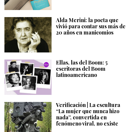
Alda Merini: la poeta que
vivió para contar sus más de
20 años en manicomios
Ellas, las del Boom: 5
escritoras del Boom
latinoamericano
Verificación | La escultura
“La mujer que nunca hizo
nada”, convertida en
fenómeno viral, no existe