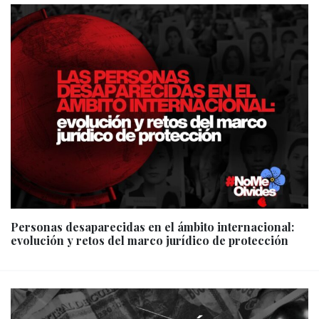
Personas desaparecidas en el ámbito internacional:
evolución y retos del marco jurídico de protección