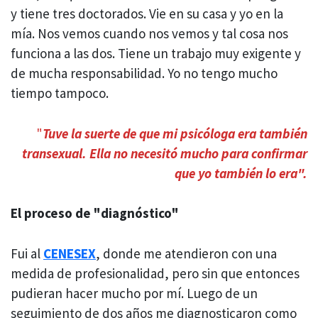
y tiene tres doctorados. Vie en su casa y yo en la
mía. Nos vemos cuando nos vemos y tal cosa nos
funciona a las dos. Tiene un trabajo muy exigente y
de mucha responsabilidad. Yo no tengo mucho
tiempo tampoco.
"
Tuve la suerte de que mi psicóloga era también
transexual. Ella no necesitó mucho para confirmar
que yo también lo era".
El proceso de "diagnóstico"
Fui al
CENESEX
, donde me atendieron con una
medida de profesionalidad, pero sin que entonces
pudieran hacer mucho por mí. Luego de un
seguimiento de dos años me diagnosticaron como