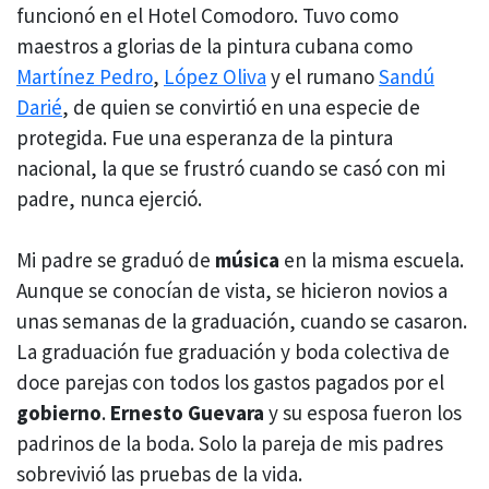
funcionó en el Hotel Comodoro. Tuvo como
maestros a glorias de la pintura cubana como
Martínez Pedro
,
López Oliva
y el rumano
Sandú
Darié
, de quien se convirtió en una especie de
protegida. Fue una esperanza de la pintura
nacional, la que se frustró cuando se casó con mi
padre, nunca ejerció.
Mi padre se graduó de
música
en la misma escuela.
Aunque se conocían de vista, se hicieron novios a
unas semanas de la graduación, cuando se casaron.
La graduación fue graduación y boda colectiva de
doce parejas con todos los gastos pagados por el
gobierno
.
Ernesto Guevara
y su esposa fueron los
padrinos de la boda. Solo la pareja de mis padres
sobrevivió las pruebas de la vida.