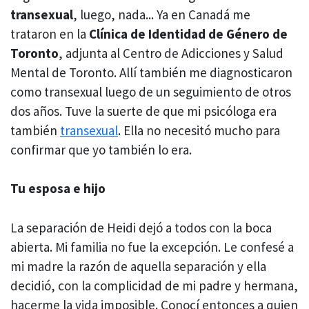
transexual
, luego, nada... Ya en Canadá me
trataron en la
Clínica de Identidad de Género de
Toronto
, adjunta al Centro de Adicciones y Salud
Mental de Toronto. Allí también me diagnosticaron
como transexual luego de un seguimiento de otros
dos años. Tuve la suerte de que mi psicóloga era
también
transexual
. Ella no necesitó mucho para
confirmar que yo también lo era.
Tu esposa e hijo
La separación de Heidi dejó a todos con la boca
abierta. Mi familia no fue la excepción. Le confesé a
mi madre la razón de aquella separación y ella
decidió, con la complicidad de mi padre y hermana,
hacerme la vida imposible. Conocí entonces a quien