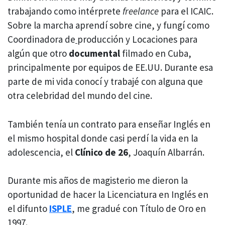
trabajando como intérprete
freelance
para el ICAIC.
Sobre la marcha aprendí sobre cine, y fungí como
Coordinadora de
producción y Locaciones para
algún que otro
documental
filmado en Cuba,
principalmente por equipos de EE.UU. Durante esa
parte de mi vida conocí y trabajé con alguna que
otra celebridad del mundo del cine.
También tenía un contrato para enseñar Inglés en
el mismo hospital donde casi perdí la vida en la
adolescencia, el
Clínico de 26
, Joaquín Albarrán.
Durante mis años de magisterio me dieron la
oportunidad de hacer la Licenciatura en Inglés en
el difunto
ISPLE
, me gradué con Título de Oro en
1997.