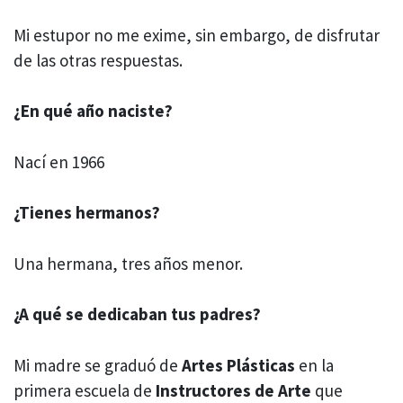
Mi estupor no me exime, sin embargo, de disfrutar
de las otras respuestas.
¿En qué año naciste?
Nací en 1966
¿Tienes hermanos?
Una hermana, tres años menor.
¿A qué se dedicaban tus padres?
Mi madre se graduó de
Artes Plásticas
en la
primera escuela de
Instructores de Arte
que