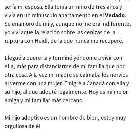
sería mi esposa. Ella tenía un niño de tres años y
vivía en un minúsculo apartamento en el
Vedado
.
Se enamoró de mí y, aunque no me era indiferente,
yo viví aquella relación sobre las cenizas de la
ruptura con Heidi, de la que nunca me recuperé.
Llegué a quererla y terminé yéndome a vivir con
ella, más para distanciarme de mi familia que por
otra cosa. A la vez mi madre se calmaba los nervios
al verme con una mujer. Emigré a Canadá con ella y
su hijo, al que adopté legalmente. Hoy es mi mejor
amiga y mi familiar más cercano.
Mi hijo adoptivo es un hombre de bien, estoy muy
orgullosa de él.