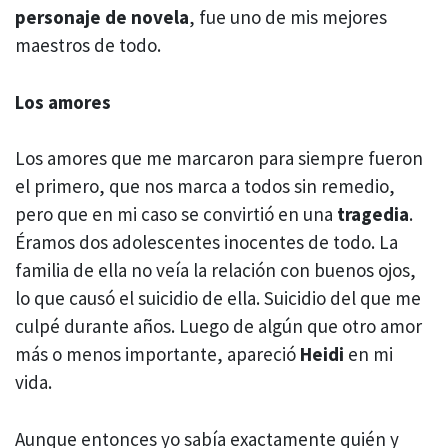
personaje de novela
, fue uno de mis mejores
maestros de todo.
Los amores
Los amores que me marcaron para siempre fueron
el primero, que nos marca a todos sin remedio,
pero que en mi caso se convirtió en una
tragedia
.
Éramos dos adolescentes inocentes de todo. La
familia de ella no veía la relación con buenos ojos,
lo que causó el suicidio de ella. Suicidio del que me
culpé durante años. Luego de algún que otro amor
más o menos importante, apareció
Heidi
en mi
vida.
Aunque entonces yo sabía exactamente quién y