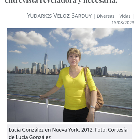
Yudarkis Veloz Sarduy
|
Diversas
|
Vidas
|
15/08/2023
Lucía González en Nueva York, 2012. Foto: Cortesía
de Lucía González