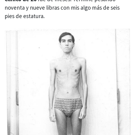
noventa y nueve libras con mis algo más de seis
pies de estatura.