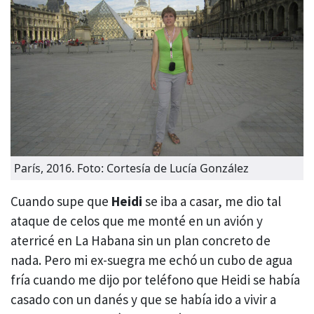
París, 2016. Foto: Cortesía de Lucía González
Cuando supe que
Heidi
se iba a casar, me dio tal
ataque de celos que me monté en un avión y
aterricé en La Habana sin un plan concreto de
nada. Pero mi ex-suegra me echó un cubo de agua
fría cuando me dijo por teléfono que Heidi se había
casado con un danés y que se había ido a vivir a