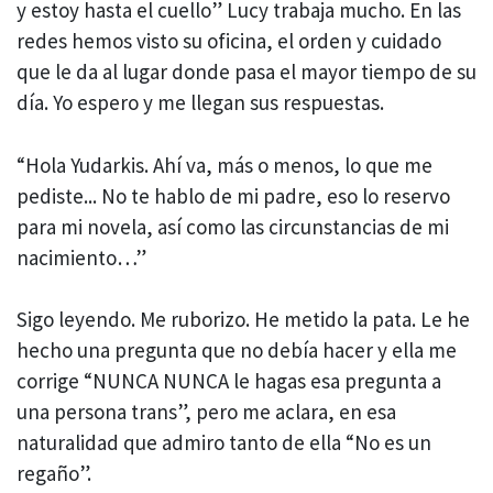
y estoy hasta el cuello” Lucy trabaja mucho. En las
redes hemos visto su oficina, el orden y cuidado
que le da al lugar donde pasa el mayor tiempo de su
día. Yo espero y me llegan sus respuestas.
“Hola Yudarkis. Ahí va, más o menos, lo que me
pediste... No te hablo de mi padre, eso lo reservo
para mi novela, así como las circunstancias de mi
nacimiento…”
Sigo leyendo. Me ruborizo. He metido la pata. Le he
hecho una pregunta que no debía hacer y ella me
corrige “NUNCA NUNCA le hagas esa pregunta a
una persona trans”, pero me aclara, en esa
naturalidad que admiro tanto de ella “No es un
regaño”.