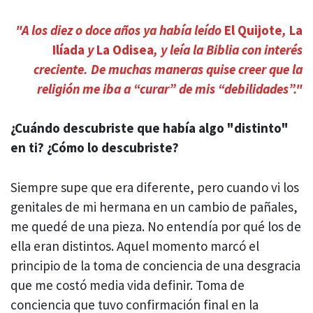
"A los diez o doce años ya había leído
El Quijote
,
La
Ilíada
y
La Odisea
, y leía la Biblia con interés
creciente. De muchas maneras quise creer que la
religión me iba a “curar” de mis “debilidades”."
¿Cuándo descubriste que había algo "distinto"
en ti? ¿Cómo lo descubriste?
Siempre supe que era diferente, pero cuando vi los
genitales de mi hermana en un cambio de pañales,
me quedé de una pieza. No entendía por qué los de
ella eran distintos. Aquel momento marcó el
principio de la toma de conciencia de una desgracia
que me costó media vida definir. Toma de
conciencia que tuvo confirmación final en la