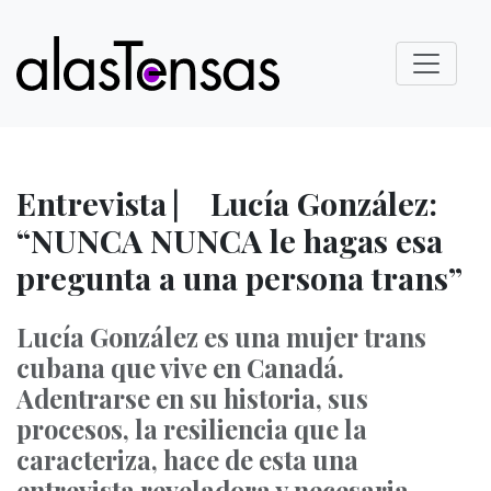
Entrevista ⎸ Lucía González:
“NUNCA NUNCA le hagas esa
pregunta a una persona trans”
Lucía González es una mujer trans
cubana que vive en Canadá.
Adentrarse en su historia, sus
procesos, la resiliencia que la
caracteriza, hace de esta una
entrevista reveladora y necesaria.