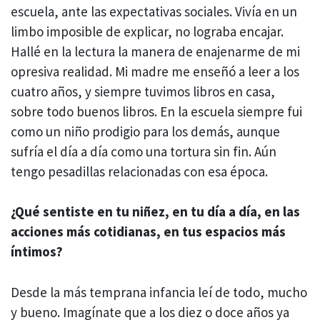
escuela, ante las expectativas sociales. Vivía en un
limbo imposible de explicar, no lograba encajar.
Hallé en la lectura la manera de enajenarme de mi
opresiva realidad. Mi madre me enseñó a leer a los
cuatro años, y siempre tuvimos libros en casa,
sobre todo buenos libros. En la escuela siempre fui
como un niño prodigio para los demás, aunque
sufría el día a día como una tortura sin fin. Aún
tengo pesadillas relacionadas con esa época.
¿Qué sentiste en tu niñez, en tu día a día, en las
acciones más cotidianas, en tus espacios más
íntimos?
Desde la más temprana infancia leí de todo, mucho
y bueno. Imagínate que a los diez o doce años ya