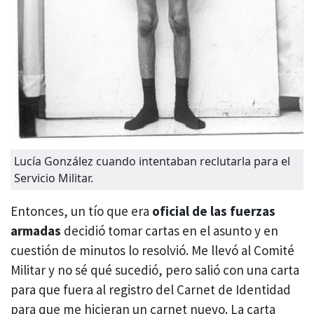
Lucía González cuando intentaban reclutarla para el
Servicio Militar.
Entonces, un tío que era
oficial de las fuerzas
armadas
decidió tomar cartas en el asunto y en
cuestión de minutos lo resolvió. Me llevó al Comité
Militar y no sé qué sucedió, pero salió con una carta
para que fuera al registro del Carnet de Identidad
para que me hicieran un carnet nuevo. La carta