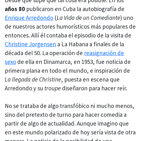
años 80
publicaron en Cuba la autobiografía de
Enrique Arredondo
(
La Vida de un Comediante
) uno
de nuestros actores humorísticos más populares de
entonces. Allí él contaba el episodio de la visita de
Christine Jorgensen
a La Habana a finales de la
década del 50. La operación de
reasignación de
sexo
de ella en Dinamarca, en 1953, fue noticia de
primera plana en todo el mundo, e inspiración de
La llegada de Christine
, puesta en escena que
Arredondo y su
troupe
diseñaron para hacer reír.
No se trataba de algo transfóbico ni mucho menos,
sino del pretexto de turno para hacer comedia a
partir de algo de actualidad. Aunque imagino que
en este mundo polarizado de hoy sería vista de otra