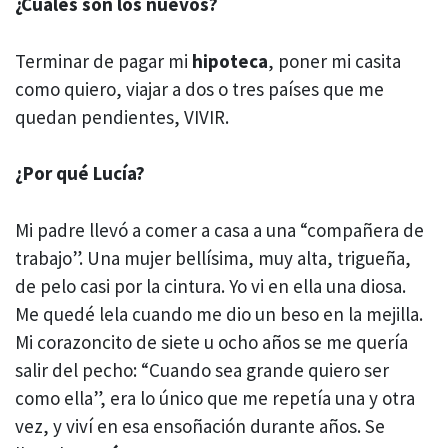
¿Cuáles son los nuevos?
Terminar de pagar mi
hipoteca
, poner mi casita
como quiero, viajar a dos o tres países que me
quedan pendientes, VIVIR.
¿Por qué Lucía?
Mi padre llevó a comer a casa a una “compañera de
trabajo”. Una mujer bellísima, muy alta, trigueña,
de pelo casi por la cintura. Yo vi en ella una diosa.
Me quedé lela cuando me dio un beso en la mejilla.
Mi corazoncito de siete u ocho años se me quería
salir del pecho: “Cuando sea grande quiero ser
como ella”, era lo único que me repetía una y otra
vez, y viví en esa ensoñación durante años. Se