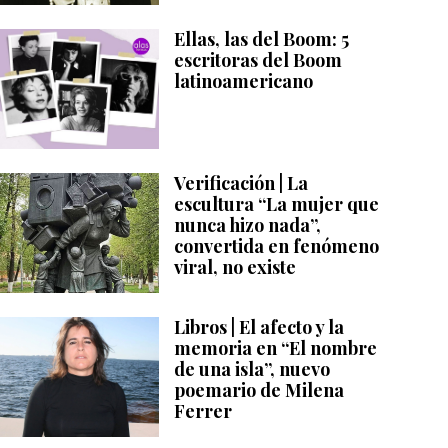
Ellas, las del Boom: 5
escritoras del Boom
latinoamericano
Verificación | La
escultura “La mujer que
nunca hizo nada”,
convertida en fenómeno
viral, no existe
Libros | El afecto y la
memoria en “El nombre
de una isla”, nuevo
poemario de Milena
Ferrer