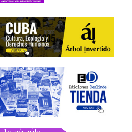
Lo más leído: