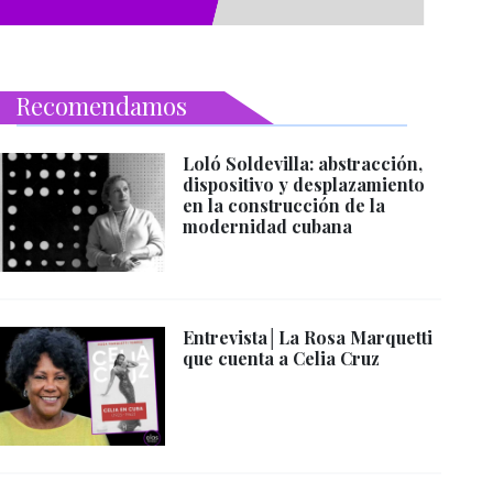
Recomendamos
Loló Soldevilla: abstracción,
dispositivo y desplazamiento
en la construcción de la
modernidad cubana
Entrevista│La Rosa Marquetti
que cuenta a Celia Cruz