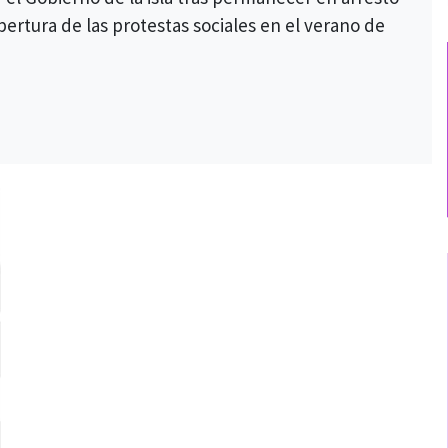
bertura de las protestas sociales en el verano de