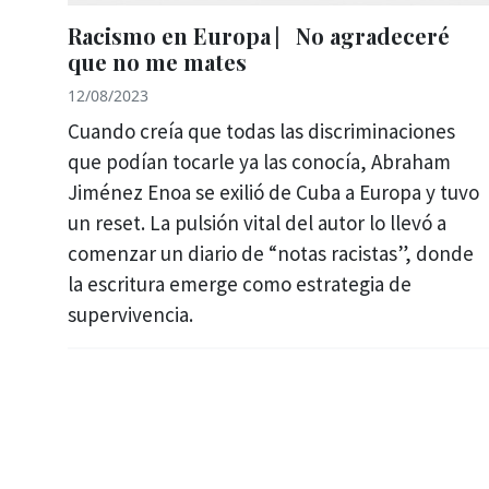
Racismo en Europa ⎸No agradeceré
que no me mates
12/08/2023
Cuando creía que todas las discriminaciones
que podían tocarle ya las conocía, Abraham
Jiménez Enoa se exilió de Cuba a Europa y tuvo
un reset. La pulsión vital del autor lo llevó a
comenzar un diario de “notas racistas”, donde
la escritura emerge como estrategia de
supervivencia.