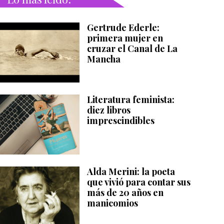
Gertrude Ederle:
primera mujer en
cruzar el Canal de La
Mancha
Literatura feminista:
diez libros
imprescindibles
Alda Merini: la poeta
que vivió para contar sus
más de 20 años en
manicomios