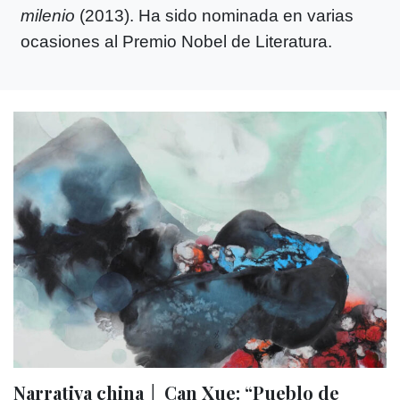
milenio
(2013). Ha sido nominada en varias
ocasiones al Premio Nobel de Literatura.
Narrativa china │ Can Xue: “Pueblo de