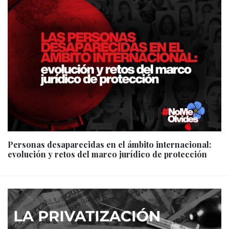
Personas desaparecidas en el ámbito internacional:
evolución y retos del marco jurídico de protección