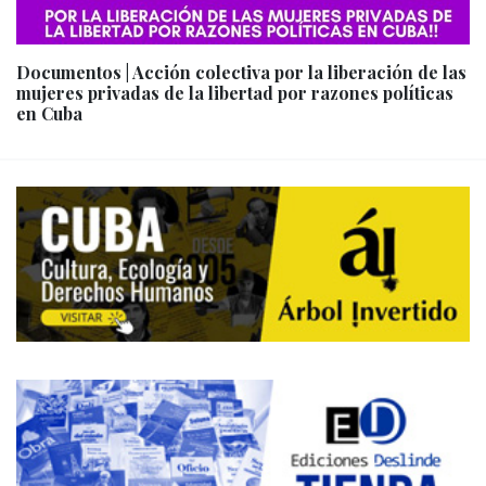
Documentos | Acción colectiva por la liberación de las
mujeres privadas de la libertad por razones políticas
en Cuba