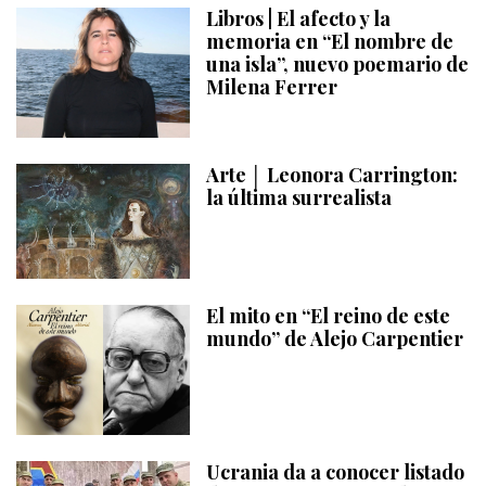
Libros | El afecto y la
memoria en “El nombre de
una isla”, nuevo poemario de
Milena Ferrer
Arte │ Leonora Carrington:
la última surrealista
El mito en “El reino de este
mundo” de Alejo Carpentier
Ucrania da a conocer listado