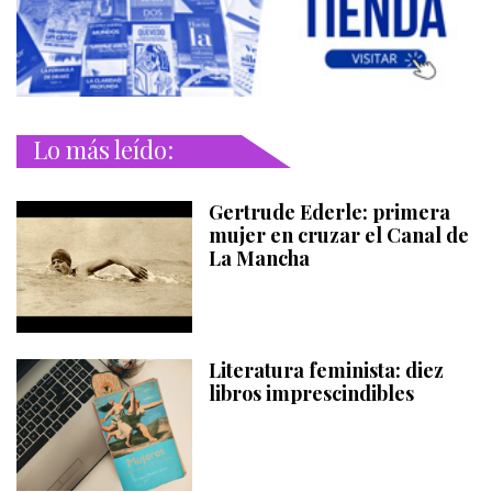
Lo más leído:
Gertrude Ederle: primera
mujer en cruzar el Canal de
La Mancha
Literatura feminista: diez
libros imprescindibles