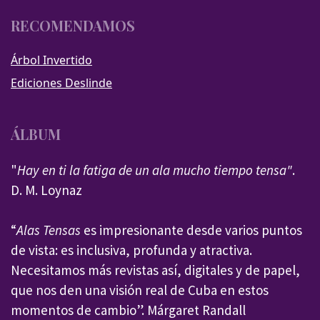
RECOMENDAMOS
Árbol Invertido
Ediciones Deslinde
ÁLBUM
"
Hay en ti la fatiga de un ala mucho tiempo tensa"
.
D. M. Loynaz
“
Alas Tensas
es impresionante desde varios puntos
de vista: es inclusiva, profunda y atractiva.
Necesitamos más revistas así, digitales y de papel,
que nos den una visión real de Cuba en estos
momentos de cambio”. Márgaret Randall