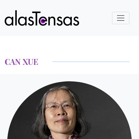
CAN XUE