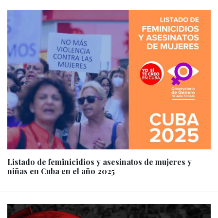
Listado de feminicidios y asesinatos de mujeres y
niñas en Cuba en el año 2025