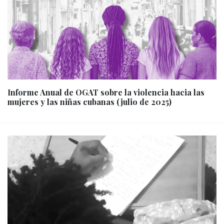
Informe Anual de OGAT sobre la violencia hacia las
mujeres y las niñas cubanas (julio de 2025)