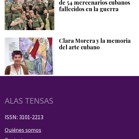
de 54 mercenarios cubanos
fallecidos en la guerra
Clara Morera y la memoria
del arte cubano
ALAS TENSAS
ISSN: 3101-2213
Quiénes somos