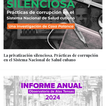
La privatización silenciosa. Prácticas de corrupción
en el Sistema Nacional de Salud cubano