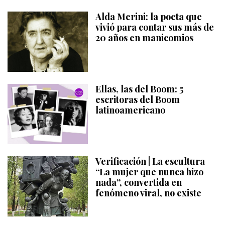
Alda Merini: la poeta que
vivió para contar sus más de
20 años en manicomios
Ellas, las del Boom: 5
escritoras del Boom
latinoamericano
Verificación | La escultura
“La mujer que nunca hizo
nada”, convertida en
fenómeno viral, no existe