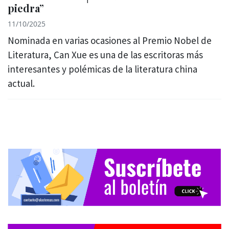
piedra”
11/10/2025
Nominada en varias ocasiones al Premio Nobel de
Literatura, Can Xue es una de las escritoras más
interesantes y polémicas de la literatura china
actual.