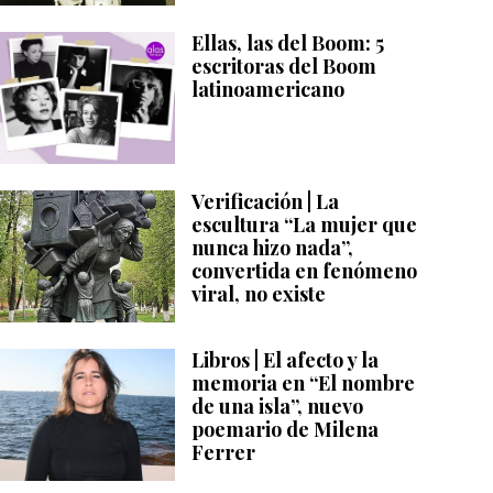
Ellas, las del Boom: 5
escritoras del Boom
latinoamericano
Verificación | La
escultura “La mujer que
nunca hizo nada”,
convertida en fenómeno
viral, no existe
Libros | El afecto y la
memoria en “El nombre
de una isla”, nuevo
poemario de Milena
Ferrer