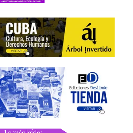
Lo más leído: