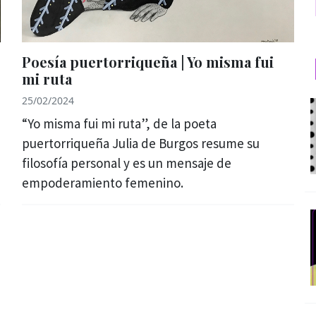
Poesía puertorriqueña | Yo misma fui
mi ruta
25/02/2024
“Yo misma fui mi ruta”, de la poeta
puertorriqueña Julia de Burgos resume su
filosofía personal y es un mensaje de
empoderamiento femenino.