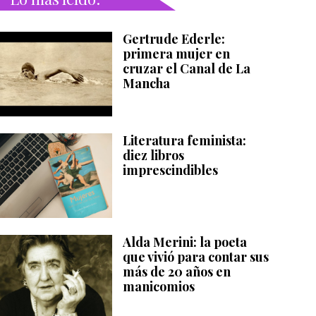
Gertrude Ederle:
primera mujer en
cruzar el Canal de La
Mancha
Literatura feminista:
diez libros
imprescindibles
Alda Merini: la poeta
que vivió para contar sus
más de 20 años en
manicomios