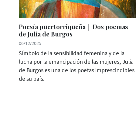
Poesía puertorriqueña │ Dos poemas
de Julia de Burgos
06/12/2025
Símbolo de la sensibilidad femenina y de la
lucha por la emancipación de las mujeres, Julia
de Burgos es una de los poetas imprescindibles
de su país.