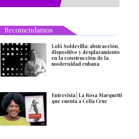
Recomendamos
Loló Soldevilla: abstracción,
dispositivo y desplazamiento
en la construcción de la
modernidad cubana
Entrevista│La Rosa Marquetti
que cuenta a Celia Cruz