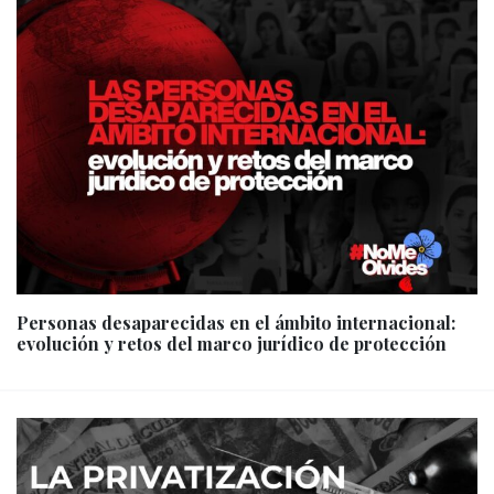
Personas desaparecidas en el ámbito internacional:
evolución y retos del marco jurídico de protección