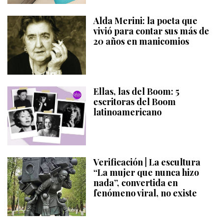
Alda Merini: la poeta que
vivió para contar sus más de
20 años en manicomios
Ellas, las del Boom: 5
escritoras del Boom
latinoamericano
Verificación | La escultura
“La mujer que nunca hizo
nada”, convertida en
fenómeno viral, no existe