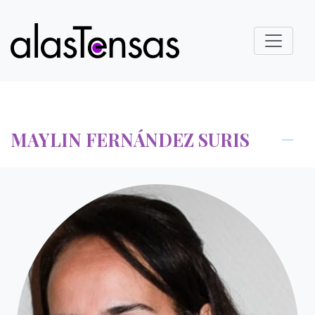
MAYLIN FERNÁNDEZ SURIS