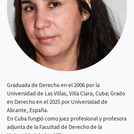
Graduada de Derecho en el 2006 por la
Universidad de Las Villas, Villa Clara, Cuba; Grado
en Derecho en el 2025 por Universidad de
Alicante, España.
En Cuba fungió como juez profesional y profesora
adjunta de la Facultad de Derecho de la