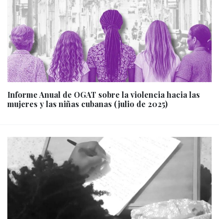
Informe Anual de OGAT sobre la violencia hacia las
mujeres y las niñas cubanas (julio de 2025)