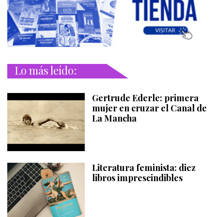
Lo más leído:
Gertrude Ederle: primera
mujer en cruzar el Canal de
La Mancha
Literatura feminista: diez
libros imprescindibles