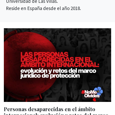
Universidad de Las Villas.
Reside en España desde el año 2018.
Personas desaparecidas en el ámbito