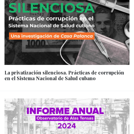
La privatización silenciosa. Prácticas de corrupción
en el Sistema Nacional de Salud cubano