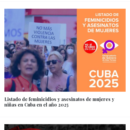
Listado de feminicidios y asesinatos de mujeres y
niñas en Cuba en el año 2025