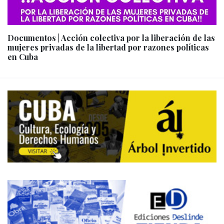
Documentos | Acción colectiva por la liberación de las
mujeres privadas de la libertad por razones políticas
en Cuba