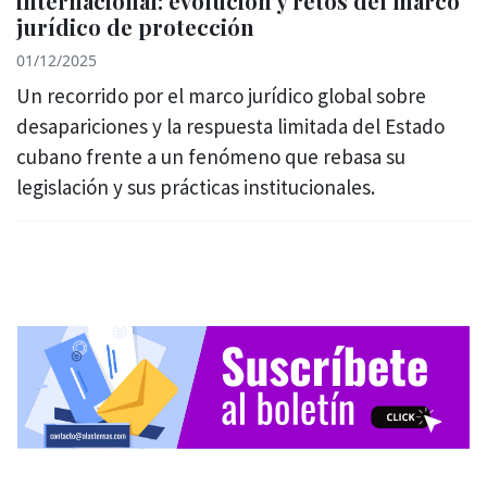
internacional: evolución y retos del marco
jurídico de protección
01/12/2025
Un recorrido por el marco jurídico global sobre
desapariciones y la respuesta limitada del Estado
cubano frente a un fenómeno que rebasa su
legislación y sus prácticas institucionales.