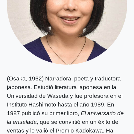
(Osaka, 1962) Narradora, poeta y traductora
japonesa. Estudió literatura japonesa en la
Universidad de Waseda y fue profesora en el
Instituto Hashimoto hasta el año 1989. En
1987 publicó su primer libro,
El aniversario de
la ensalada
, que se convirtió en un éxito de
ventas y le valió el Premio Kadokawa. Ha