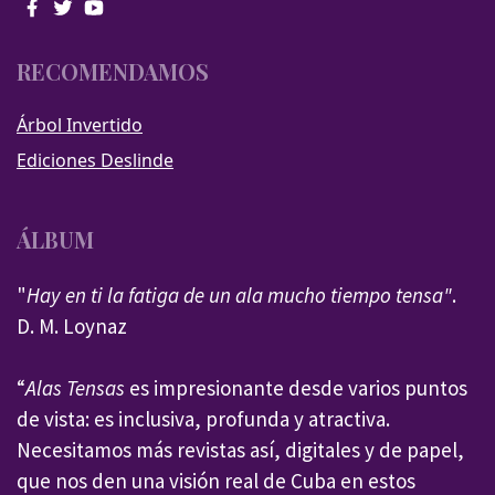
RECOMENDAMOS
Árbol Invertido
Ediciones Deslinde
ÁLBUM
"
Hay en ti la fatiga de un ala mucho tiempo tensa"
.
D. M. Loynaz
“
Alas Tensas
es impresionante desde varios puntos
de vista: es inclusiva, profunda y atractiva.
Necesitamos más revistas así, digitales y de papel,
que nos den una visión real de Cuba en estos