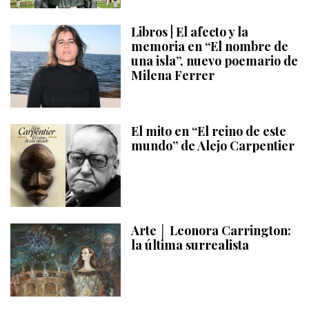
Libros | El afecto y la
memoria en “El nombre de
una isla”, nuevo poemario de
Milena Ferrer
El mito en “El reino de este
mundo” de Alejo Carpentier
Arte │ Leonora Carrington:
la última surrealista