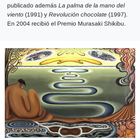
publicado además
La palma de la mano del
viento
(1991) y
Revolución chocolate
(1997).
En 2004 recibió el Premio Murasaki Shikibu.