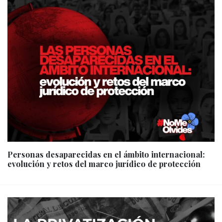
Personas desaparecidas en el ámbito internacional:
evolución y retos del marco jurídico de protección