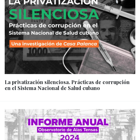
La privatización silenciosa. Prácticas de corrupción
en el Sistema Nacional de Salud cubano