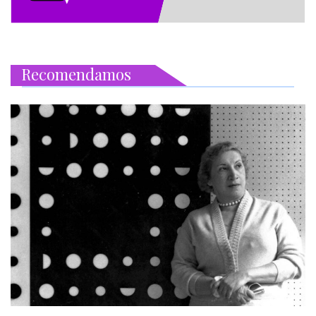
Recomendamos