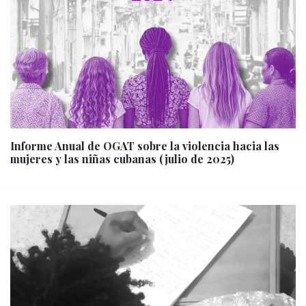
Informe Anual de OGAT sobre la violencia hacia las
mujeres y las niñas cubanas (julio de 2025)