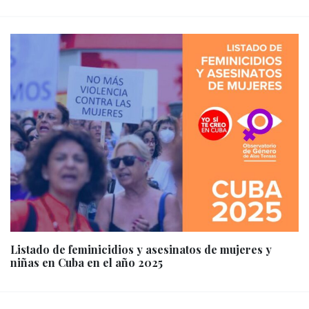
Listado de feminicidios y asesinatos de mujeres y
niñas en Cuba en el año 2025