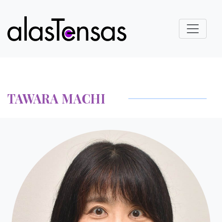
TAWARA MACHI