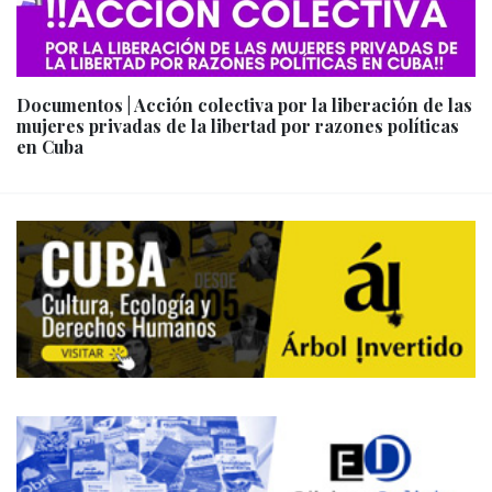
Documentos | Acción colectiva por la liberación de las
mujeres privadas de la libertad por razones políticas
en Cuba