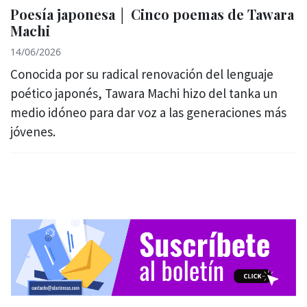
Poesía japonesa │ Cinco poemas de Tawara
Machi
14/06/2026
Conocida por su radical renovación del lenguaje
poético japonés, Tawara Machi hizo del tanka un
medio idóneo para dar voz a las generaciones más
jóvenes.