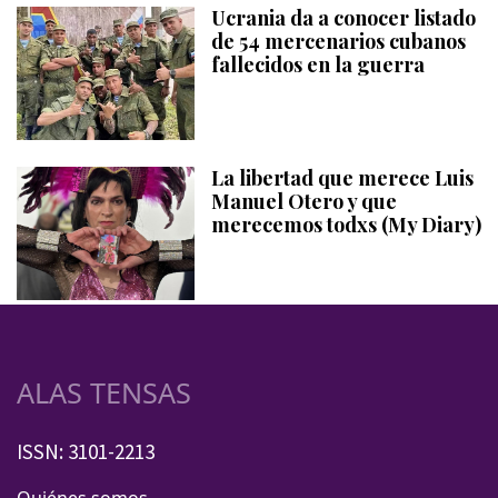
Ucrania da a conocer listado
de 54 mercenarios cubanos
fallecidos en la guerra
La libertad que merece Luis
Manuel Otero y que
merecemos todxs (My Diary)
ALAS TENSAS
ISSN: 3101-2213