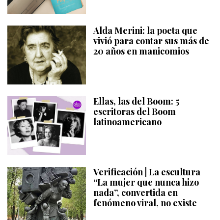
Alda Merini: la poeta que
vivió para contar sus más de
20 años en manicomios
Ellas, las del Boom: 5
escritoras del Boom
latinoamericano
Verificación | La escultura
“La mujer que nunca hizo
nada”, convertida en
fenómeno viral, no existe