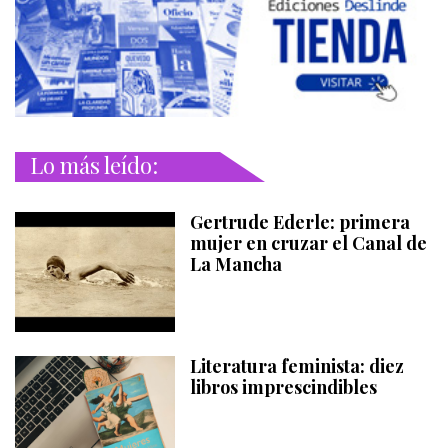
Lo más leído:
Gertrude Ederle: primera
mujer en cruzar el Canal de
La Mancha
Literatura feminista: diez
libros imprescindibles