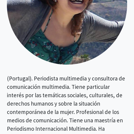
(Portugal). Periodista multimedia y consultora de
comunicación multimedia. Tiene particular
interés por las temáticas sociales, culturales, de
derechos humanos y sobre la situación
contemporánea de la mujer. Profesional de los
medios de comunicación. Tiene una maestría en
Periodismo Internacional Multimedia. Ha