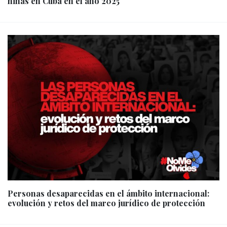
niñas en Cuba en el año 2025
Personas desaparecidas en el ámbito internacional:
evolución y retos del marco jurídico de protección