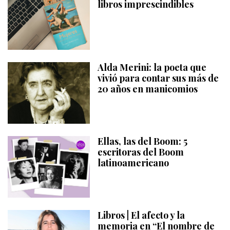
libros imprescindibles
Alda Merini: la poeta que
vivió para contar sus más de
20 años en manicomios
Ellas, las del Boom: 5
escritoras del Boom
latinoamericano
Libros | El afecto y la
memoria en “El nombre de