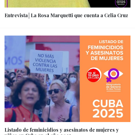
Entrevista│La Rosa Marquetti que cuenta a Celia Cruz
Listado de feminicidios y asesinatos de mujeres y