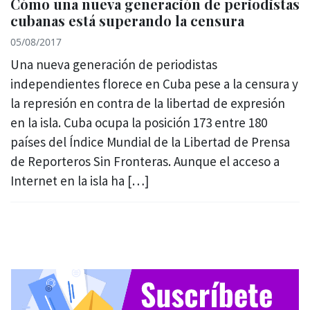
Cómo una nueva generación de periodistas
cubanas está superando la censura
05/08/2017
Una nueva generación de periodistas
independientes florece en Cuba pese a la censura y
la represión en contra de la libertad de expresión
en la isla. Cuba ocupa la posición 173 entre 180
países del Índice Mundial de la Libertad de Prensa
de Reporteros Sin Fronteras. Aunque el acceso a
Internet en la isla ha […]