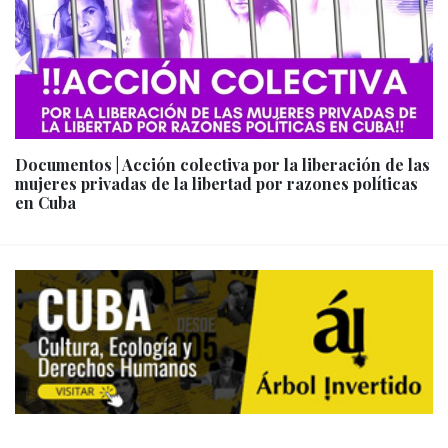
Documentos | Acción colectiva por la liberación de las
mujeres privadas de la libertad por razones políticas
en Cuba