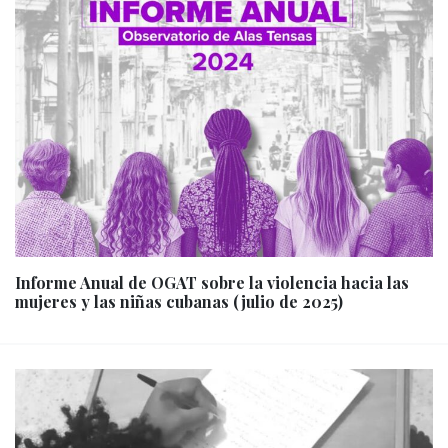
Informe Anual de OGAT sobre la violencia hacia las
mujeres y las niñas cubanas (julio de 2025)