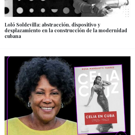
Loló Soldevilla: abstracción, dispositivo y
desplazamiento en la construcción de la modernidad
cubana