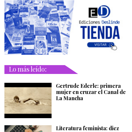
Lo más leído:
Gertrude Ederle: primera
mujer en cruzar el Canal de
La Mancha
Literatura feminista: diez