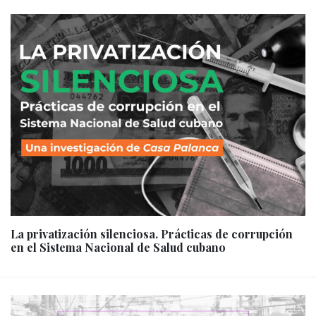
La privatización silenciosa. Prácticas de corrupción
en el Sistema Nacional de Salud cubano