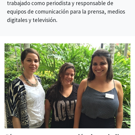
trabajado como periodista y responsable de
equipos de comunicación para la prensa, medios
digitales y televisión.