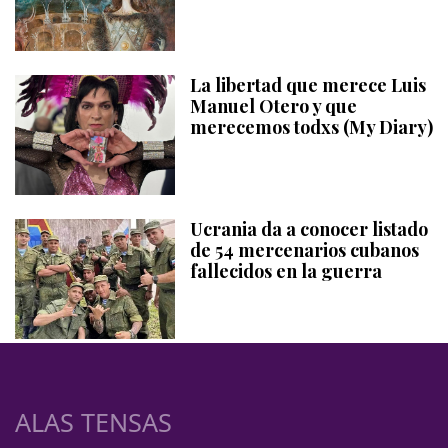
La libertad que merece Luis
Manuel Otero y que
merecemos todxs (My Diary)
Ucrania da a conocer listado
de 54 mercenarios cubanos
fallecidos en la guerra
ALAS TENSAS