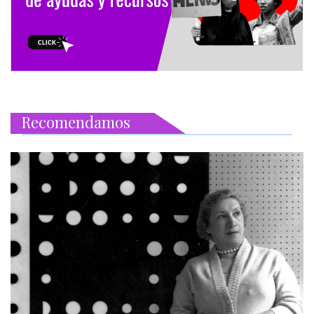
Recomendamos