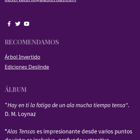
RECOMENDAMOS
Árbol Invertido
Ediciones Deslinde
ÁLBUM
"
Hay en ti la fatiga de un ala mucho tiempo tensa"
.
D. M. Loynaz
“
Alas Tensas
es impresionante desde varios puntos