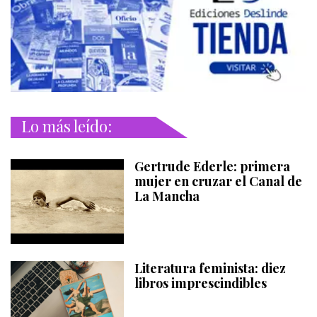
Lo más leído:
Gertrude Ederle: primera
mujer en cruzar el Canal de
La Mancha
Literatura feminista: diez
libros imprescindibles