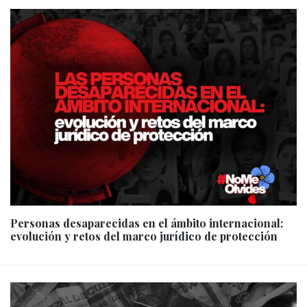
Personas desaparecidas en el ámbito internacional:
evolución y retos del marco jurídico de protección