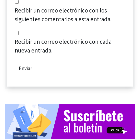
Recibir un correo electrónico con los
siguientes comentarios a esta entrada.
Recibir un correo electrónico con cada
nueva entrada.