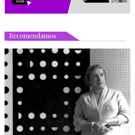
Recomendamos