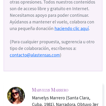
otras opresiones. Todos nuestros contenidos
son de acceso libre y gratuito en Internet.
Necesitamos apoyo para poder continuar.
Ayúdanos a mantener el vuelo, colabora con
una pequeña donación
haciendo clic aquí
.
(Para cualquier propuesta, sugerencia u otro
tipo de colaboración, escríbenos a:
contacto@alastensas.com
)
Marvelys Marrero
Marvelys Marrero (Santa Clara,
Cuba, 1981). Narradora. Obtuvo 3er