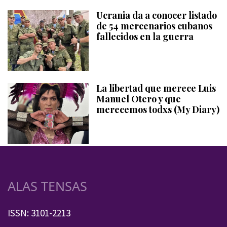
Ucrania da a conocer listado
de 54 mercenarios cubanos
fallecidos en la guerra
La libertad que merece Luis
Manuel Otero y que
merecemos todxs (My Diary)
ALAS TENSAS
ISSN: 3101-2213