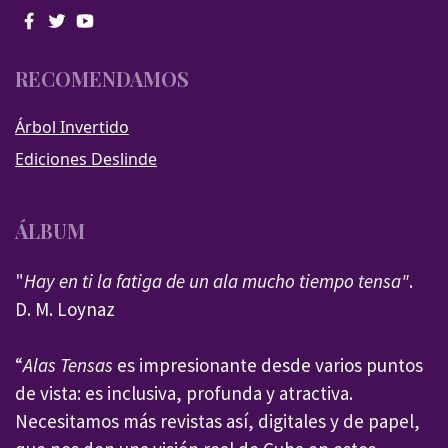
RECOMENDAMOS
Árbol Invertido
Ediciones Deslinde
ÁLBUM
"
Hay en ti la fatiga de un ala mucho tiempo tensa"
.
D. M. Loynaz
“
Alas Tensas
es impresionante desde varios puntos
de vista: es inclusiva, profunda y atractiva.
Necesitamos más revistas así, digitales y de papel,