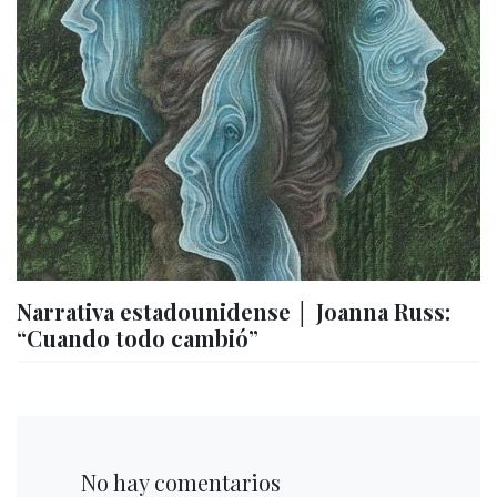
Narrativa estadounidense │ Joanna Russ:
“Cuando todo cambió”
No hay comentarios