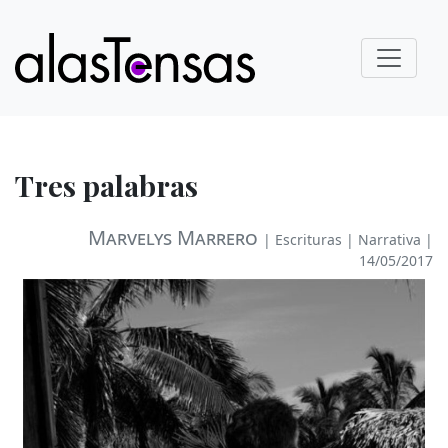
Tres palabras
Marvelys Marrero
|
Escrituras
|
Narrativa
|
14/05/2017