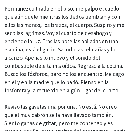
Permanezco tirada en el piso, me palpo el cuello
que aún duele mientras los dedos tiemblan y con
ellos las manos, los brazos, el cuerpo. Suspiro y me
seco las lágrimas. Voy al cuarto de desahogo y
enciendo la luz. Tras las botellas apiladas en una
esquina, está el galón. Sacudo las telarañas y lo
alcanzo. Apenas lo muevo y el sonido del
combustible deleita mis oídos. Regreso a la cocina.
Busco los fósforos, pero no los encuentro. Me cago
en él y en la madre que lo parió. Pienso en la
fosforera y la recuerdo en algún lugar del cuarto.
Reviso las gavetas una por una. No está. No creo
que el muy cabrón se la haya llevado también.
Siento ganas de gritar, pero me contengo y es