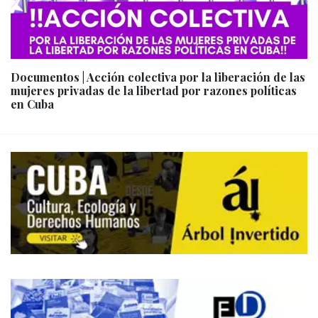
Documentos | Acción colectiva por la liberación de las
mujeres privadas de la libertad por razones políticas
en Cuba