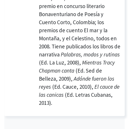
premio en concurso literario
Bonaventuriano de Poesía y
Cuento Corto, Colombia; los
premios de cuento El mar y la
Montaña, y el Celestino, todos en
2008. Tiene publicados los libros de
narrativa
Palabras, modos y rutinas
(Ed. La Luz, 2008),
Mientras Tracy
Chapman canta
(Ed. Sed de
Belleza, 2009),
Adónde fueron los
reyes
(Ed. Cauce, 2010),
El cauce de
las canicas
(Ed. Letras Cubanas,
2013).