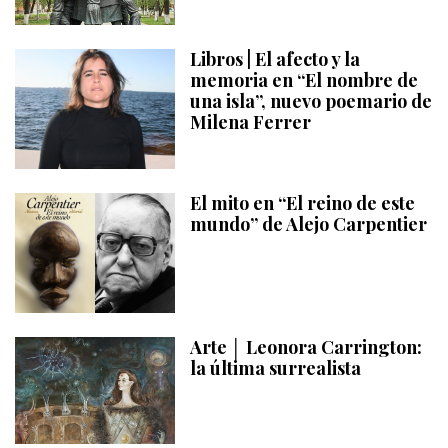
Libros | El afecto y la
memoria en “El nombre de
una isla”, nuevo poemario de
Milena Ferrer
El mito en “El reino de este
mundo” de Alejo Carpentier
Arte │ Leonora Carrington:
la última surrealista