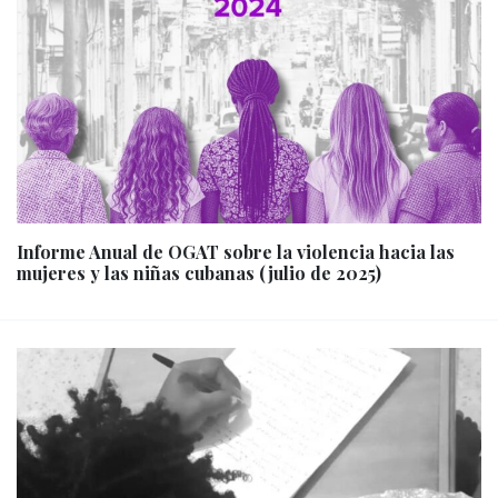
Informe Anual de OGAT sobre la violencia hacia las
mujeres y las niñas cubanas (julio de 2025)