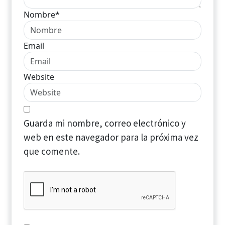
Nombre*
Email
Website
Guarda mi nombre, correo electrónico y
web en este navegador para la próxima vez
que comente.