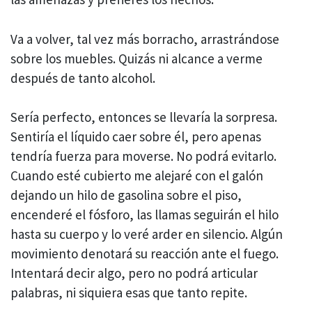
Va a volver, tal vez más borracho, arrastrándose
sobre los muebles. Quizás ni alcance a verme
después de tanto alcohol.
Sería perfecto, entonces se llevaría la sorpresa.
Sentiría el líquido caer sobre él, pero apenas
tendría fuerza para moverse. No podrá evitarlo.
Cuando esté cubierto me alejaré con el galón
dejando un hilo de gasolina sobre el piso,
encenderé el fósforo, las llamas seguirán el hilo
hasta su cuerpo y lo veré arder en silencio. Algún
movimiento denotará su reacción ante el fuego.
Intentará decir algo, pero no podrá articular
palabras, ni siquiera esas que tanto repite.