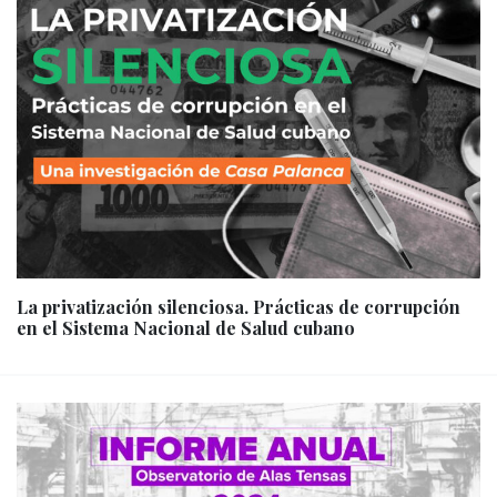
La privatización silenciosa. Prácticas de corrupción
en el Sistema Nacional de Salud cubano