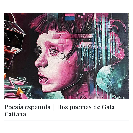
Poesía española │ Dos poemas de Gata
Cattana