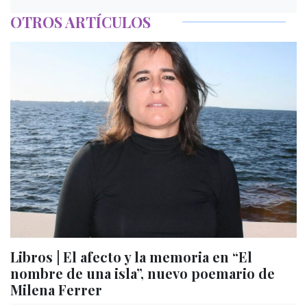
OTROS ARTÍCULOS
Libros | El afecto y la memoria en “El
nombre de una isla”, nuevo poemario de
Milena Ferrer