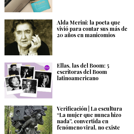
Alda Merini: la poeta que
vivió para contar sus más de
20 años en manicomios
Ellas, las del Boom: 5
escritoras del Boom
latinoamericano
Verificación | La escultura
“La mujer que nunca hizo
nada”, convertida en
fenómeno viral, no existe