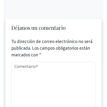
Déjanos un comentario
Tu dirección de correo electrónico no será
publicada.
Los campos obligatorios están
marcados con
*