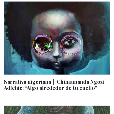
Narrativa nigeriana │ Chimamanda Ngozi
Adichie: “Algo alrededor de tu cuello”