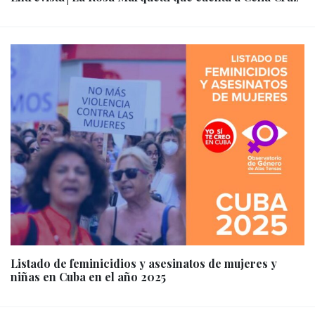
Listado de feminicidios y asesinatos de mujeres y
niñas en Cuba en el año 2025