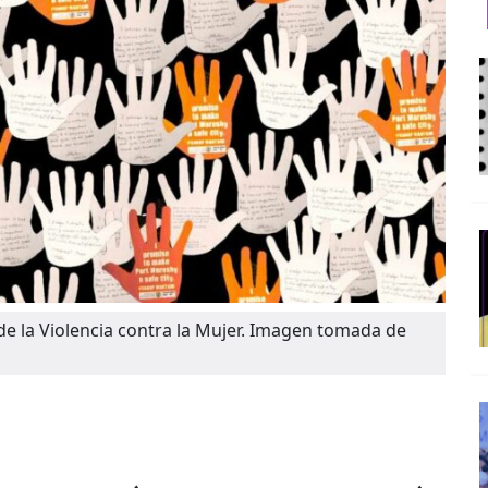
 de la Violencia contra la Mujer. Imagen tomada de