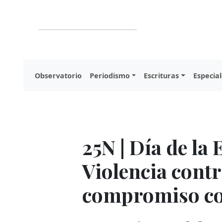
Observatorio
Periodismo
Escrituras
Especial
25N | Día de la
Violencia contr
compromiso co