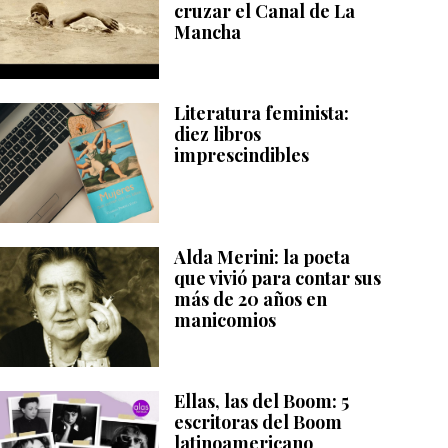
cruzar el Canal de La
Mancha
Literatura feminista:
diez libros
imprescindibles
Alda Merini: la poeta
que vivió para contar sus
más de 20 años en
manicomios
Ellas, las del Boom: 5
escritoras del Boom
latinoamericano