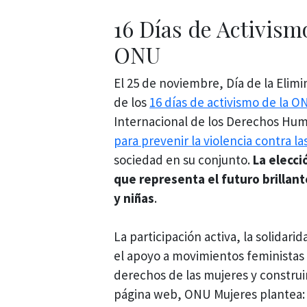
16 Días de Activism
ONU
El 25 de noviembre, Día de la Elimin
de los
16 días de activismo de la O
Internacional de los Derechos Hum
para prevenir la violencia contra la
sociedad en su conjunto.
La elecci
que representa el futuro brillant
y niñas
.
La participación activa, la solidar
el apoyo a movimientos feministas 
derechos de las mujeres y construi
página web, ONU Mujeres plantea: