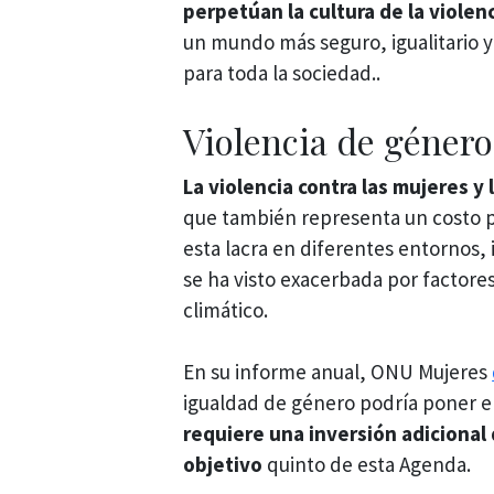
perpetúan la cultura de la violen
un mundo más seguro, igualitario y
para toda la sociedad..
Violencia de género
La violencia contra las mujeres y 
que también representa un costo pa
esta lacra en diferentes entornos, i
se ha visto exacerbada por factore
climático.
En su informe anual, ONU Mujeres
igualdad de género podría poner e
requiere una inversión adicional 
objetivo
quinto de esta Agenda.