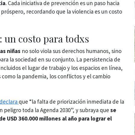
cia
. Cada iniciativa de prevención es un paso hacia
 próspero, recordando que la violencia es un costo
: un costo para todxs
las niñas
no solo viola sus derechos humanos, sino
ra la sociedad en su conjunto. La persistencia de
ncluidos el lugar de trabajo y los espacios en línea,
s como la pandemia, los conflictos y el cambio
declara
que “la falta de priorización inmediata de la
n peligro toda la Agenda 2030”, y subraya que
se
de USD 360.000 millones al año para lograr el