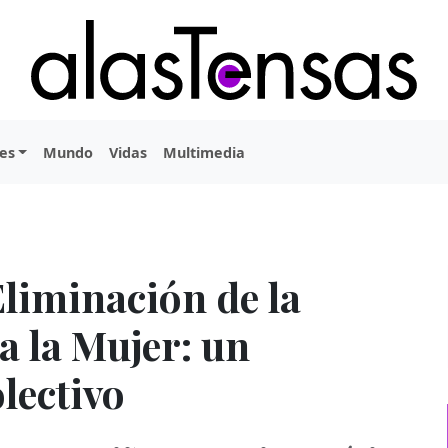
es
Mundo
Vidas
Multimedia
 Eliminación de la
a la Mujer: un
lectivo