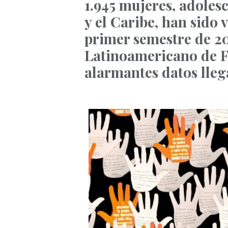
1.945 mujeres, adoles
y el Caribe, han sido 
primer semestre de 2
Latinoamericano de F
alarmantes datos llega