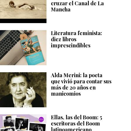
cruzar el Canal de La
Mancha
Literatura feminista:
diez libros
imprescindibles
Alda Merini: la poeta
que vivió para contar sus
más de 20 años en
manicomios
Ellas, las del Boom: 5
escritoras del Boom
latinoamericano