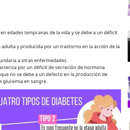
:
 en edades tempranas de la vida y se debe a un déficit
 adulta y producida por un trastorno en la acción de la
cundaria a otras enfermedades.
racteriza por un déficit de secreción de hormona
y que no se debe a un defecto en la producción de
 de glucemia en sangre.