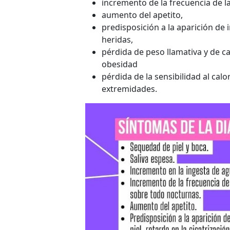
incremento de la frecuencia de l
aumento del apetito,
predisposición a la aparición de i
heridas,
pérdida de peso llamativa y de ca
obesidad
pérdida de la sensibilidad al calo
extremidades.