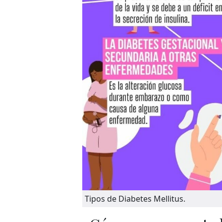
Tipos de Diabetes Mellitus.