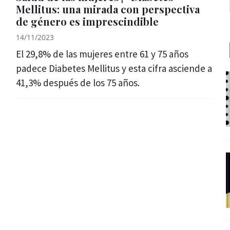
Mellitus: una mirada con perspectiva
de género es imprescindible
14/11/2023
El 29,8% de las mujeres entre 61 y 75 años
padece Diabetes Mellitus y esta cifra asciende a
41,3% después de los 75 años.