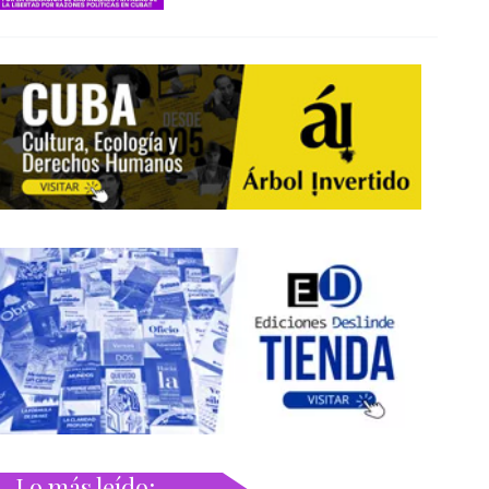
Lo más leído: