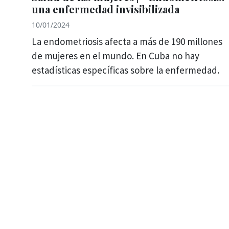
una enfermedad invisibilizada
10/01/2024
La endometriosis afecta a más de 190 millones
de mujeres en el mundo. En Cuba no hay
estadísticas específicas sobre la enfermedad.