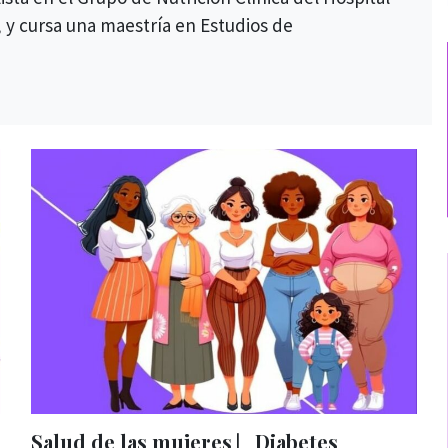
 y cursa una maestría en Estudios de
Salud de las mujeres ⎸Diabetes