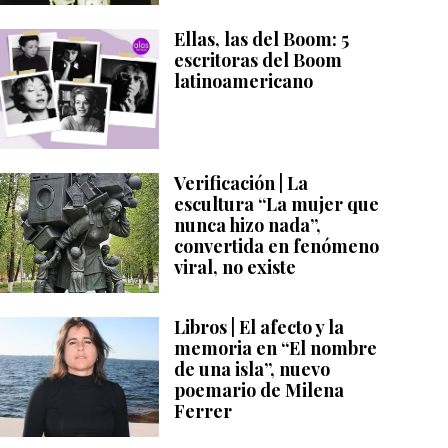
Ellas, las del Boom: 5
escritoras del Boom
latinoamericano
Verificación | La
escultura “La mujer que
nunca hizo nada”,
convertida en fenómeno
viral, no existe
Libros | El afecto y la
memoria en “El nombre
de una isla”, nuevo
poemario de Milena
Ferrer