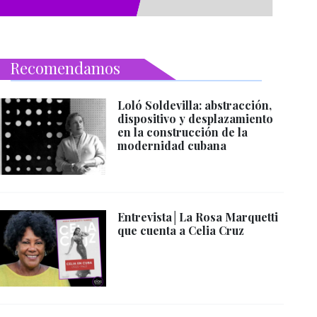
Recomendamos
Loló Soldevilla: abstracción,
dispositivo y desplazamiento
en la construcción de la
modernidad cubana
Entrevista│La Rosa Marquetti
que cuenta a Celia Cruz