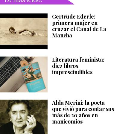
Gertrude Ederle:
primera mujer en
cruzar el Canal de La
Mancha
Literatura feminista:
diez libros
imprescindibles
Alda Merini: la poeta
que vivió para contar sus
más de 20 años en
manicomios