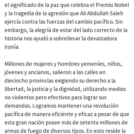
el significado de la paz que celebra el Premio Nobel
y la tragedia de la agresión que Ali Abdullah Saleh
ejercía contra las fuerzas del cambio pacífico. Sin
embargo, la alegría de estar del lado correcto de la
historia nos ayudó a sobrellevar la devastadora
ironía.
Millones de mujeres y hombres yemeníes, niños,
jóvenes y ancianos, salieron a las calles en
dieciocho provincias exigiendo su derecho a la
libertad, la justicia y la dignidad, utilizando medios
no violentos pero efectivos para lograr sus
demandas. Logramos mantener una revolución
pacífica de manera eficiente y eficaz a pesar de que
esta gran nación posee más de setenta millones de
armas de fuego de diversos tipos. En esto reside la