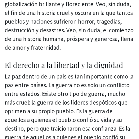
globalización brillante y floreciente. Veo, sin duda,
el fin de una historia cruel y oscura en la que tantos
pueblos y naciones sufrieron horror, tragedias,
destrucción y desastres. Veo, sin duda, el comienzo
de una historia humana, próspera y generosa, llena
de amor y fraternidad.
El derecho a la libertad y la dignidad
La paz dentro de un país es tan importante como la
paz entre países. La guerra no es solo un conflicto
entre estados. Existe otro tipo de guerra, mucho
más cruel: la guerra de los líderes despóticos que
oprimen a su propio pueblo. Es la guerra de
aquellos a quienes el pueblo confió su vida y su
destino, pero que traicionaron esa confianza. Es la
guerra de aquellos a quienes el pueblo confió su