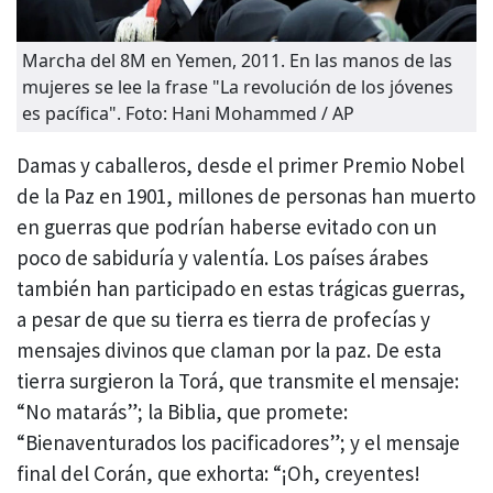
Marcha del 8M en Yemen, 2011. En las manos de las
mujeres se lee la frase "La revolución de los jóvenes
es pacífica". Foto: Hani Mohammed / AP
Damas y caballeros, desde el primer Premio Nobel
de la Paz en 1901, millones de personas han muerto
en guerras que podrían haberse evitado con un
poco de sabiduría y valentía. Los países árabes
también han participado en estas trágicas guerras,
a pesar de que su tierra es tierra de profecías y
mensajes divinos que claman por la paz. De esta
tierra surgieron la Torá, que transmite el mensaje:
“No matarás”; la Biblia, que promete:
“Bienaventurados los pacificadores”; y el mensaje
final del Corán, que exhorta: “¡Oh, creyentes!