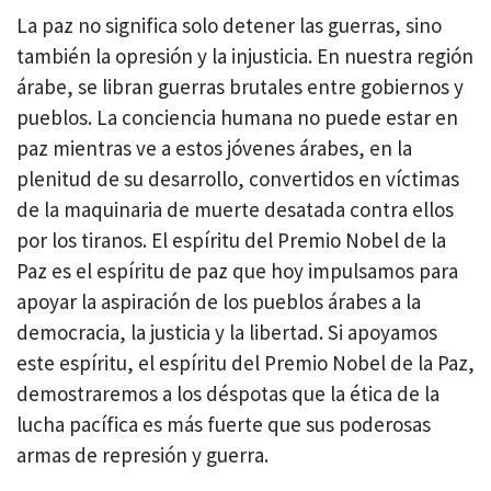
La paz no significa solo detener las guerras, sino
también la opresión y la injusticia. En nuestra región
árabe, se libran guerras brutales entre gobiernos y
pueblos. La conciencia humana no puede estar en
paz mientras ve a estos jóvenes árabes, en la
plenitud de su desarrollo, convertidos en víctimas
de la maquinaria de muerte desatada contra ellos
por los tiranos. El espíritu del Premio Nobel de la
Paz es el espíritu de paz que hoy impulsamos para
apoyar la aspiración de los pueblos árabes a la
democracia, la justicia y la libertad. Si apoyamos
este espíritu, el espíritu del Premio Nobel de la Paz,
demostraremos a los déspotas que la ética de la
lucha pacífica es más fuerte que sus poderosas
armas de represión y guerra.