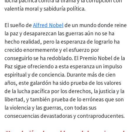
lucha pacífica contra la tiranía y la corrupción con
valentía moral y sabiduría política.
El sueño de
Alfred Nobel
de un mundo donde reine
la paz y desaparezcan las guerras aún no se ha
hecho realidad, pero la esperanza de lograrlo ha
crecido enormemente y el esfuerzo por
conseguirlo se ha redoblado. El Premio Nobel de la
Paz sigue ofreciendo a esta esperanza un impulso
espiritual y de conciencia. Durante más de cien
años, este galardón ha sido prueba de los valores
de la lucha pacífica por los derechos, la justicia y la
libertad, y también prueba de lo erróneas que son
la violencia y las guerras, con todas sus
consecuencias devastadoras y contraproducentes.