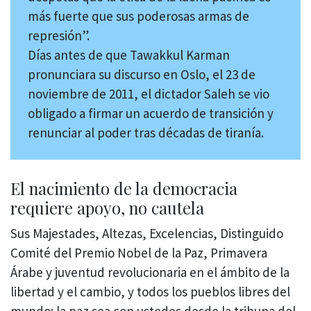
más fuerte que sus poderosas armas de
represión”.
Días antes de que Tawakkul Karman
pronunciara su discurso en Oslo, el 23 de
noviembre de 2011, el dictador Saleh se vio
obligado a firmar un acuerdo de transición y
renunciar al poder tras décadas de tiranía.
El nacimiento de la democracia
requiere apoyo, no cautela
Sus Majestades, Altezas, Excelencias, Distinguido
Comité del Premio Nobel de la Paz, Primavera
Árabe y juventud revolucionaria en el ámbito de la
libertad y el cambio, y todos los pueblos libres del