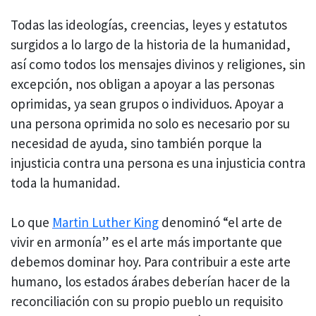
Todas las ideologías, creencias, leyes y estatutos
surgidos a lo largo de la historia de la humanidad,
así como todos los mensajes divinos y religiones, sin
excepción, nos obligan a apoyar a las personas
oprimidas, ya sean grupos o individuos. Apoyar a
una persona oprimida no solo es necesario por su
necesidad de ayuda, sino también porque la
injusticia contra una persona es una injusticia contra
toda la humanidad.
Lo que
Martin Luther King
denominó “el arte de
vivir en armonía” es el arte más importante que
debemos dominar hoy. Para contribuir a este arte
humano, los estados árabes deberían hacer de la
reconciliación con su propio pueblo un requisito