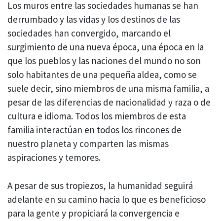
Los muros entre las sociedades humanas se han
derrumbado y las vidas y los destinos de las
sociedades han convergido, marcando el
surgimiento de una nueva época, una época en la
que los pueblos y las naciones del mundo no son
solo habitantes de una pequeña aldea, como se
suele decir, sino miembros de una misma familia, a
pesar de las diferencias de nacionalidad y raza o de
cultura e idioma. Todos los miembros de esta
familia interactúan en todos los rincones de
nuestro planeta y comparten las mismas
aspiraciones y temores.
A pesar de sus tropiezos, la humanidad seguirá
adelante en su camino hacia lo que es beneficioso
para la gente y propiciará la convergencia e