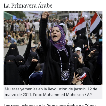
La Primavera Árabe
Mujeres yemeníes en la Revolución de Jazmín, 12 de
marzo de 2011. Foto: Muhammed Muheisen / AP
Las revoluciones de la Primavera Árabe en Túnez,