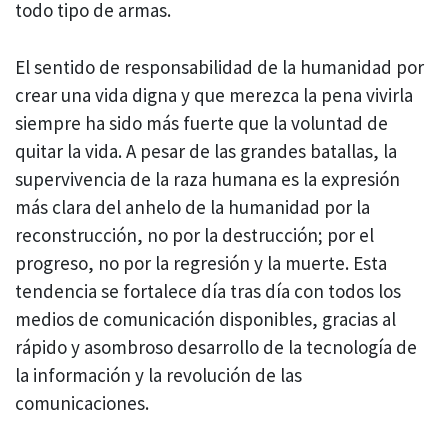
todo tipo de armas.
El sentido de responsabilidad de la humanidad por
crear una vida digna y que merezca la pena vivirla
siempre ha sido más fuerte que la voluntad de
quitar la vida. A pesar de las grandes batallas, la
supervivencia de la raza humana es la expresión
más clara del anhelo de la humanidad por la
reconstrucción, no por la destrucción; por el
progreso, no por la regresión y la muerte. Esta
tendencia se fortalece día tras día con todos los
medios de comunicación disponibles, gracias al
rápido y asombroso desarrollo de la tecnología de
la información y la revolución de las
comunicaciones.