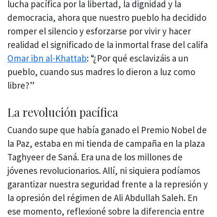
lucha pacífica por la libertad, la dignidad y la
democracia, ahora que nuestro pueblo ha decidido
romper el silencio y esforzarse por vivir y hacer
realidad el significado de la inmortal frase del califa
Omar ibn al-Khattab
: “¿Por qué esclavizáis a un
pueblo, cuando sus madres lo dieron a luz como
libre?”
La revolución pacífica
Cuando supe que había ganado el Premio Nobel de
la Paz, estaba en mi tienda de campaña en la plaza
Taghyeer de Saná. Era una de los millones de
jóvenes revolucionarios. Allí, ni siquiera podíamos
garantizar nuestra seguridad frente a la represión y
la opresión del régimen de Ali Abdullah Saleh. En
ese momento, reflexioné sobre la diferencia entre