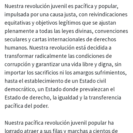
Nuestra revolución juvenil es pacífica y popular,
impulsada por una causa justa, con reivindicaciones
equitativas y objetivos legítimos que se ajustan
plenamente a todas las leyes divinas, convenciones
seculares y cartas internacionales de derechos
humanos. Nuestra revolución está decidida a
transformar radicalmente las condiciones de
corrupción y garantizar una vida libre y digna, sin
importar los sacrificios ni los amargos sufrimientos,
hasta el establecimiento de un Estado civil
democrático, un Estado donde prevalezcan el
Estado de derecho, la igualdad y la transferencia
pacífica del poder.
Nuestra pacífica revolución juvenil popular ha
logrado atraer a sus filas y marchas a cientos de