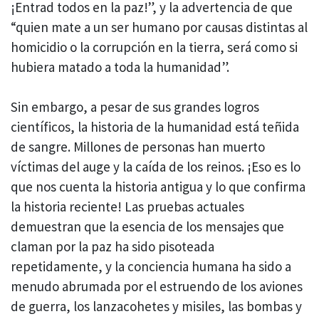
¡Entrad todos en la paz!”, y la advertencia de que
“quien mate a un ser humano por causas distintas al
homicidio o la corrupción en la tierra, será como si
hubiera matado a toda la humanidad”.
Sin embargo, a pesar de sus grandes logros
científicos, la historia de la humanidad está teñida
de sangre. Millones de personas han muerto
víctimas del auge y la caída de los reinos. ¡Eso es lo
que nos cuenta la historia antigua y lo que confirma
la historia reciente! Las pruebas actuales
demuestran que la esencia de los mensajes que
claman por la paz ha sido pisoteada
repetidamente, y la conciencia humana ha sido a
menudo abrumada por el estruendo de los aviones
de guerra, los lanzacohetes y misiles, las bombas y