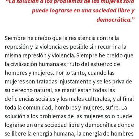
“La solución a los problemas de las mujeres solo
puede lograrse en una sociedad libre y
democrática.”
Siempre he creído que la resistencia contra la
represión y la violencia es posible sin recurrir a la
misma represión y violencia. Siempre he creído que
la civilización humana es fruto del esfuerzo de
hombres y mujeres. Por lo tanto, cuando las
mujeres son tratadas injustamente y se les priva de
su derecho natural, se manifiestan todas las
deficiencias sociales y los males culturales, y al final
toda la comunidad, hombres y mujeres, sufre. La
solución a los problemas de las mujeres solo puede
lograrse en una sociedad libre y democrática donde
se libere la energía humana, la energía de hombres