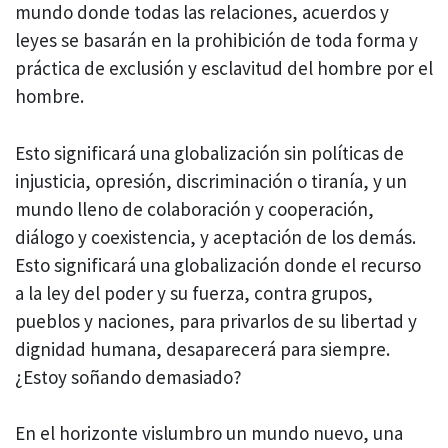
mundo donde todas las relaciones, acuerdos y
leyes se basarán en la prohibición de toda forma y
práctica de exclusión y esclavitud del hombre por el
hombre.
Esto significará una globalización sin políticas de
injusticia, opresión, discriminación o tiranía, y un
mundo lleno de colaboración y cooperación,
diálogo y coexistencia, y aceptación de los demás.
Esto significará una globalización donde el recurso
a la ley del poder y su fuerza, contra grupos,
pueblos y naciones, para privarlos de su libertad y
dignidad humana, desaparecerá para siempre.
¿Estoy soñando demasiado?
En el horizonte vislumbro un mundo nuevo, una