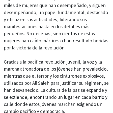
miles de mujeres que han desempeñado, y siguen
desempeñando, un papel fundamental, destacado
y eficaz en sus actividades, liderando sus
manifestaciones hasta en los detalles más
pequeños. No decenas, sino cientos de estas
mujeres han caído mártires o han resultado heridas
por la victoria de la revolución.
Gracias a la pacífica revolución juvenil, la voz y la
marcha atronadora de los jóvenes han prevalecido,
mientras que el terror y los cinturones explosivos,
utilizados por Ali Saleh para justificar su régimen, se
han desvanecido. La cultura de la paz se expande y
se extiende, encontrando un lugar en cada barrio y
calle donde estos jóvenes marchan exigiendo un
cambio pacífico y democracia.