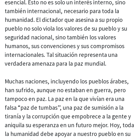
esencial. Esto no es solo un interés interno, sino
también internacional, necesario para toda la
humanidad. El dictador que asesina a su propio
pueblo no solo viola los valores de su pueblo y su
seguridad nacional, sino también los valores
humanos, sus convenciones y sus compromisos
internacionales. Tal situación representa una
verdadera amenaza para la paz mundial.
Muchas naciones, incluyendo los pueblos árabes,
han sufrido, aunque no estaban en guerra, pero
tampoco en paz. La paz en la que vivían era una
falsa “paz de tumbas”, una paz de sumisión a la
tiranía y la corrupción que empobrece a la gente y
aniquila su esperanza en un futuro mejor. Hoy, toda
la humanidad debe apoyar a nuestro pueblo en su