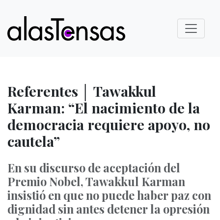
Referentes │ Tawakkul
Karman: “El nacimiento de la
democracia requiere apoyo, no
cautela”
En su discurso de aceptación del
Premio Nobel, Tawakkul Karman
insistió en que no puede haber paz con
dignidad sin antes detener la opresión