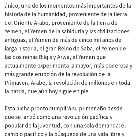
único, uno de los momentos más importantes de la
historia de la humanidad, proveniente de la tierra
del Oriente Árabe, proveniente de la tierra de
Yemen, el Yemen de la sabiduría y las civilizaciones
antiguas, el Yemen de más de cinco mil años de
larga historia, el gran Reino de Saba, el Yemen de
las dos reinas Bilqis y Arwa, el Yemen que
actualmente experimenta la mayor, más poderosa y
más grande erupción de la revolución de la
Primavera Árabe, la revolución de millones en toda
la patria, que aún hoy sigue en pie.
Esta lucha pronto cumplirá su primer año desde
que se lanzó como una revolución pacífica y
popular de la juventud, con una sola demanda: el
cambio pacífico y la búsqueda de una vida libre y