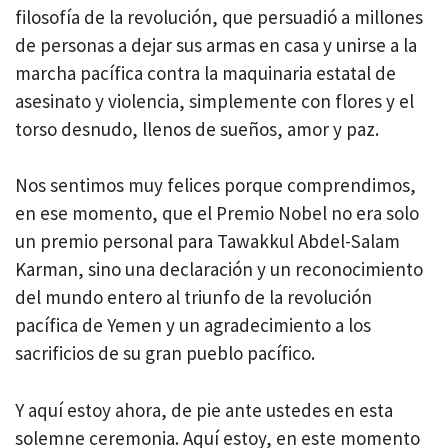
filosofía de la revolución, que persuadió a millones
de personas a dejar sus armas en casa y unirse a la
marcha pacífica contra la maquinaria estatal de
asesinato y violencia, simplemente con flores y el
torso desnudo, llenos de sueños, amor y paz.
Nos sentimos muy felices porque comprendimos,
en ese momento, que el Premio Nobel no era solo
un premio personal para Tawakkul Abdel-Salam
Karman, sino una declaración y un reconocimiento
del mundo entero al triunfo de la revolución
pacífica de Yemen y un agradecimiento a los
sacrificios de su gran pueblo pacífico.
Y aquí estoy ahora, de pie ante ustedes en esta
solemne ceremonia. Aquí estoy, en este momento