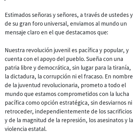
Estimados señoras y señores, a través de ustedes y
de su gran foro universal, enviamos al mundo un
mensaje claro en el que destacamos que:
Nuestra revolución juvenil es pacífica y popular, y
cuenta con el apoyo del pueblo. Sueña con una
patria libre y democrática, sin lugar para la tiranía,
la dictadura, la corrupción ni el fracaso. En nombre
de la juventud revolucionaria, prometo a todo el
mundo que estamos comprometidos con la lucha
pacífica como opción estratégica, sin desviarnos ni
retroceder, independientemente de los sacrificios
y de la magnitud de la represión, los asesinatos y la
violencia estatal.