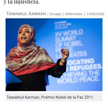
y la injusticia.
Tawakkul Karman
|
Ensayo
|
Referentes
| 13/05/2026
Tawakkul Karman, Premio Nobel de la Paz 2011.