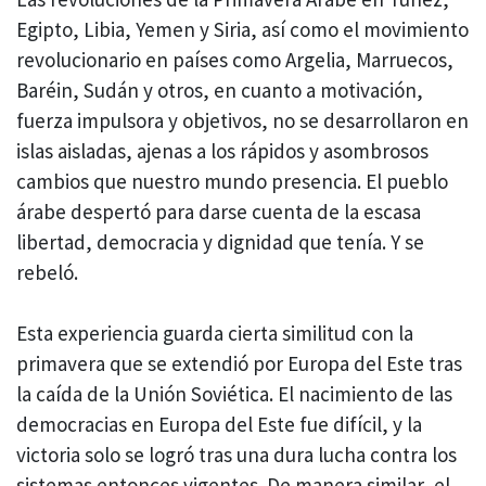
Egipto, Libia, Yemen y Siria, así como el movimiento
revolucionario en países como Argelia, Marruecos,
Baréin, Sudán y otros, en cuanto a motivación,
fuerza impulsora y objetivos, no se desarrollaron en
islas aisladas, ajenas a los rápidos y asombrosos
cambios que nuestro mundo presencia. El pueblo
árabe despertó para darse cuenta de la escasa
libertad, democracia y dignidad que tenía. Y se
rebeló.
Esta experiencia guarda cierta similitud con la
primavera que se extendió por Europa del Este tras
la caída de la Unión Soviética. El nacimiento de las
democracias en Europa del Este fue difícil, y la
victoria solo se logró tras una dura lucha contra los
sistemas entonces vigentes. De manera similar, el