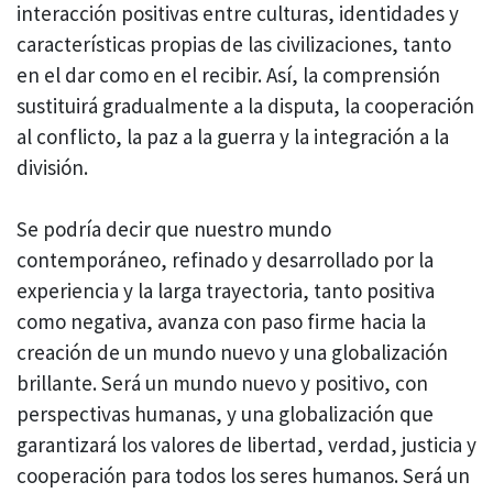
interacción positivas entre culturas, identidades y
características propias de las civilizaciones, tanto
en el dar como en el recibir. Así, la comprensión
sustituirá gradualmente a la disputa, la cooperación
al conflicto, la paz a la guerra y la integración a la
división.
Se podría decir que nuestro mundo
contemporáneo, refinado y desarrollado por la
experiencia y la larga trayectoria, tanto positiva
como negativa, avanza con paso firme hacia la
creación de un mundo nuevo y una globalización
brillante. Será un mundo nuevo y positivo, con
perspectivas humanas, y una globalización que
garantizará los valores de libertad, verdad, justicia y
cooperación para todos los seres humanos. Será un