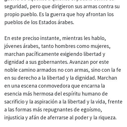
seguridad, pero que dirigieron sus armas contra su
propio pueblo. Es la guerra que hoy afrontan los
pueblos de los Estados árabes.
En este preciso instante, mientras les hablo,
jóvenes árabes, tanto hombres como mujeres,
marchan pacíficamente exigiendo libertad y
dignidad a sus gobernantes. Avanzan por este
noble camino armados no con armas, sino con la fe
en su derecho a la libertad y la dignidad. Marchan
en una escena conmovedora que encarna la
esencia más hermosa del espíritu humano de
sacrificio y la aspiración a la libertad y la vida, frente
a las formas más repugnantes de egoísmo,
injusticia y afán de aferrarse al poder y la riqueza.