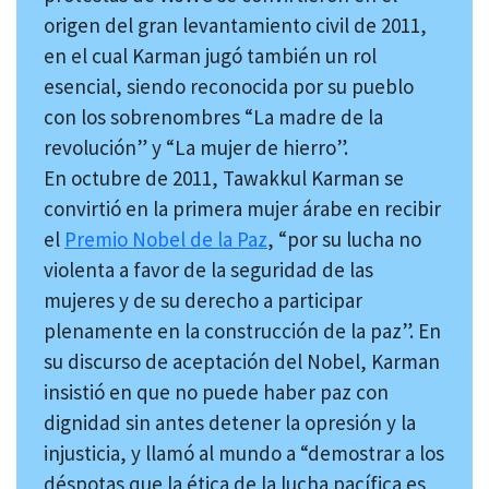
origen del gran levantamiento civil de 2011,
en el cual Karman jugó también un rol
esencial, siendo reconocida por su pueblo
con los sobrenombres “La madre de la
revolución” y “La mujer de hierro”.
En octubre de 2011, Tawakkul Karman se
convirtió en la primera mujer árabe en recibir
el
Premio Nobel de la Paz
, “por su lucha no
violenta a favor de la seguridad de las
mujeres y de su derecho a participar
plenamente en la construcción de la paz”. En
su discurso de aceptación del Nobel, Karman
insistió en que no puede haber paz con
dignidad sin antes detener la opresión y la
injusticia, y llamó al mundo a “demostrar a los
déspotas que la ética de la lucha pacífica es