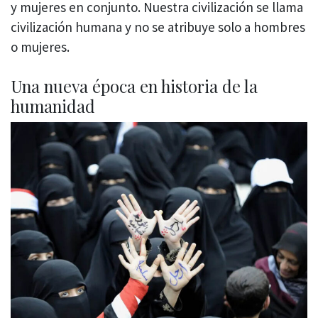
y mujeres en conjunto. Nuestra civilización se llama
civilización humana y no se atribuye solo a hombres
o mujeres.
Una nueva época en historia de la
humanidad