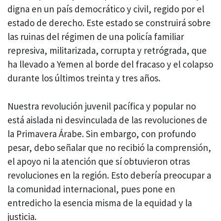
digna en un país democrático y civil, regido por el
estado de derecho. Este estado se construirá sobre
las ruinas del régimen de una policía familiar
represiva, militarizada, corrupta y retrógrada, que
ha llevado a Yemen al borde del fracaso y el colapso
durante los últimos treinta y tres años.
Nuestra revolución juvenil pacífica y popular no
está aislada ni desvinculada de las revoluciones de
la Primavera Árabe. Sin embargo, con profundo
pesar, debo señalar que no recibió la comprensión,
el apoyo ni la atención que sí obtuvieron otras
revoluciones en la región. Esto debería preocupar a
la comunidad internacional, pues pone en
entredicho la esencia misma de la equidad y la
justicia.