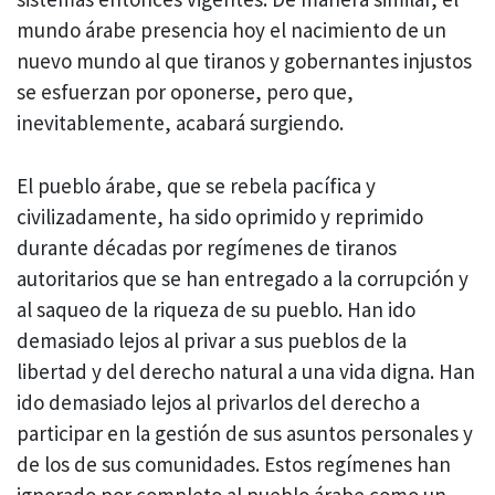
mundo árabe presencia hoy el nacimiento de un
nuevo mundo al que tiranos y gobernantes injustos
se esfuerzan por oponerse, pero que,
inevitablemente, acabará surgiendo.
El pueblo árabe, que se rebela pacífica y
civilizadamente, ha sido oprimido y reprimido
durante décadas por regímenes de tiranos
autoritarios que se han entregado a la corrupción y
al saqueo de la riqueza de su pueblo. Han ido
demasiado lejos al privar a sus pueblos de la
libertad y del derecho natural a una vida digna. Han
ido demasiado lejos al privarlos del derecho a
participar en la gestión de sus asuntos personales y
de los de sus comunidades. Estos regímenes han
ignorado por completo al pueblo árabe como un