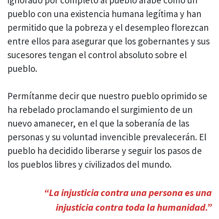
pueblo con una existencia humana legítima y han
permitido que la pobreza y el desempleo florezcan
entre ellos para asegurar que los gobernantes y sus
sucesores tengan el control absoluto sobre el
pueblo.
Permítanme decir que nuestro pueblo oprimido se
ha rebelado proclamando el surgimiento de un
nuevo amanecer, en el que la soberanía de las
personas y su voluntad invencible prevalecerán. El
pueblo ha decidido liberarse y seguir los pasos de
los pueblos libres y civilizados del mundo.
“La injusticia contra una persona es una
injusticia contra toda la humanidad.”