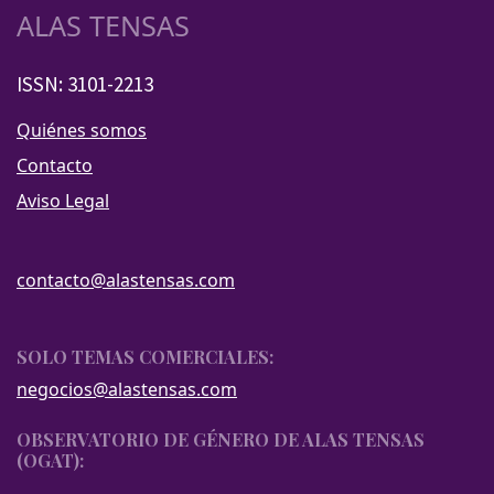
ALAS TENSAS
ISSN: 3101-2213
Quiénes somos
Contacto
Aviso Legal
contacto@alastensas.com
SOLO TEMAS COMERCIALES:
negocios@alastensas.com
OBSERVATORIO DE GÉNERO DE ALAS TENSAS
(OGAT):