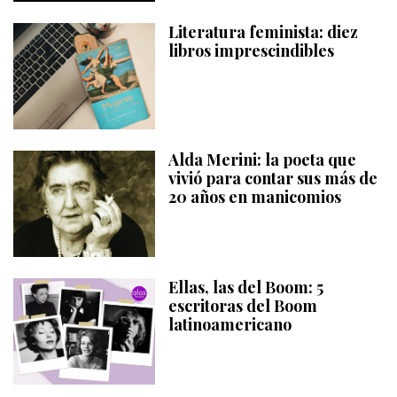
Literatura feminista: diez
libros imprescindibles
Alda Merini: la poeta que
vivió para contar sus más de
20 años en manicomios
Ellas, las del Boom: 5
escritoras del Boom
latinoamericano