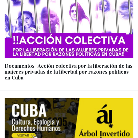
Documentos | Acción colectiva por la liberación de las
mujeres privadas de la libertad por razones políticas
en Cuba