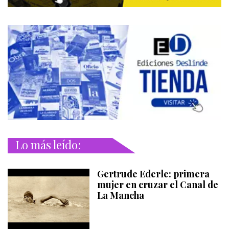
Lo más leído:
Gertrude Ederle: primera
mujer en cruzar el Canal de
La Mancha