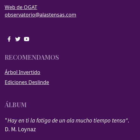
Web de OGAT
observatorio@alastensas.com
RECOMENDAMOS
Árbol Invertido
Ediciones Deslinde
ÁLBUM
"
Hay en ti la fatiga de un ala mucho tiempo tensa"
.
D. M. Loynaz