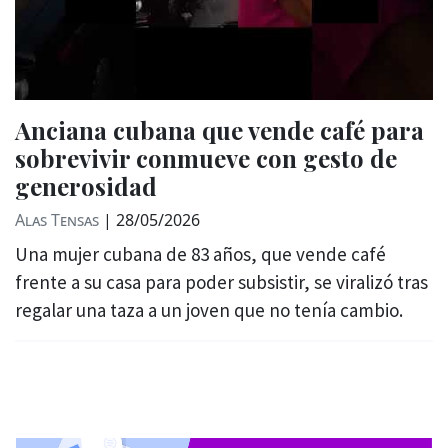
Anciana cubana que vende café para
sobrevivir conmueve con gesto de
generosidad
Alas Tensas
|
28/05/2026
Una mujer cubana de 83 años, que vende café
frente a su casa para poder subsistir, se viralizó tras
regalar una taza a un joven que no tenía cambio.