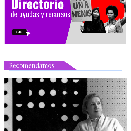
Recomendamos