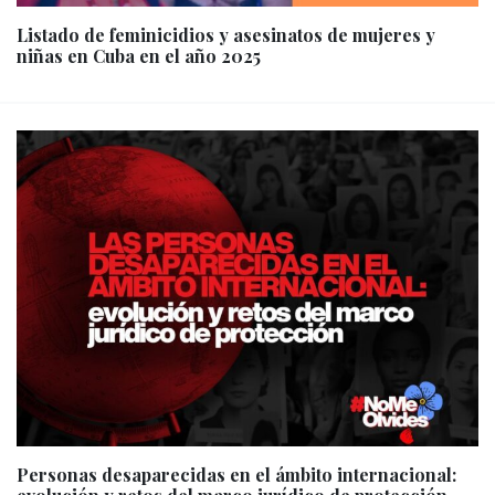
Listado de feminicidios y asesinatos de mujeres y
niñas en Cuba en el año 2025
Personas desaparecidas en el ámbito internacional: