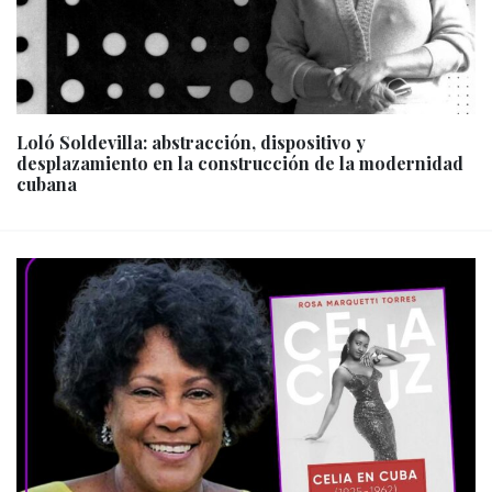
Loló Soldevilla: abstracción, dispositivo y
desplazamiento en la construcción de la modernidad
cubana