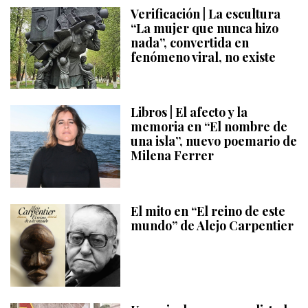
Verificación | La escultura
“La mujer que nunca hizo
nada”, convertida en
fenómeno viral, no existe
Libros | El afecto y la
memoria en “El nombre de
una isla”, nuevo poemario de
Milena Ferrer
El mito en “El reino de este
mundo” de Alejo Carpentier