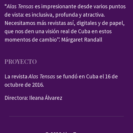
“
Alas Tensas
es impresionante desde varios puntos
de vista: es inclusiva, profunda y atractiva.
Necesitamos más revistas así, digitales y de papel,
que nos den una visión real de Cuba en estos
momentos de cambio”. Márgaret Randall
PROYECTO
La revista
Alas Tensas
se fundó en Cuba el 16 de
octubre de 2016.
Directora: Ileana Álvarez