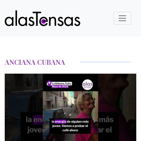
ANCIANA CUBANA