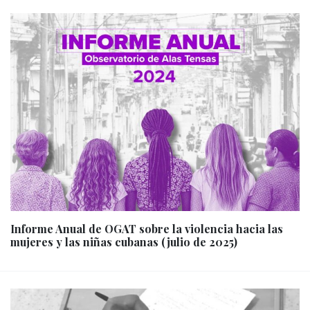
Informe Anual de OGAT sobre la violencia hacia las
mujeres y las niñas cubanas (julio de 2025)