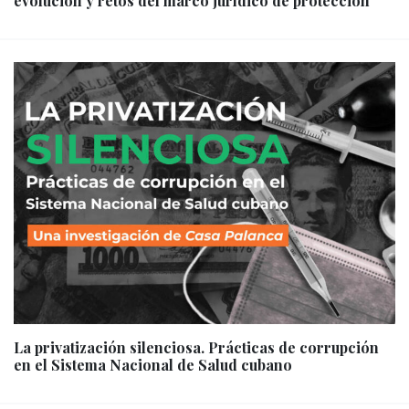
evolución y retos del marco jurídico de protección
La privatización silenciosa. Prácticas de corrupción
en el Sistema Nacional de Salud cubano