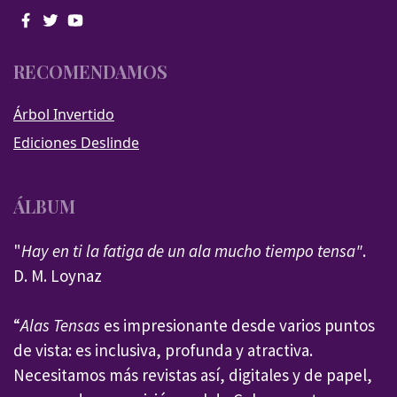
RECOMENDAMOS
Árbol Invertido
Ediciones Deslinde
ÁLBUM
"
Hay en ti la fatiga de un ala mucho tiempo tensa"
.
D. M. Loynaz
“
Alas Tensas
es impresionante desde varios puntos
de vista: es inclusiva, profunda y atractiva.
Necesitamos más revistas así, digitales y de papel,