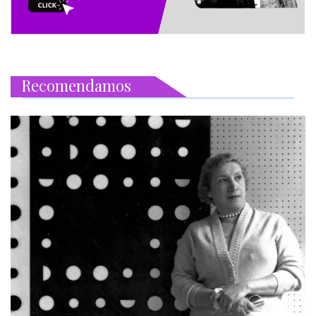
Recomendamos