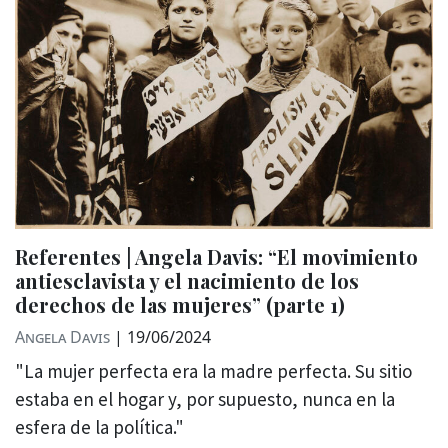
Referentes | Angela Davis: “El movimiento
antiesclavista y el nacimiento de los
derechos de las mujeres” (parte 1)
Angela Davis
|
19/06/2024
"La mujer perfecta era la madre perfecta. Su sitio
estaba en el hogar y, por supuesto, nunca en la
esfera de la política."