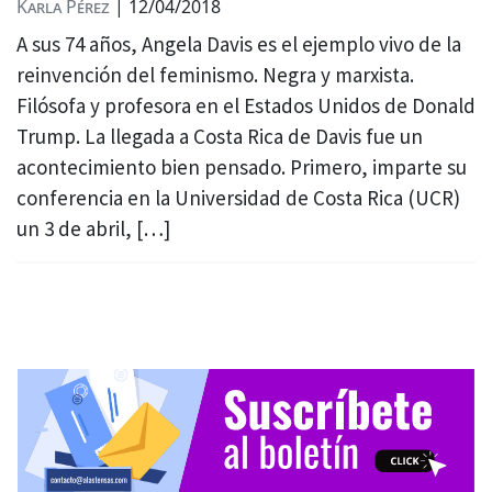
Karla Pérez
|
12/04/2018
A sus 74 años, Angela Davis es el ejemplo vivo de la
reinvención del feminismo. Negra y marxista.
Filósofa y profesora en el Estados Unidos de Donald
Trump. La llegada a Costa Rica de Davis fue un
acontecimiento bien pensado. Primero, imparte su
conferencia en la Universidad de Costa Rica (UCR)
un 3 de abril, […]