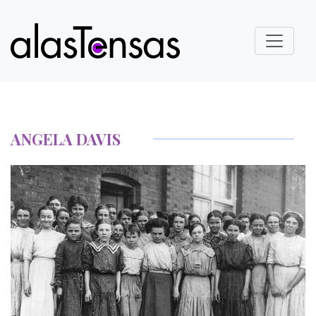
ANGELA DAVIS