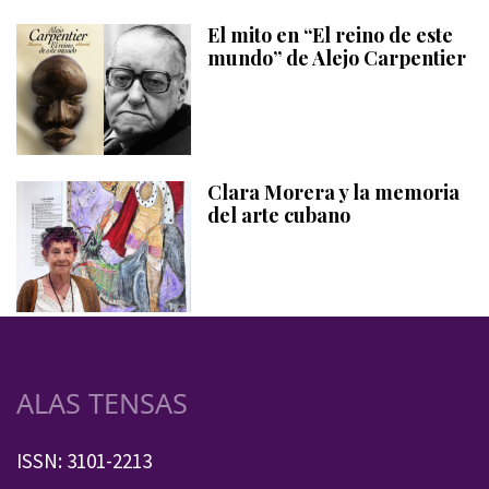
El mito en “El reino de este
mundo” de Alejo Carpentier
Clara Morera y la memoria
del arte cubano
ALAS TENSAS
ISSN: 3101-2213