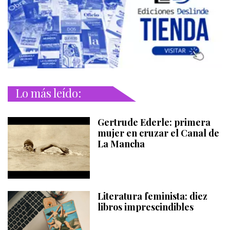
Lo más leído:
Gertrude Ederle: primera
mujer en cruzar el Canal de
La Mancha
Literatura feminista: diez
libros imprescindibles