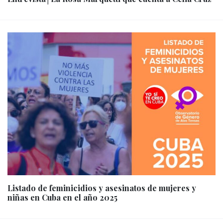
Listado de feminicidios y asesinatos de mujeres y
niñas en Cuba en el año 2025