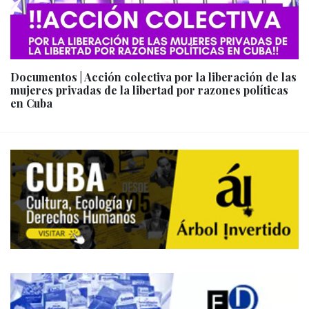
Documentos | Acción colectiva por la liberación de las
mujeres privadas de la libertad por razones políticas
en Cuba