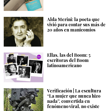
Alda Merini: la poeta que
vivió para contar sus más de
20 años en manicomios
Ellas, las del Boom: 5
escritoras del Boom
latinoamericano
Verificación | La escultura
“La mujer que nunca hizo
nada”, convertida en
fenómeno viral, no existe