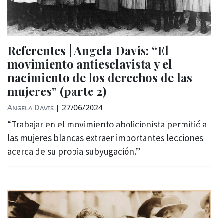
Referentes | Angela Davis: “El
movimiento antiesclavista y el
nacimiento de los derechos de las
mujeres” (parte 2)
Angela Davis
|
27/06/2024
“Trabajar en el movimiento abolicionista permitió a
las mujeres blancas extraer importantes lecciones
acerca de su propia subyugación.”