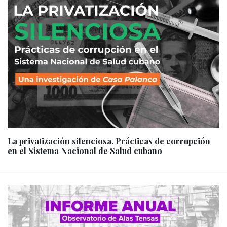
La privatización silenciosa. Prácticas de corrupción
en el Sistema Nacional de Salud cubano