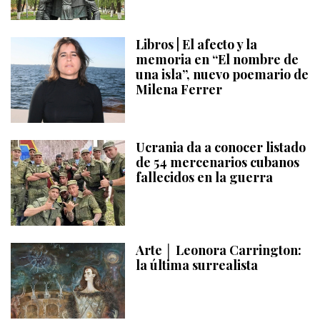
Libros | El afecto y la
memoria en “El nombre de
una isla”, nuevo poemario de
Milena Ferrer
Ucrania da a conocer listado
de 54 mercenarios cubanos
fallecidos en la guerra
Arte │ Leonora Carrington:
la última surrealista