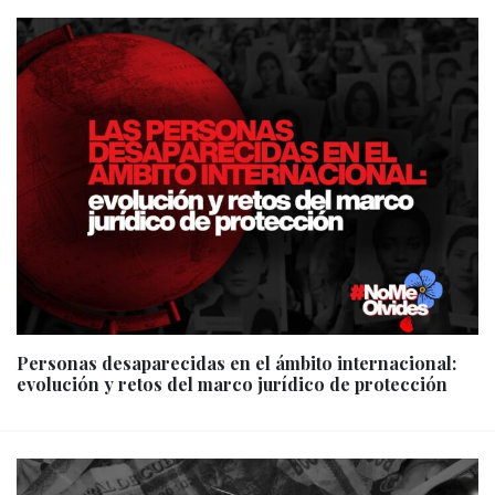
Personas desaparecidas en el ámbito internacional:
evolución y retos del marco jurídico de protección