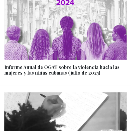
Informe Anual de OGAT sobre la violencia hacia las
mujeres y las niñas cubanas (julio de 2025)