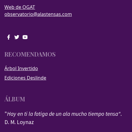
Web de OGAT
observatorio@alastensas.com
RECOMENDAMOS
Árbol Invertido
Ediciones Deslinde
ÁLBUM
"
Hay en ti la fatiga de un ala mucho tiempo tensa"
.
D. M. Loynaz