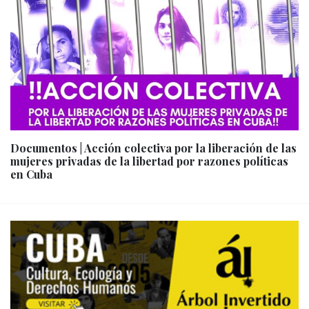
Documentos | Acción colectiva por la liberación de las
mujeres privadas de la libertad por razones políticas
en Cuba