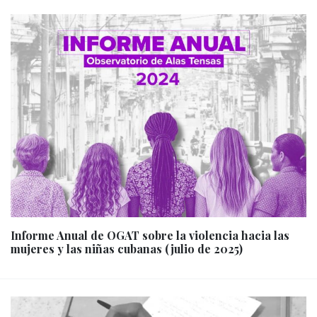
Informe Anual de OGAT sobre la violencia hacia las
mujeres y las niñas cubanas (julio de 2025)