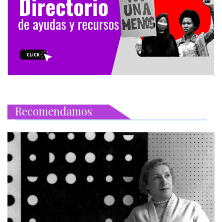
Recomendamos