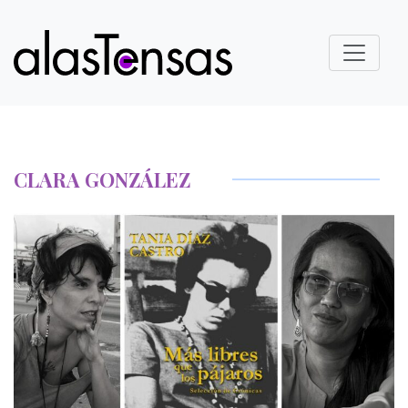
CLARA GONZÁLEZ