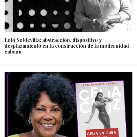
Loló Soldevilla: abstracción, dispositivo y
desplazamiento en la construcción de la modernidad
cubana