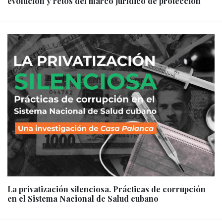
evolución y retos del marco jurídico de protección
La privatización silenciosa. Prácticas de corrupción
en el Sistema Nacional de Salud cubano