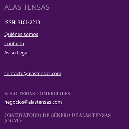
ALAS TENSAS
ISSN: 3101-2213
Quiénes somos
Contacto
Aviso Legal
contacto@alastensas.com
SOLO TEMAS COMERCIALES:
negocios@alastensas.com
OBSERVATORIO DE GÉNERO DE ALAS TENSAS
(OGAT):