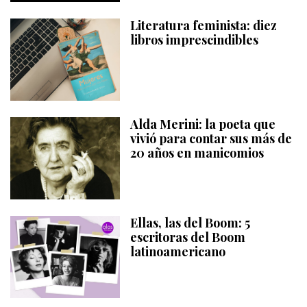
Literatura feminista: diez
libros imprescindibles
Alda Merini: la poeta que
vivió para contar sus más de
20 años en manicomios
Ellas, las del Boom: 5
escritoras del Boom
latinoamericano