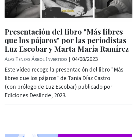
Presentación del libro "Más libres
que los pájaros" por las periodistas
Luz Escobar y Marta María Ramírez
Alas Tensas
Árbol Invertido
|
04/08/2023
Este vídeo recoge la presentación del libro "Más
libres que los pájaros" de Tania Díaz Castro
(con prólogo de Luz Escobar) publicado por
Ediciones Deslinde, 2023.