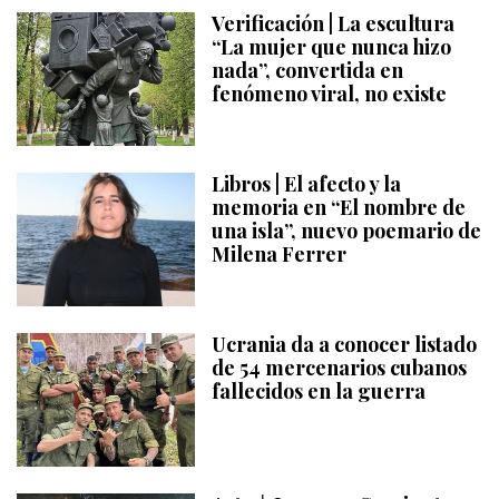
Verificación | La escultura
“La mujer que nunca hizo
nada”, convertida en
fenómeno viral, no existe
Libros | El afecto y la
memoria en “El nombre de
una isla”, nuevo poemario de
Milena Ferrer
Ucrania da a conocer listado
de 54 mercenarios cubanos
fallecidos en la guerra