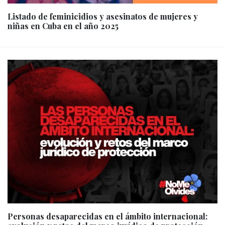
Listado de feminicidios y asesinatos de mujeres y
niñas en Cuba en el año 2025
Personas desaparecidas en el ámbito internacional: