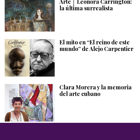
Arte │ Leonora Carrington:
la última surrealista
El mito en “El reino de este
mundo” de Alejo Carpentier
Clara Morera y la memoria
del arte cubano