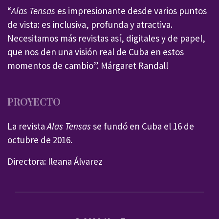
“
Alas Tensas
es impresionante desde varios puntos
de vista: es inclusiva, profunda y atractiva.
Necesitamos más revistas así, digitales y de papel,
que nos den una visión real de Cuba en estos
momentos de cambio”. Márgaret Randall
PROYECTO
La revista
Alas Tensas
se fundó en Cuba el 16 de
octubre de 2016.
Directora: Ileana Álvarez