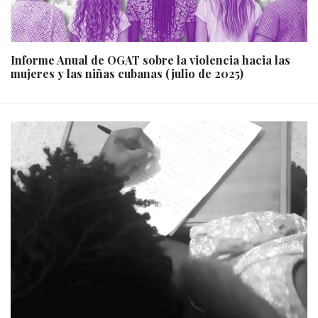
Informe Anual de OGAT sobre la violencia hacia las
mujeres y las niñas cubanas (julio de 2025)