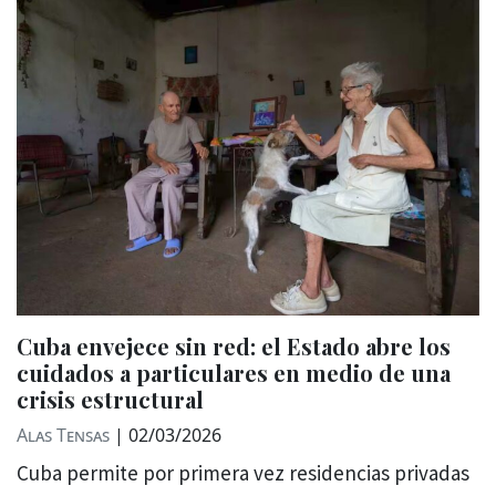
Cuba envejece sin red: el Estado abre los
cuidados a particulares en medio de una
crisis estructural
Alas Tensas
|
02/03/2026
Cuba permite por primera vez residencias privadas