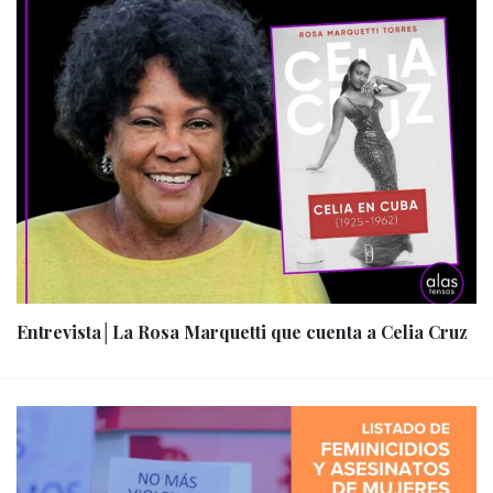
Entrevista│La Rosa Marquetti que cuenta a Celia Cruz