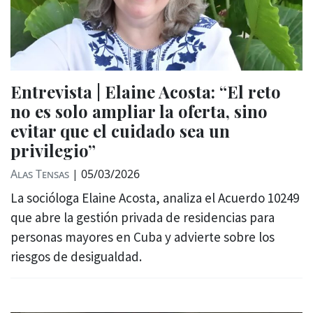
Entrevista | Elaine Acosta: “El reto
no es solo ampliar la oferta, sino
evitar que el cuidado sea un
privilegio”
Alas Tensas
|
05/03/2026
La socióloga Elaine Acosta, analiza el Acuerdo 10249
que abre la gestión privada de residencias para
personas mayores en Cuba y advierte sobre los
riesgos de desigualdad.