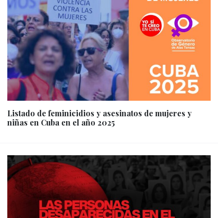
Listado de feminicidios y asesinatos de mujeres y
niñas en Cuba en el año 2025