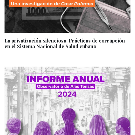
La privatización silenciosa. Prácticas de corrupción
en el Sistema Nacional de Salud cubano