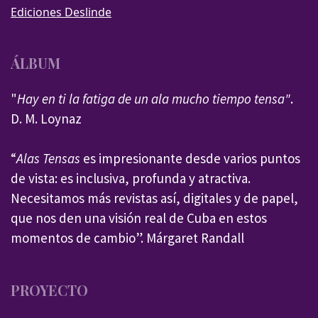
Ediciones Deslinde
ÁLBUM
"
Hay en ti la fatiga de un ala mucho tiempo tensa"
.
D. M. Loynaz
“
Alas Tensas
es impresionante desde varios puntos
de vista: es inclusiva, profunda y atractiva.
Necesitamos más revistas así, digitales y de papel,
que nos den una visión real de Cuba en estos
momentos de cambio”. Márgaret Randall
PROYECTO