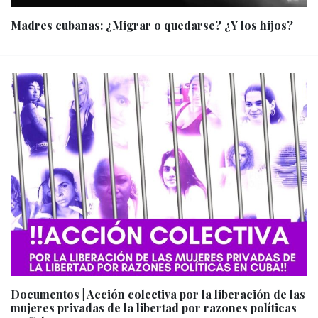
Madres cubanas: ¿Migrar o quedarse? ¿Y los hijos?
Documentos | Acción colectiva por la liberación de las
mujeres privadas de la libertad por razones políticas