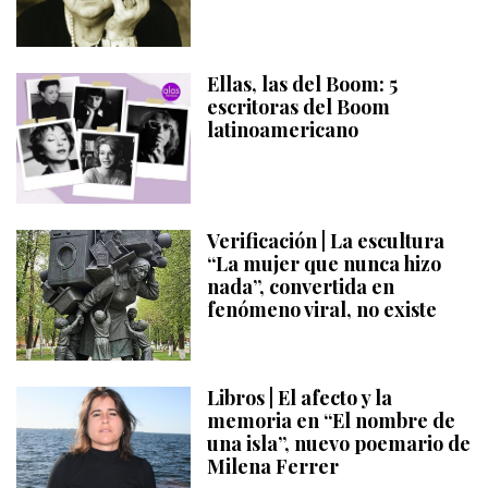
Ellas, las del Boom: 5
escritoras del Boom
latinoamericano
Verificación | La escultura
“La mujer que nunca hizo
nada”, convertida en
fenómeno viral, no existe
Libros | El afecto y la
memoria en “El nombre de
una isla”, nuevo poemario de
Milena Ferrer