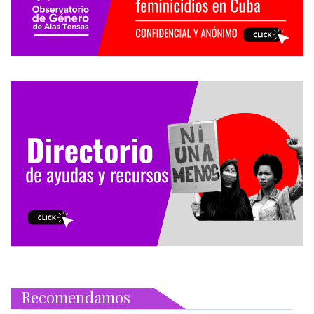
Recomendamos