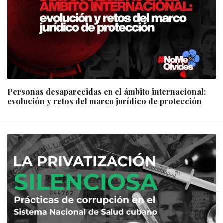
Personas desaparecidas en el ámbito internacional:
evolución y retos del marco jurídico de protección