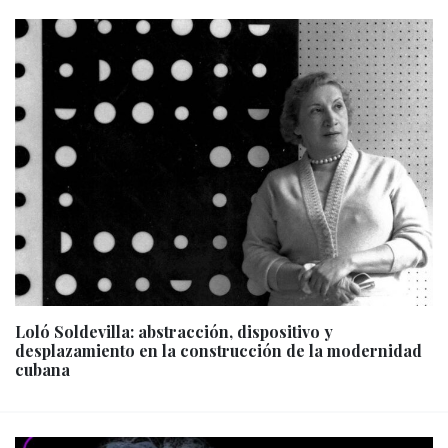
Loló Soldevilla: abstracción, dispositivo y
desplazamiento en la construcción de la modernidad
cubana