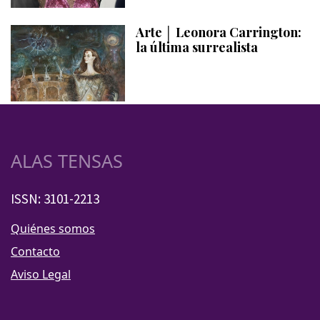
Arte │ Leonora Carrington:
la última surrealista
ALAS TENSAS
ISSN: 3101-2213
Quiénes somos
Contacto
Aviso Legal