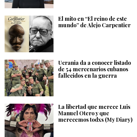
El mito en “El reino de este
mundo” de Alejo Carpentier
Ucrania da a conocer listado
de 54 mercenarios cubanos
fallecidos en la guerra
La libertad que merece Luis
Manuel Otero y que
merecemos todxs (My Diary)