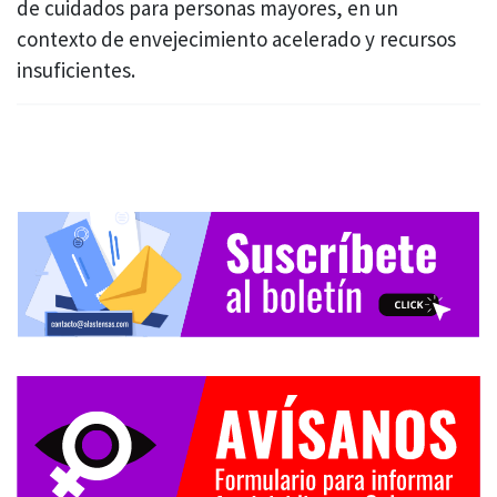
de cuidados para personas mayores, en un
contexto de envejecimiento acelerado y recursos
insuficientes.