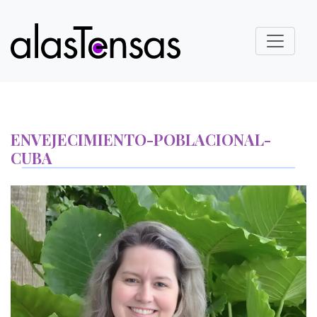
ENVEJECIMIENTO-POBLACIONAL-
CUBA