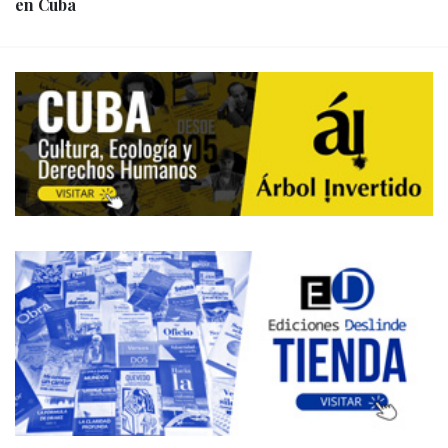
en Cuba