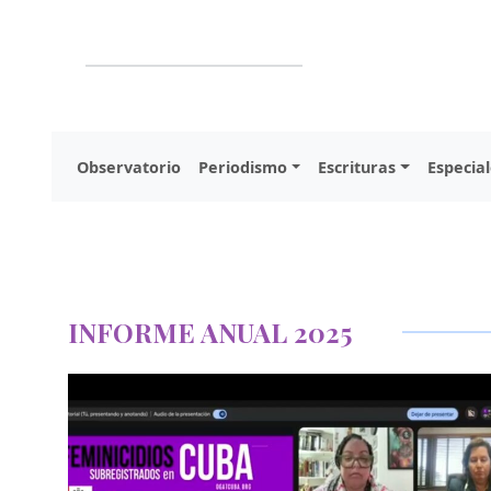
Observatorio
Periodismo
Escrituras
Especial
INFORME ANUAL 2025