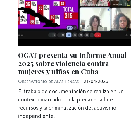
OGAT presenta su Informe Anual
2025 sobre violencia contra
mujeres y niñas en Cuba
Observatorio de Alas Tensas
|
21/04/2026
El trabajo de documentación se realiza en un
contexto marcado por la precariedad de
recursos y la criminalización del activismo
independiente.