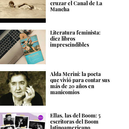
cruzar el Canal de La
Mancha
Literatura feminista:
diez libros
imprescindibles
Alda Merini: la poeta
que vivió para contar sus
más de 20 años en
manicomios
Ellas, las del Boom: 5
escritoras del Boom
latinoamericano