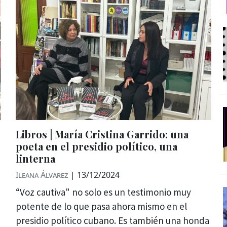
Libros | María Cristina Garrido: una
poeta en el presidio político, una
linterna
Ileana Álvarez
|
13/12/2024
“Voz cautiva" no solo es un testimonio muy
potente de lo que pasa ahora mismo en el
presidio político cubano. Es también una honda