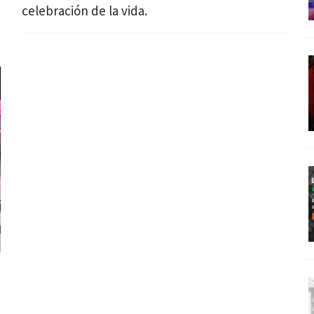
celebración de la vida.