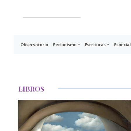
Observatorio
Periodismo
Escrituras
Especial
LIBROS