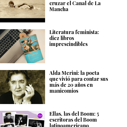
cruzar el Canal de La
Mancha
Literatura feminista:
diez libros
imprescindibles
Alda Merini: la poeta
que vivió para contar sus
más de 20 años en
manicomios
Ellas, las del Boom: 5
escritoras del Boom
latinoamericano