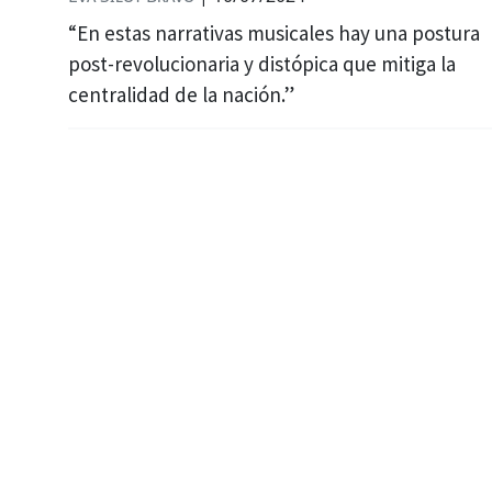
“En estas narrativas musicales hay una postura
post-revolucionaria y distópica que mitiga la
centralidad de la nación.”