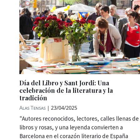
Día del Libro y Sant Jordi: Una
celebración de la literatura y la
tradición
Alas Tensas
|
23/04/2025
"Autores reconocidos, lectores, calles llenas de
libros y rosas, y una leyenda convierten a
Barcelona en el corazón literario de España