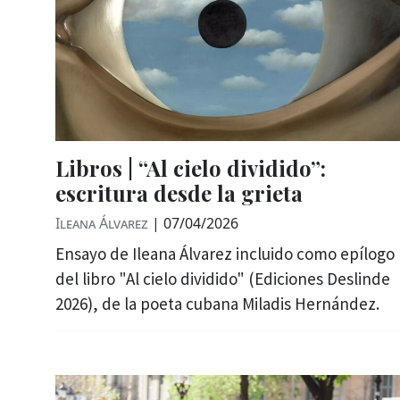
Libros | “Al cielo dividido”:
escritura desde la grieta
Ileana Álvarez
|
07/04/2026
Ensayo de Ileana Álvarez incluido como epílogo
del libro "Al cielo dividido" (Ediciones Deslinde
2026), de la poeta cubana Miladis Hernández.