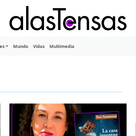
es
Mundo
Vidas
Multimedia