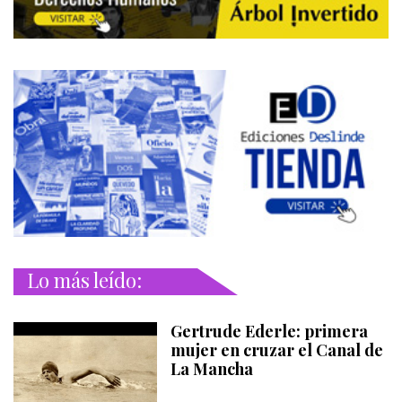
Lo más leído:
Gertrude Ederle: primera
mujer en cruzar el Canal de
La Mancha