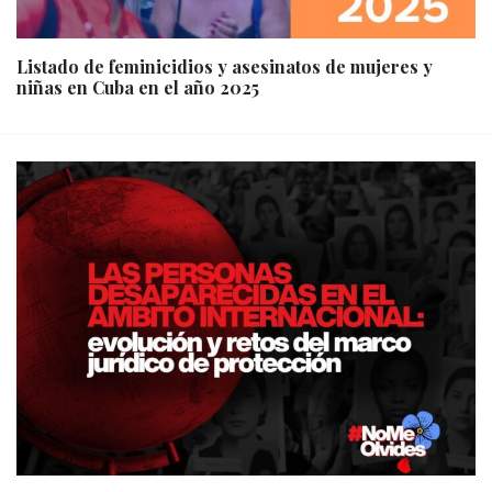
Listado de feminicidios y asesinatos de mujeres y
niñas en Cuba en el año 2025