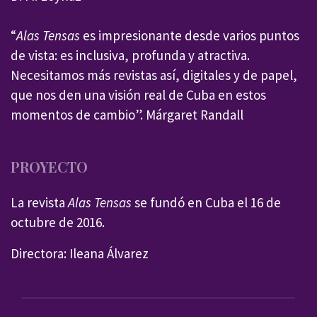
“
Alas Tensas
es impresionante desde varios puntos
de vista: es inclusiva, profunda y atractiva.
Necesitamos más revistas así, digitales y de papel,
que nos den una visión real de Cuba en estos
momentos de cambio”. Márgaret Randall
PROYECTO
La revista
Alas Tensas
se fundó en Cuba el 16 de
octubre de 2016.
Directora: Ileana Álvarez