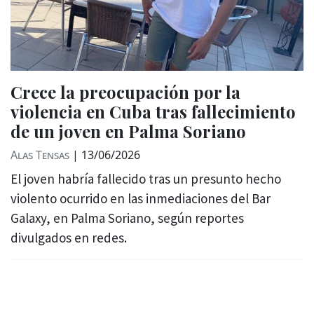
Crece la preocupación por la
violencia en Cuba tras fallecimiento
de un joven en Palma Soriano
Alas Tensas
|
13/06/2026
El joven habría fallecido tras un presunto hecho
violento ocurrido en las inmediaciones del Bar
Galaxy, en Palma Soriano, según reportes
divulgados en redes.