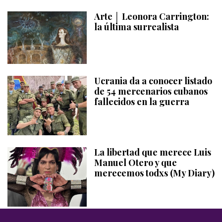
Arte │ Leonora Carrington:
la última surrealista
Ucrania da a conocer listado
de 54 mercenarios cubanos
fallecidos en la guerra
La libertad que merece Luis
Manuel Otero y que
merecemos todxs (My Diary)