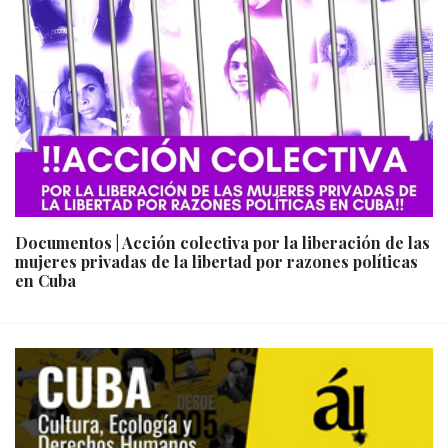
Documentos | Acción colectiva por la liberación de las
mujeres privadas de la libertad por razones políticas
en Cuba