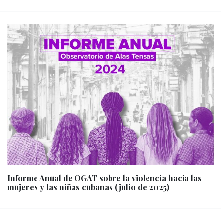
Informe Anual de OGAT sobre la violencia hacia las
mujeres y las niñas cubanas (julio de 2025)