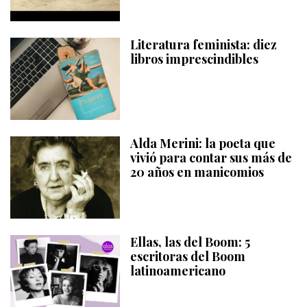
Literatura feminista: diez
libros imprescindibles
Alda Merini: la poeta que
vivió para contar sus más de
20 años en manicomios
Ellas, las del Boom: 5
escritoras del Boom
latinoamericano