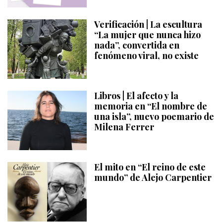
Verificación | La escultura
“La mujer que nunca hizo
nada”, convertida en
fenómeno viral, no existe
Libros | El afecto y la
memoria en “El nombre de
una isla”, nuevo poemario de
Milena Ferrer
El mito en “El reino de este
mundo” de Alejo Carpentier