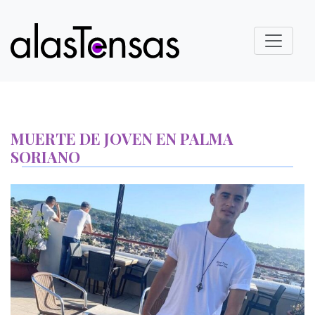
MUERTE DE JOVEN EN PALMA
SORIANO