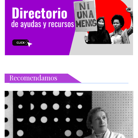
Recomendamos