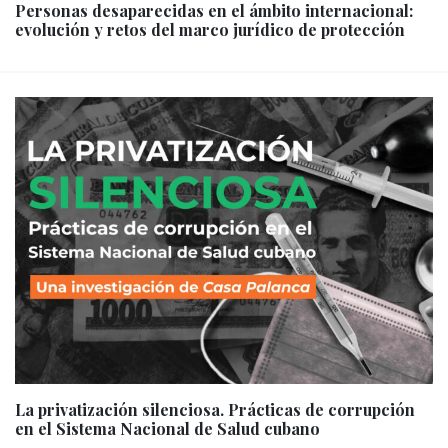
Personas desaparecidas en el ámbito internacional:
evolución y retos del marco jurídico de protección
La privatización silenciosa. Prácticas de corrupción
en el Sistema Nacional de Salud cubano