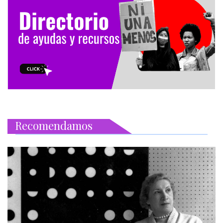
Recomendamos