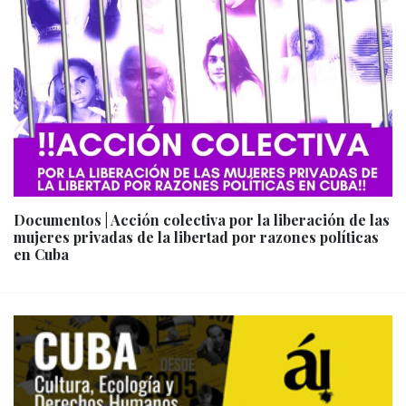
Documentos | Acción colectiva por la liberación de las
mujeres privadas de la libertad por razones políticas
en Cuba