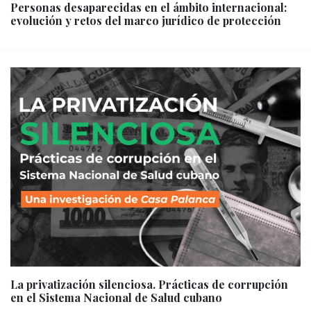
Personas desaparecidas en el ámbito internacional:
evolución y retos del marco jurídico de protección
La privatización silenciosa. Prácticas de corrupción
en el Sistema Nacional de Salud cubano