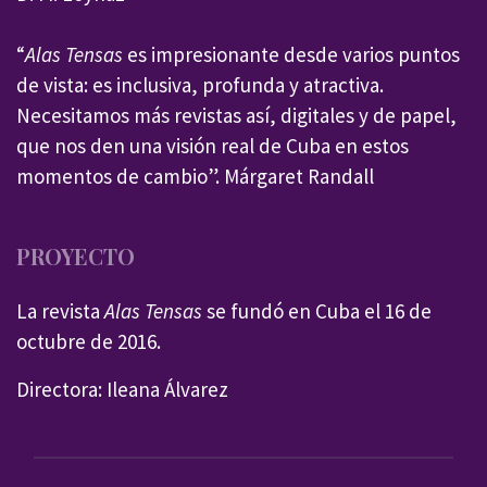
“
Alas Tensas
es impresionante desde varios puntos
de vista: es inclusiva, profunda y atractiva.
Necesitamos más revistas así, digitales y de papel,
que nos den una visión real de Cuba en estos
momentos de cambio”. Márgaret Randall
PROYECTO
La revista
Alas Tensas
se fundó en Cuba el 16 de
octubre de 2016.
Directora: Ileana Álvarez