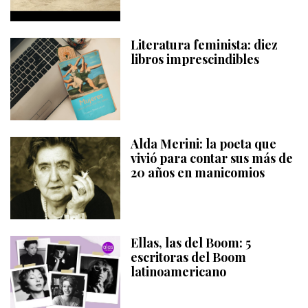
Literatura feminista: diez
libros imprescindibles
Alda Merini: la poeta que
vivió para contar sus más de
20 años en manicomios
Ellas, las del Boom: 5
escritoras del Boom
latinoamericano