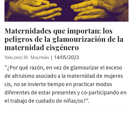
Maternidades que importan: los
peligros de la glamourización de la
maternidad cisgénero
Yarlenis M. Malfrán
|
14/05/2023
"¿Por qué razón, en vez de glamourizar el exceso
de altruismo asociado a la maternidad de mujeres
cis, no se invierte tiempo en practicar modos
diferentes de estar presentes y co-participando en
el trabajo de cuidado de niñas/os?".