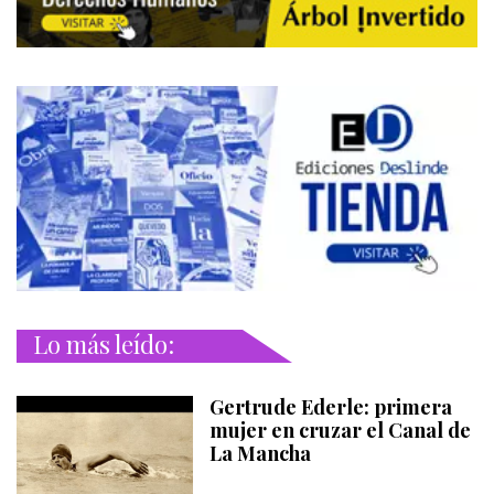
Lo más leído:
Gertrude Ederle: primera
mujer en cruzar el Canal de
La Mancha