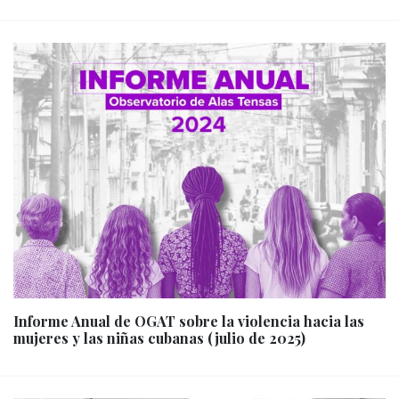
Informe Anual de OGAT sobre la violencia hacia las
mujeres y las niñas cubanas (julio de 2025)