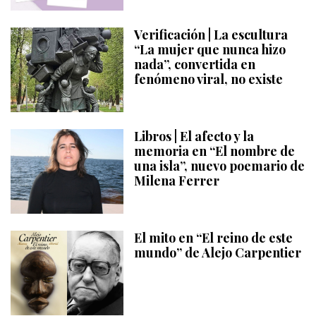
Verificación | La escultura
“La mujer que nunca hizo
nada”, convertida en
fenómeno viral, no existe
Libros | El afecto y la
memoria en “El nombre de
una isla”, nuevo poemario de
Milena Ferrer
El mito en “El reino de este
mundo” de Alejo Carpentier