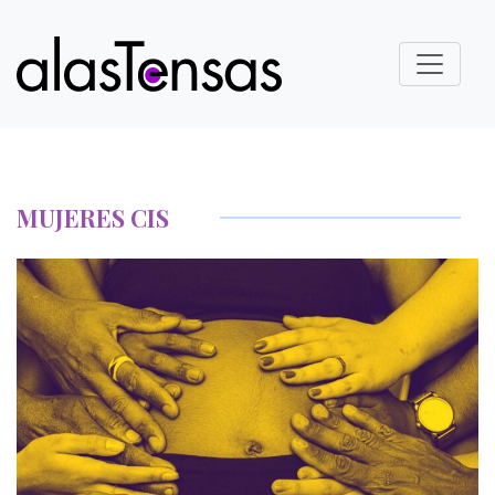
MUJERES CIS