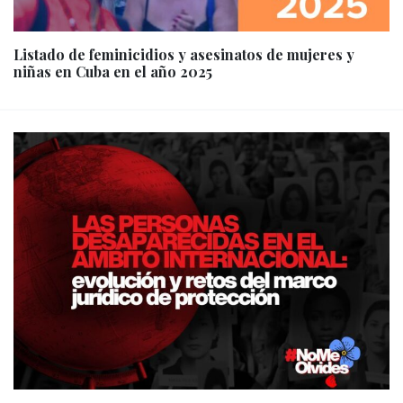
Listado de feminicidios y asesinatos de mujeres y
niñas en Cuba en el año 2025