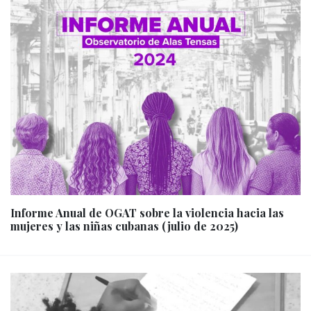
Informe Anual de OGAT sobre la violencia hacia las
mujeres y las niñas cubanas (julio de 2025)