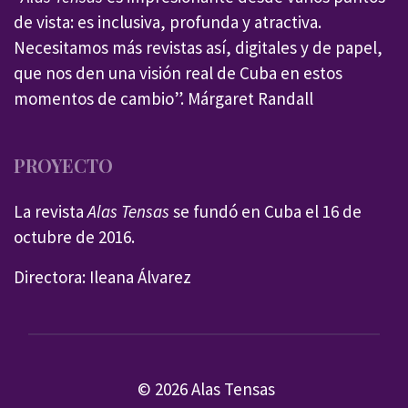
de vista: es inclusiva, profunda y atractiva.
Necesitamos más revistas así, digitales y de papel,
que nos den una visión real de Cuba en estos
momentos de cambio”. Márgaret Randall
PROYECTO
La revista
Alas Tensas
se fundó en Cuba el 16 de
octubre de 2016.
Directora: Ileana Álvarez
© 2026 Alas Tensas