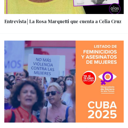
Entrevista│La Rosa Marquetti que cuenta a Celia Cruz