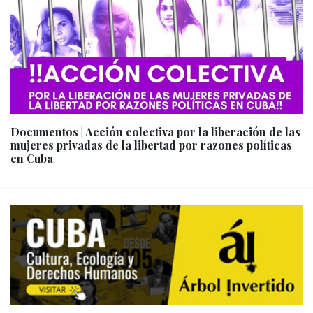
Documentos | Acción colectiva por la liberación de las
mujeres privadas de la libertad por razones políticas
en Cuba