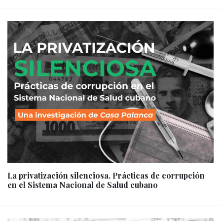
La privatización silenciosa. Prácticas de corrupción
en el Sistema Nacional de Salud cubano