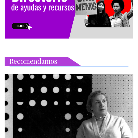
Recomendamos