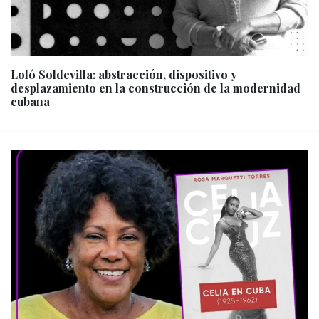
Loló Soldevilla: abstracción, dispositivo y
desplazamiento en la construcción de la modernidad
cubana