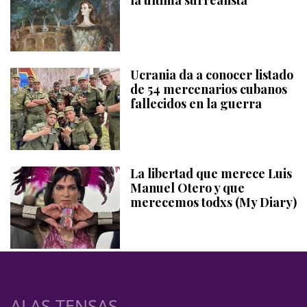
Ucrania da a conocer listado
de 54 mercenarios cubanos
fallecidos en la guerra
La libertad que merece Luis
Manuel Otero y que
merecemos todxs (My Diary)
ALAS TENSAS