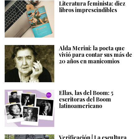
Literatura feminista: diez
libros imprescindibles
Alda Merini: la poeta que
vivió para contar sus más de
20 años en manicomios
Ellas, las del Boom: 5
escritoras del Boom
latinoamericano
Verificación | La escultura