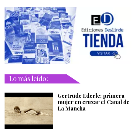
Lo más leído:
Gertrude Ederle: primera
mujer en cruzar el Canal de
La Mancha