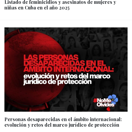
Listado de feminicidios y asesinatos de mujeres y
niñas en Cuba en el año 2025
Personas desaparecidas en el ámbito internacional:
evolución y retos del marco jurídico de protección