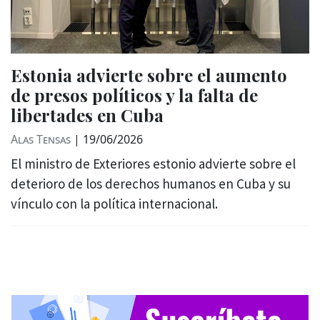
Estonia advierte sobre el aumento
de presos políticos y la falta de
libertades en Cuba
Alas Tensas
|
19/06/2026
El ministro de Exteriores estonio advierte sobre el
deterioro de los derechos humanos en Cuba y su
vínculo con la política internacional.