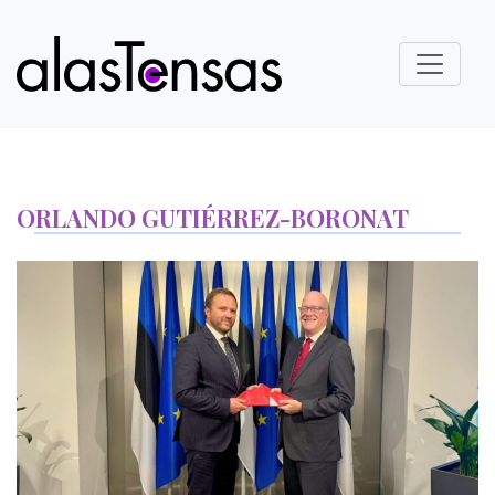
ORLANDO GUTIÉRREZ-BORONAT