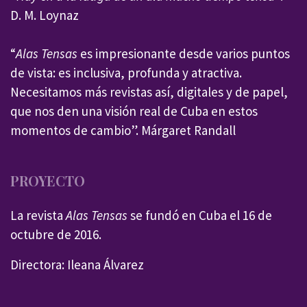
D. M. Loynaz
“
Alas Tensas
es impresionante desde varios puntos
de vista: es inclusiva, profunda y atractiva.
Necesitamos más revistas así, digitales y de papel,
que nos den una visión real de Cuba en estos
momentos de cambio”. Márgaret Randall
PROYECTO
La revista
Alas Tensas
se fundó en Cuba el 16 de
octubre de 2016.
Directora: Ileana Álvarez