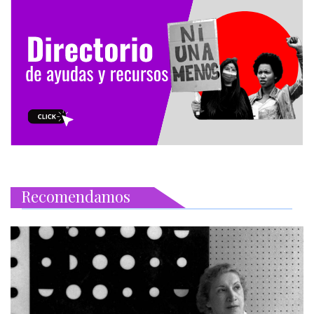
Recomendamos