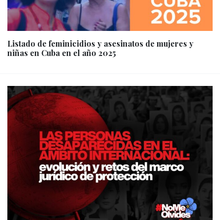
Listado de feminicidios y asesinatos de mujeres y
niñas en Cuba en el año 2025