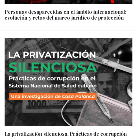
Personas desaparecidas en el ámbito internacional:
evolución y retos del marco jurídico de protección
La privatización silenciosa. Prácticas de corrupción