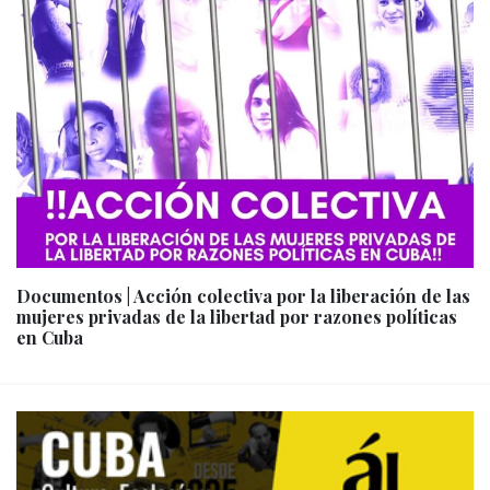
Documentos | Acción colectiva por la liberación de las
mujeres privadas de la libertad por razones políticas
en Cuba