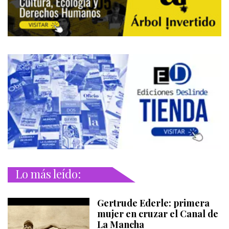
Lo más leído:
Gertrude Ederle: primera
mujer en cruzar el Canal de
La Mancha