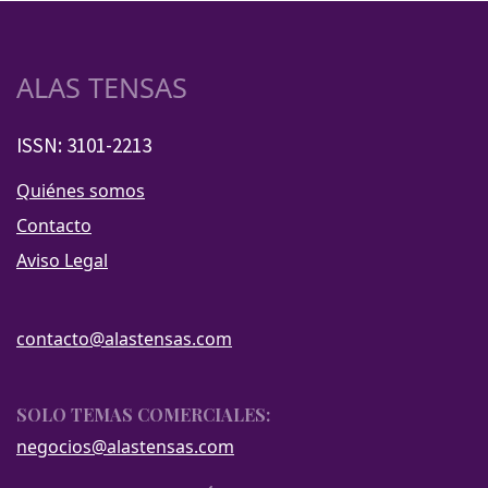
ALAS TENSAS
ISSN: 3101-2213
Quiénes somos
Contacto
Aviso Legal
contacto@alastensas.com
SOLO TEMAS COMERCIALES:
negocios@alastensas.com