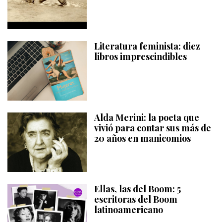
Literatura feminista: diez
libros imprescindibles
Alda Merini: la poeta que
vivió para contar sus más de
20 años en manicomios
Ellas, las del Boom: 5
escritoras del Boom
latinoamericano