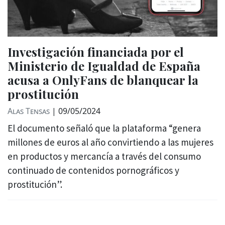
Investigación financiada por el
Ministerio de Igualdad de España
acusa a OnlyFans de blanquear la
prostitución
Alas Tensas
|
09/05/2024
El documento señaló que la plataforma “genera
millones de euros al año convirtiendo a las mujeres
en productos y mercancía a través del consumo
continuado de contenidos pornográficos y
prostitución”.