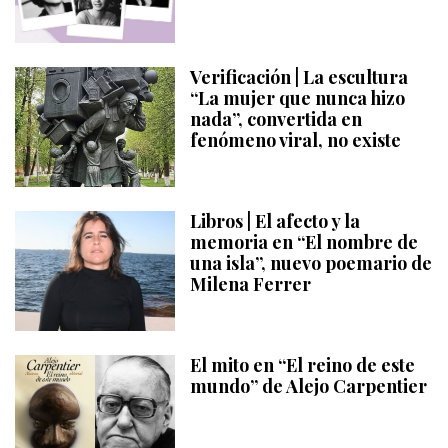
Verificación | La escultura
“La mujer que nunca hizo
nada”, convertida en
fenómeno viral, no existe
Libros | El afecto y la
memoria en “El nombre de
una isla”, nuevo poemario de
Milena Ferrer
El mito en “El reino de este
mundo” de Alejo Carpentier