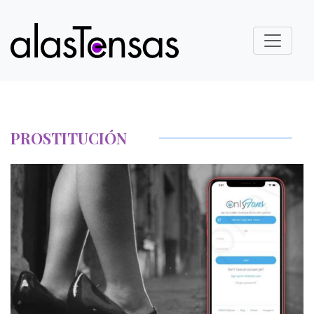
PROSTITUCIÓN