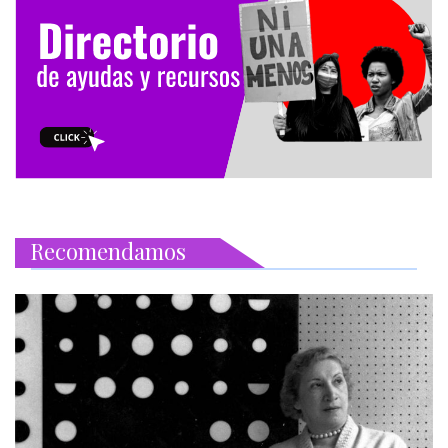
Recomendamos