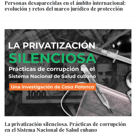
Personas desaparecidas en el ámbito internacional:
evolución y retos del marco jurídico de protección
La privatización silenciosa. Prácticas de corrupción
en el Sistema Nacional de Salud cubano