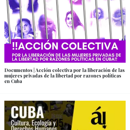
Documentos | Acción colectiva por la liberación de las
mujeres privadas de la libertad por razones políticas
en Cuba