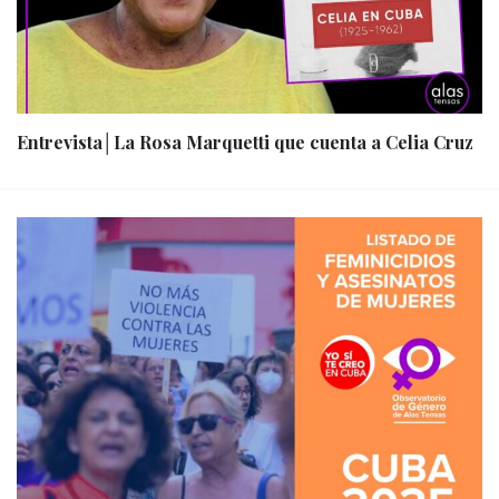
Entrevista│La Rosa Marquetti que cuenta a Celia Cruz