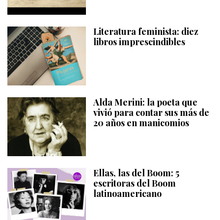
Literatura feminista: diez
libros imprescindibles
Alda Merini: la poeta que
vivió para contar sus más de
20 años en manicomios
Ellas, las del Boom: 5
escritoras del Boom
latinoamericano