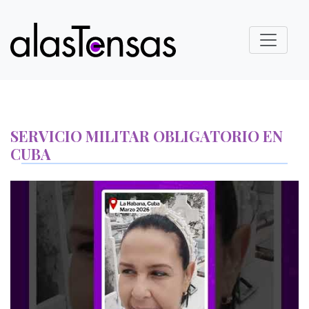
SERVICIO MILITAR OBLIGATORIO EN
CUBA