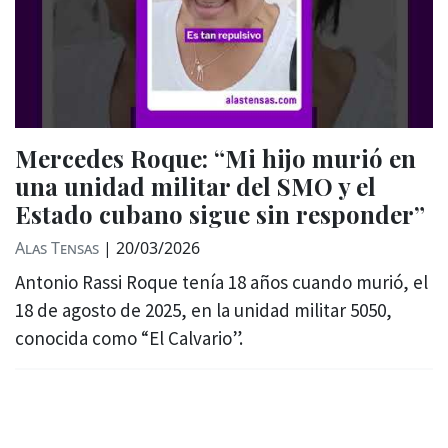
Mercedes Roque: “Mi hijo murió en
una unidad militar del SMO y el
Estado cubano sigue sin responder”
Alas Tensas
|
20/03/2026
Antonio Rassi Roque tenía 18 años cuando murió, el
18 de agosto de 2025, en la unidad militar 5050,
conocida como “El Calvario”.