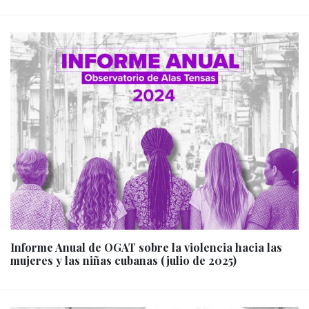
Informe Anual de OGAT sobre la violencia hacia las
mujeres y las niñas cubanas (julio de 2025)