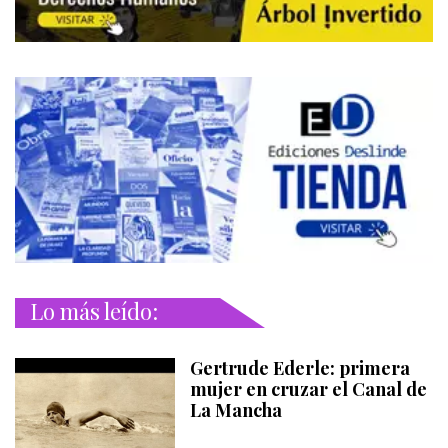
Lo más leído:
Gertrude Ederle: primera
mujer en cruzar el Canal de
La Mancha