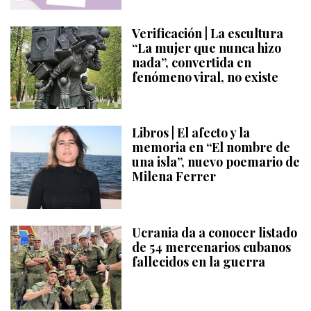
Verificación | La escultura
“La mujer que nunca hizo
nada”, convertida en
fenómeno viral, no existe
Libros | El afecto y la
memoria en “El nombre de
una isla”, nuevo poemario de
Milena Ferrer
Ucrania da a conocer listado
de 54 mercenarios cubanos
fallecidos en la guerra