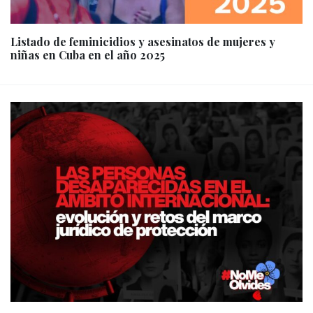
Listado de feminicidios y asesinatos de mujeres y
niñas en Cuba en el año 2025