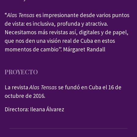
“
Alas Tensas
es impresionante desde varios puntos
de vista: es inclusiva, profunda y atractiva.
Necesitamos más revistas así, digitales y de papel,
que nos den una visión real de Cuba en estos
momentos de cambio”. Márgaret Randall
PROYECTO
La revista
Alas Tensas
se fundó en Cuba el 16 de
octubre de 2016.
Directora: Ileana Álvarez