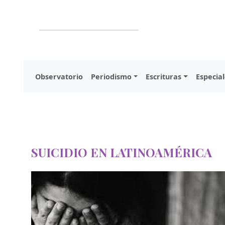
Observatorio
Periodismo
Escrituras
Especial
SUICIDIO EN LATINOAMÉRICA