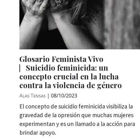
Glosario Feminista Vivo
⎸Suicidio feminicida: un
concepto crucial en la lucha
contra la violencia de género
Alas Tensas
|
08/10/2023
El concepto de suicidio feminicida visibiliza la
gravedad de la opresión que muchas mujeres
experimentan y es un llamado a la acción para
brindar apoyo.