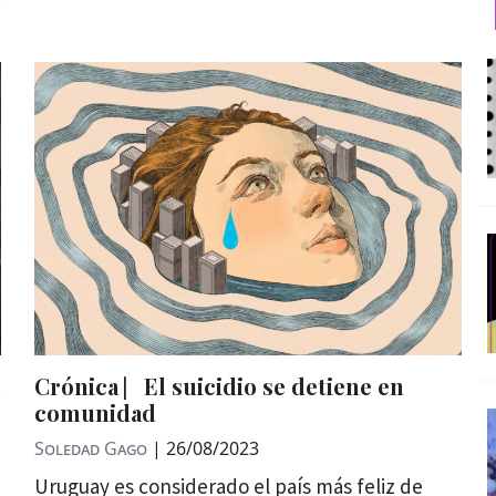
Crónica ⎸El suicidio se detiene en
comunidad
Soledad Gago
|
26/08/2023
Uruguay es considerado el país más feliz de