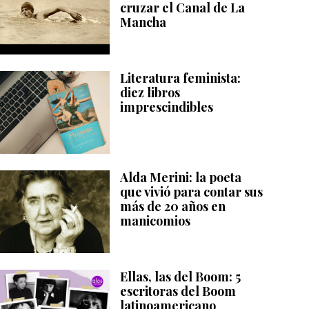
cruzar el Canal de La
Mancha
Literatura feminista:
diez libros
imprescindibles
Alda Merini: la poeta
que vivió para contar sus
más de 20 años en
manicomios
Ellas, las del Boom: 5
escritoras del Boom
latinoamericano