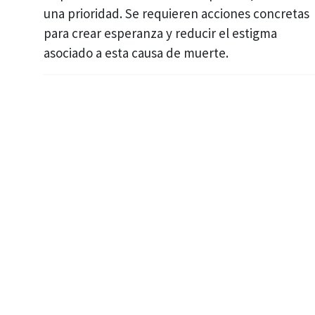
una prioridad. Se requieren acciones concretas
para crear esperanza y reducir el estigma
asociado a esta causa de muerte.