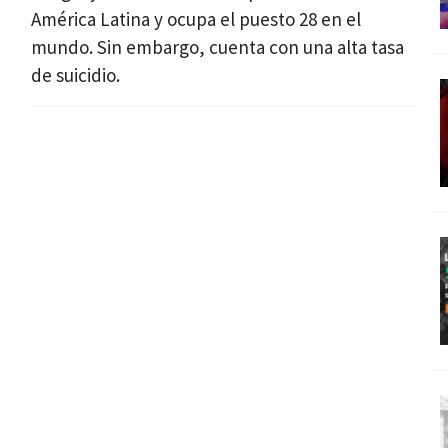
América Latina y ocupa el puesto 28 en el
mundo. Sin embargo, cuenta con una alta tasa
de suicidio.