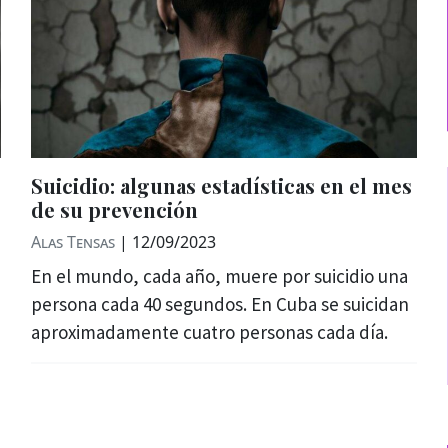
Suicidio: algunas estadísticas en el mes
de su prevención
Alas Tensas
|
12/09/2023
En el mundo, cada año, muere por suicidio una
persona cada 40 segundos. En Cuba se suicidan
aproximadamente cuatro personas cada día.