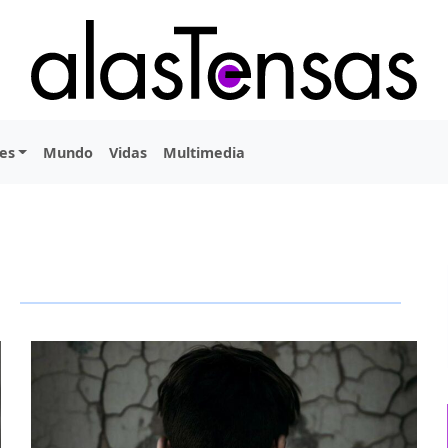
es
Mundo
Vidas
Multimedia