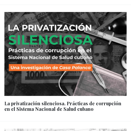
La privatización silenciosa. Prácticas de corrupción
en el Sistema Nacional de Salud cubano