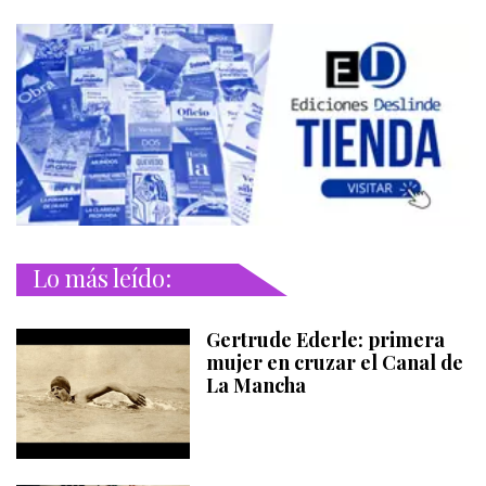
Lo más leído:
Gertrude Ederle: primera
mujer en cruzar el Canal de
La Mancha