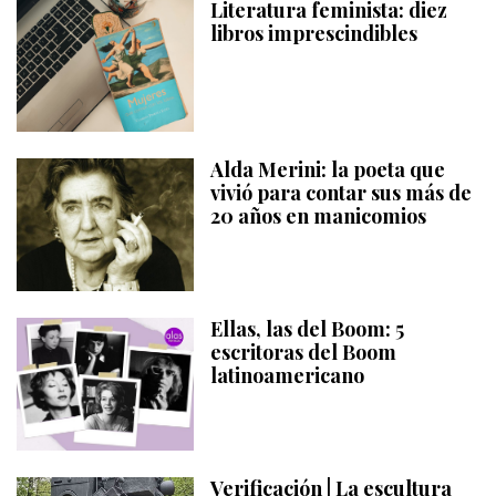
Literatura feminista: diez
libros imprescindibles
Alda Merini: la poeta que
vivió para contar sus más de
20 años en manicomios
Ellas, las del Boom: 5
escritoras del Boom
latinoamericano
Verificación | La escultura