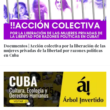
Documentos | Acción colectiva por la liberación de las
mujeres privadas de la libertad por razones políticas
en Cuba