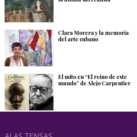
Clara Morera y la memoria
del arte cubano
El mito en “El reino de este
mundo” de Alejo Carpentier
ALAS TENSAS