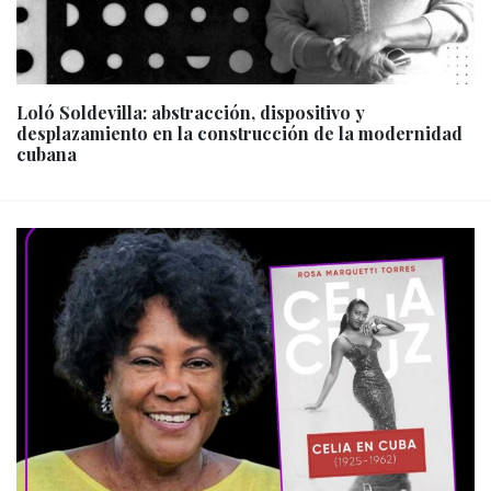
Loló Soldevilla: abstracción, dispositivo y
desplazamiento en la construcción de la modernidad
cubana