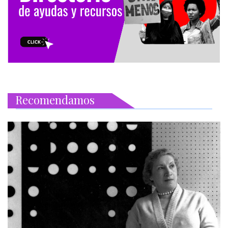
Recomendamos