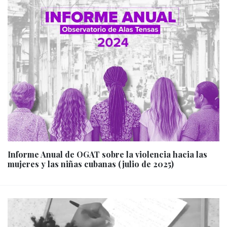
Informe Anual de OGAT sobre la violencia hacia las
mujeres y las niñas cubanas (julio de 2025)