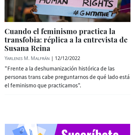
Cuando el feminismo practica la
transfobia: réplica a la entrevista de
Susana Reina
Yarlenis M. Malfrán
|
12/12/2022
"Frente a la deshumanización histórica de las
personas trans cabe preguntarnos de qué lado está
el feminismo que practicamos".