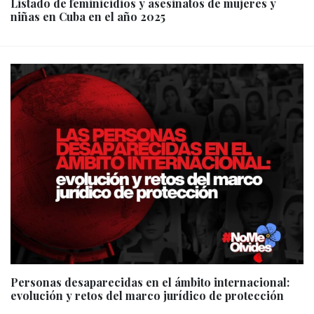
Listado de feminicidios y asesinatos de mujeres y
niñas en Cuba en el año 2025
Personas desaparecidas en el ámbito internacional:
evolución y retos del marco jurídico de protección