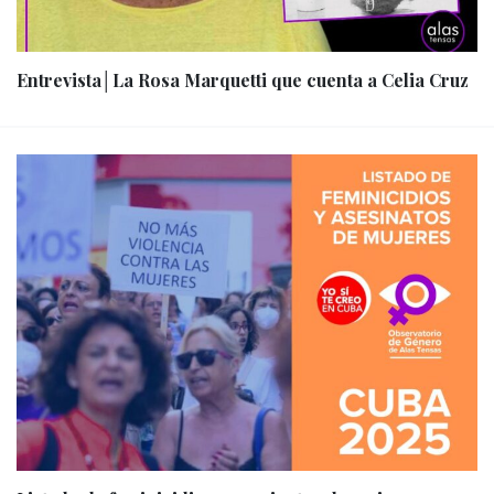
Entrevista│La Rosa Marquetti que cuenta a Celia Cruz