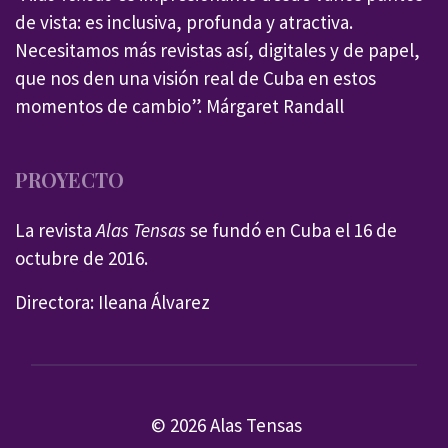
de vista: es inclusiva, profunda y atractiva.
Necesitamos más revistas así, digitales y de papel,
que nos den una visión real de Cuba en estos
momentos de cambio”. Márgaret Randall
PROYECTO
La revista
Alas Tensas
se fundó en Cuba el 16 de
octubre de 2016.
Directora: Ileana Álvarez
© 2026 Alas Tensas