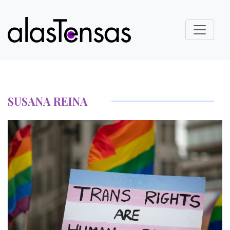
SUSANA REINA