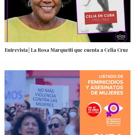
Entrevista│La Rosa Marquetti que cuenta a Celia Cruz