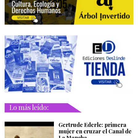
Lo más leído:
Gertrude Ederle: primera
mujer en cruzar el Canal de
La Mancha