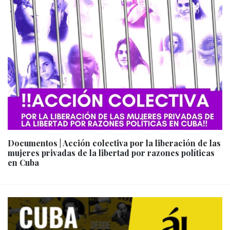
Documentos | Acción colectiva por la liberación de las
mujeres privadas de la libertad por razones políticas
en Cuba