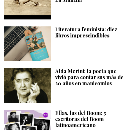
Literatura feminista: diez
libros imprescindibles
Alda Merini: la poeta que
vivió para contar sus más de
20 años en manicomios
Ellas, las del Boom: 5
escritoras del Boom
latinoamericano