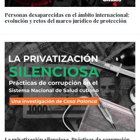
Personas desaparecidas en el ámbito internacional:
evolución y retos del marco jurídico de protección
La privatización silenciosa. Prácticas de corrupción