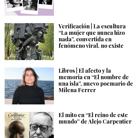
Verificación | La escultura
“La mujer que nunca hizo
nada”, convertida en
fenómeno viral, no existe
Libros | El afecto y la
memoria en “El nombre de
una isla”, nuevo poemario de
Milena Ferrer
El mito en “El reino de este
mundo” de Alejo Carpentier