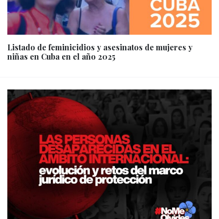
Listado de feminicidios y asesinatos de mujeres y
niñas en Cuba en el año 2025