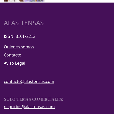
ALAS TENSAS
ISSN: 3101-2213
Quiénes somos
Contacto
Aviso Legal
contacto@alastensas.com
SOLO TEMAS COMERCIALES:
negocios@alastensas.com