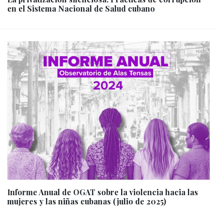
en el Sistema Nacional de Salud cubano
Informe Anual de OGAT sobre la violencia hacia las
mujeres y las niñas cubanas (julio de 2025)