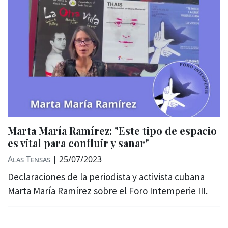
Marta María Ramírez: "Este tipo de espacio
es vital para confluir y sanar"
Alas Tensas
|
25/07/2023
Declaraciones de la periodista y activista cubana
Marta María Ramírez sobre el Foro Intemperie III.