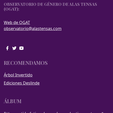
OBSERVATORIO DE GÉNERO DE ALAS TENSAS
(OGAT):
Web de OGAT
observatorio@alastensas.com
RECOMENDAMOS
Árbol Invertido
Ediciones Deslinde
ÁLBUM