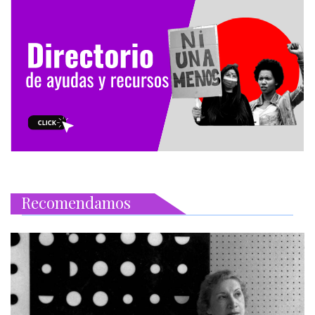
Recomendamos