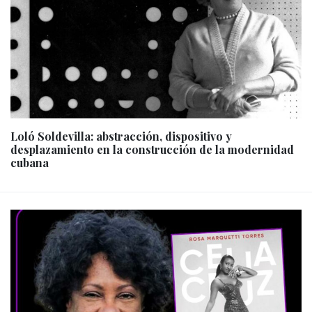
Loló Soldevilla: abstracción, dispositivo y
desplazamiento en la construcción de la modernidad
cubana