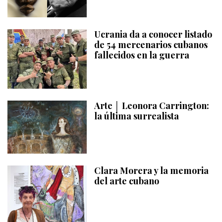
Ucrania da a conocer listado
de 54 mercenarios cubanos
fallecidos en la guerra
Arte │ Leonora Carrington:
la última surrealista
Clara Morera y la memoria
del arte cubano