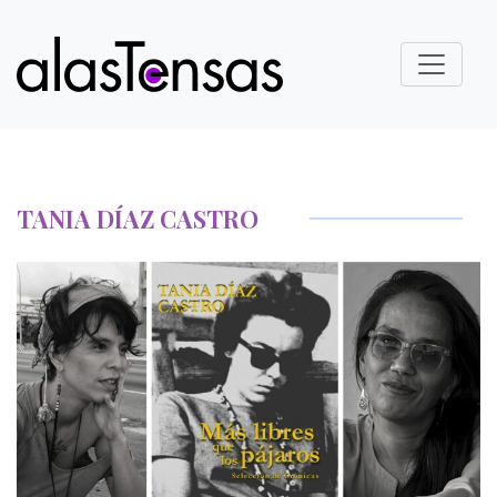
TANIA DÍAZ CASTRO