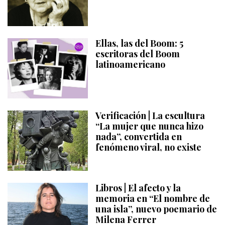
Ellas, las del Boom: 5
escritoras del Boom
latinoamericano
Verificación | La escultura
“La mujer que nunca hizo
nada”, convertida en
fenómeno viral, no existe
Libros | El afecto y la
memoria en “El nombre de
una isla”, nuevo poemario de
Milena Ferrer