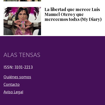
La libertad que merece Luis
Manuel Otero y que
merecemos todxs (My Diary)
ALAS TENSAS
ISSN: 3101-2213
Quiénes somos
Contacto
Aviso Legal