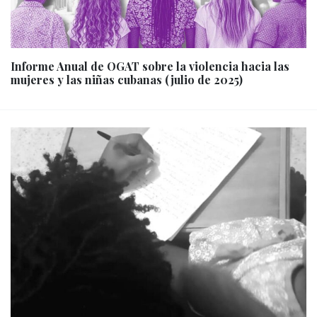
Informe Anual de OGAT sobre la violencia hacia las
mujeres y las niñas cubanas (julio de 2025)