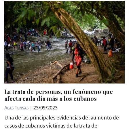
La trata de personas, un fenómeno que
afecta cada día más a los cubanos
Alas Tensas
|
23/09/2023
Una de las principales evidencias del aumento de
casos de cubanos víctimas de la trata de