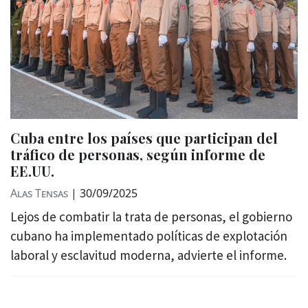
Cuba entre los países que participan del
tráfico de personas, según informe de
EE.UU.
Alas Tensas
|
30/09/2025
Lejos de combatir la trata de personas, el gobierno
cubano ha implementado políticas de explotación
laboral y esclavitud moderna, advierte el informe.