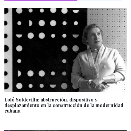
Loló Soldevilla: abstracción, dispositivo y
desplazamiento en la construcción de la modernidad
cubana