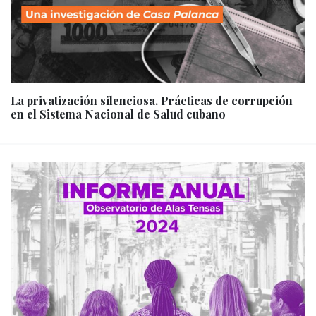
La privatización silenciosa. Prácticas de corrupción
en el Sistema Nacional de Salud cubano