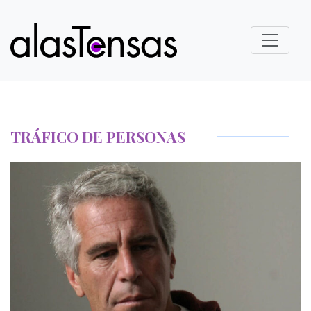
TRÁFICO DE PERSONAS