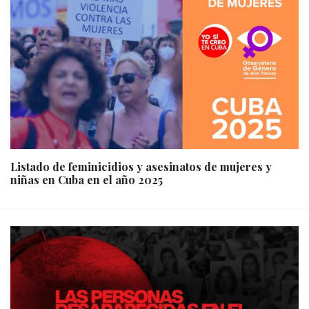
Listado de feminicidios y asesinatos de mujeres y
niñas en Cuba en el año 2025