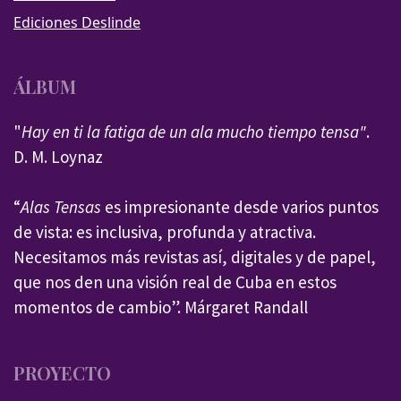
Ediciones Deslinde
ÁLBUM
"
Hay en ti la fatiga de un ala mucho tiempo tensa"
.
D. M. Loynaz
“
Alas Tensas
es impresionante desde varios puntos
de vista: es inclusiva, profunda y atractiva.
Necesitamos más revistas así, digitales y de papel,
que nos den una visión real de Cuba en estos
momentos de cambio”. Márgaret Randall
PROYECTO