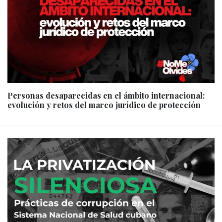
Personas desaparecidas en el ámbito internacional:
evolución y retos del marco jurídico de protección