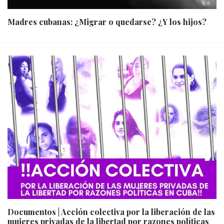
Madres cubanas: ¿Migrar o quedarse? ¿Y los hijos?
Documentos | Acción colectiva por la liberación de las
mujeres privadas de la libertad por razones políticas