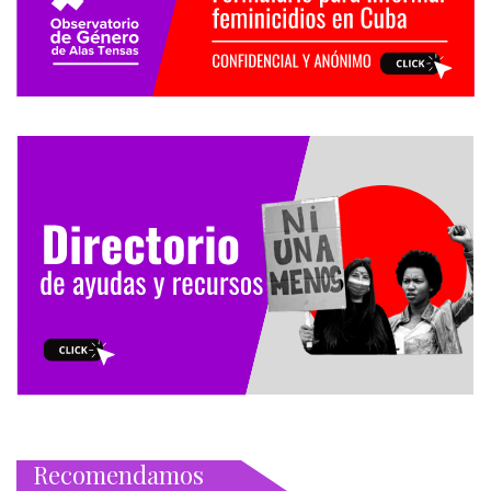
Recomendamos