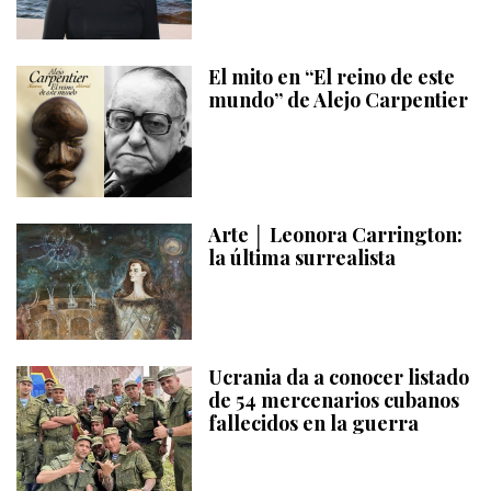
El mito en “El reino de este
mundo” de Alejo Carpentier
Arte │ Leonora Carrington:
la última surrealista
Ucrania da a conocer listado
de 54 mercenarios cubanos
fallecidos en la guerra