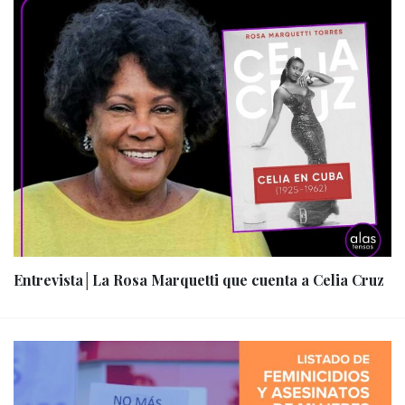
Entrevista│La Rosa Marquetti que cuenta a Celia Cruz