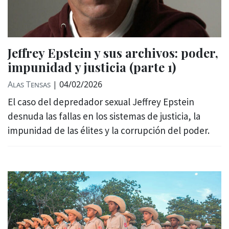
Jeffrey Epstein y sus archivos: poder,
impunidad y justicia (parte 1)
Alas Tensas
|
04/02/2026
El caso del depredador sexual Jeffrey Epstein
desnuda las fallas en los sistemas de justicia, la
impunidad de las élites y la corrupción del poder.