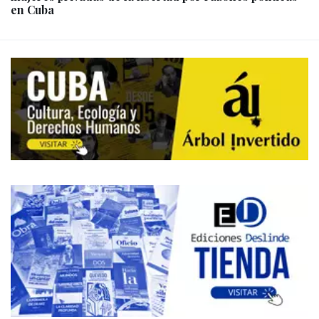
en Cuba