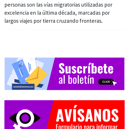
personas son las vías migratorias utilizadas por
excelencia en la última década, marcadas por
largos viajes por tierra cruzando fronteras.