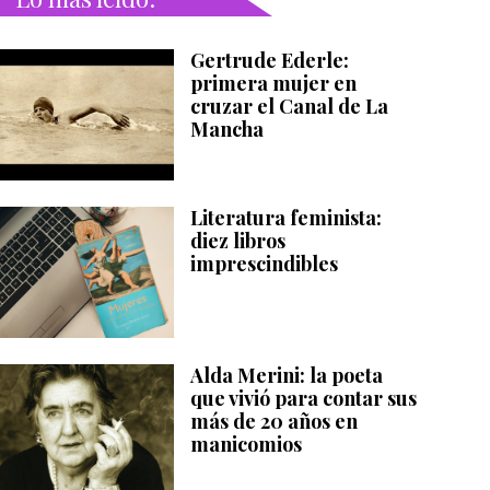
Gertrude Ederle:
primera mujer en
cruzar el Canal de La
Mancha
Literatura feminista:
diez libros
imprescindibles
Alda Merini: la poeta
que vivió para contar sus
más de 20 años en
manicomios