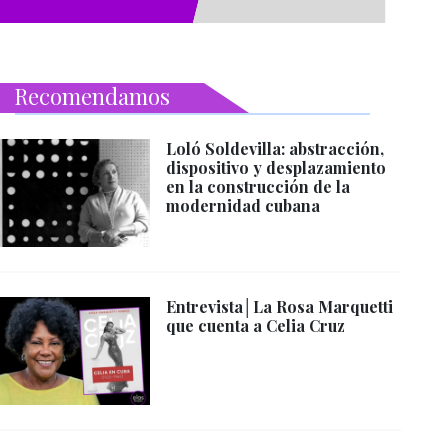
Recomendamos
Loló Soldevilla: abstracción,
dispositivo y desplazamiento
en la construcción de la
modernidad cubana
Entrevista│La Rosa Marquetti
que cuenta a Celia Cruz