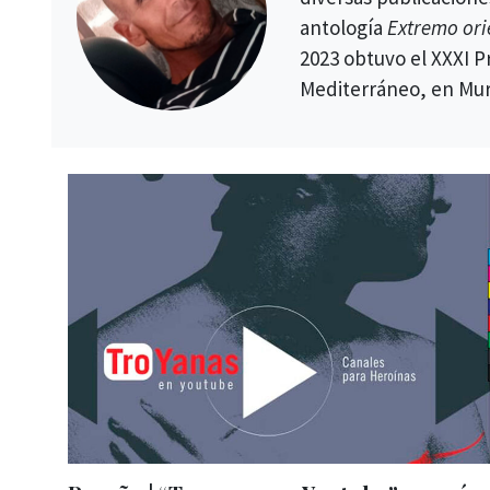
antología
Extremo ori
2023 obtuvo el XXXI P
Mediterráneo, en Mur