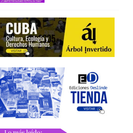
Lo más leído: