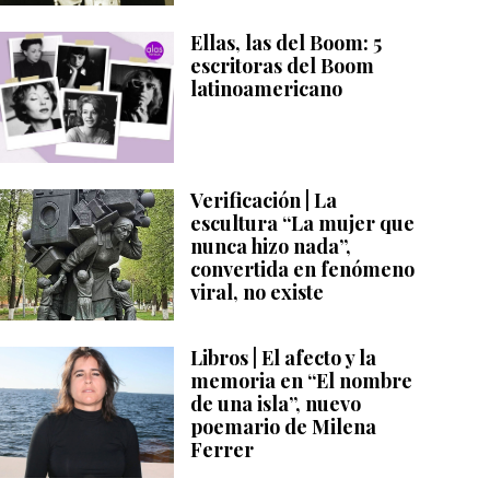
Ellas, las del Boom: 5
escritoras del Boom
latinoamericano
Verificación | La
escultura “La mujer que
nunca hizo nada”,
convertida en fenómeno
viral, no existe
Libros | El afecto y la
memoria en “El nombre
de una isla”, nuevo
poemario de Milena
Ferrer