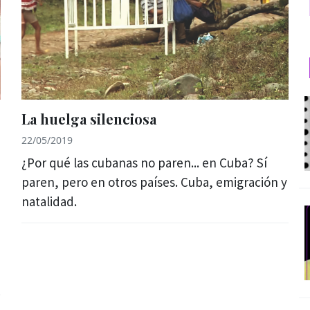
La huelga silenciosa
22/05/2019
¿Por qué las cubanas no paren... en Cuba? Sí
paren, pero en otros países. Cuba, emigración y
natalidad.