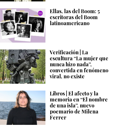
Ellas, las del Boom: 5
escritoras del Boom
latinoamericano
Verificación | La
escultura “La mujer que
nunca hizo nada”,
convertida en fenómeno
viral, no existe
Libros | El afecto y la
memoria en “El nombre
de una isla”, nuevo
poemario de Milena
Ferrer