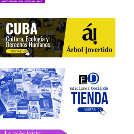
Lo más leído: