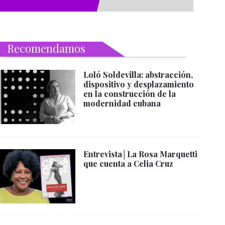
Recomendamos
Loló Soldevilla: abstracción,
dispositivo y desplazamiento
en la construcción de la
modernidad cubana
Entrevista│La Rosa Marquetti
que cuenta a Celia Cruz