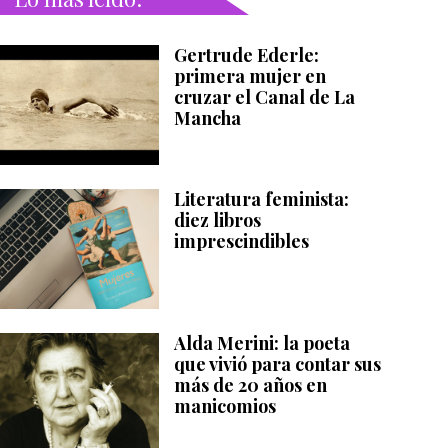
Gertrude Ederle:
primera mujer en
cruzar el Canal de La
Mancha
Literatura feminista:
diez libros
imprescindibles
Alda Merini: la poeta
que vivió para contar sus
más de 20 años en
manicomios