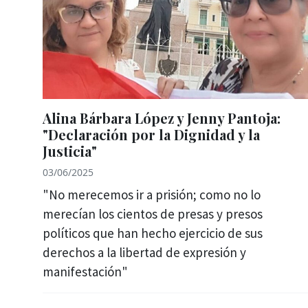
Alina Bárbara López y Jenny Pantoja:
"Declaración por la Dignidad y la
Justicia"
03/06/2025
"No merecemos ir a prisión; como no lo
merecían los cientos de presas y presos
políticos que han hecho ejercicio de sus
derechos a la libertad de expresión y
manifestación"