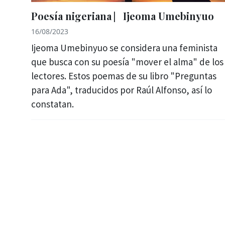
Poesía nigeriana ⎸Ijeoma Umebinyuo
16/08/2023
Ijeoma Umebinyuo se considera una feminista
que busca con su poesía "mover el alma" de los
lectores. Estos poemas de su libro "Preguntas
para Ada", traducidos por Raúl Alfonso, así lo
constatan.