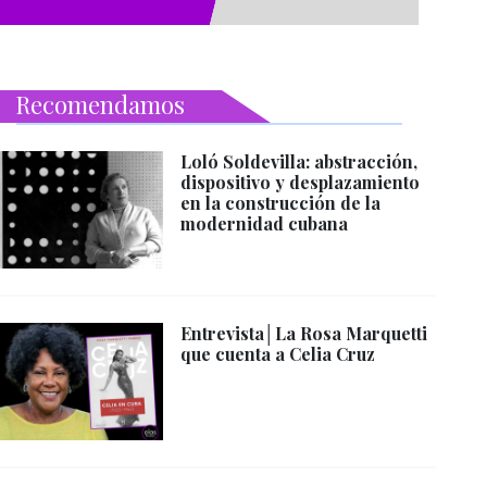
Recomendamos
Loló Soldevilla: abstracción,
dispositivo y desplazamiento
en la construcción de la
modernidad cubana
Entrevista│La Rosa Marquetti
que cuenta a Celia Cruz