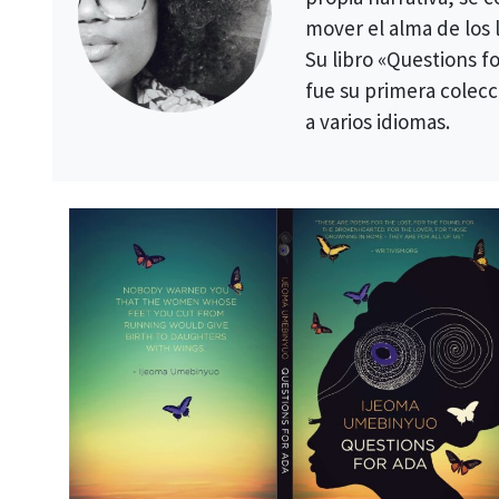
mover el alma de los 
Su libro «Questions f
fue su primera colecc
a varios idiomas.