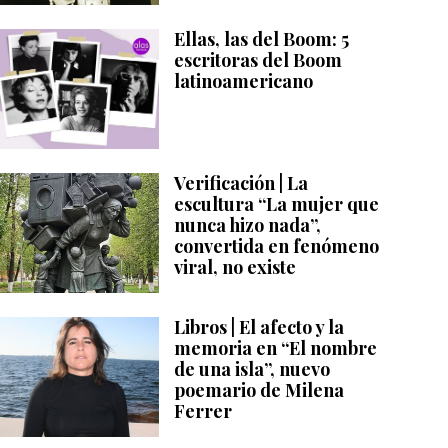
Ellas, las del Boom: 5
escritoras del Boom
latinoamericano
Verificación | La
escultura “La mujer que
nunca hizo nada”,
convertida en fenómeno
viral, no existe
Libros | El afecto y la
memoria en “El nombre
de una isla”, nuevo
poemario de Milena
Ferrer