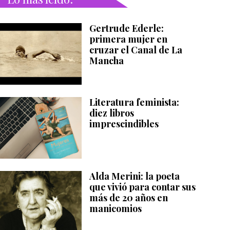
Gertrude Ederle:
primera mujer en
cruzar el Canal de La
Mancha
Literatura feminista:
diez libros
imprescindibles
Alda Merini: la poeta
que vivió para contar sus
más de 20 años en
manicomios