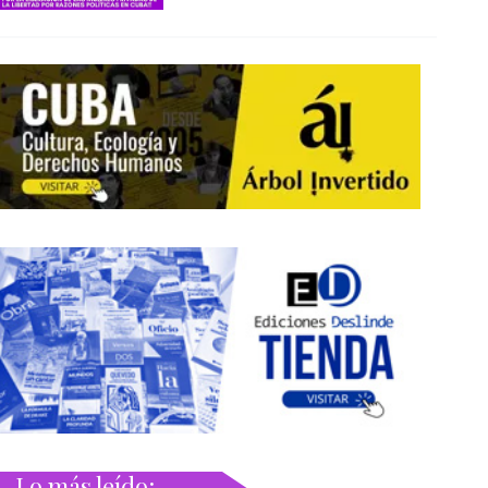
Lo más leído: