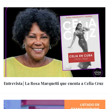
Entrevista│La Rosa Marquetti que cuenta a Celia Cruz