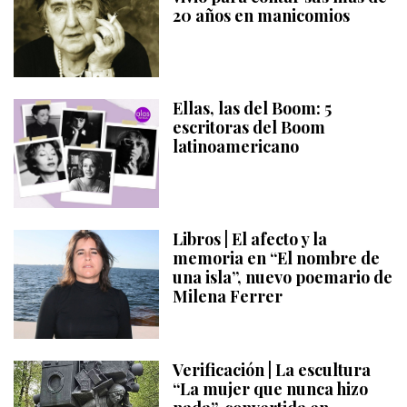
20 años en manicomios
Ellas, las del Boom: 5
escritoras del Boom
latinoamericano
Libros | El afecto y la
memoria en “El nombre de
una isla”, nuevo poemario de
Milena Ferrer
Verificación | La escultura
“La mujer que nunca hizo