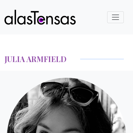
JULIA ARMFIELD