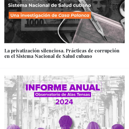
La privatización silenciosa. Prácticas de corrupción
en el Sistema Nacional de Salud cubano