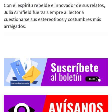
Con el espíritu rebelde e innovador de sus relatos,
Julia Armfield fuerza siempre al lector a
cuestionarse sus estereotipos y costumbres más
arraigados.