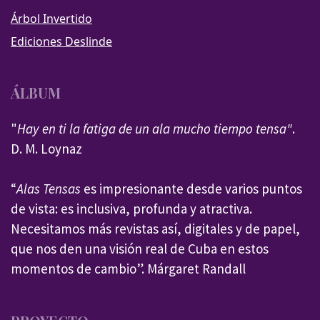
Árbol Invertido
Ediciones Deslinde
ÁLBUM
"
Hay en ti la fatiga de un ala mucho tiempo tensa"
.
D. M. Loynaz
“
Alas Tensas
es impresionante desde varios puntos
de vista: es inclusiva, profunda y atractiva.
Necesitamos más revistas así, digitales y de papel,
que nos den una visión real de Cuba en estos
momentos de cambio”. Márgaret Randall