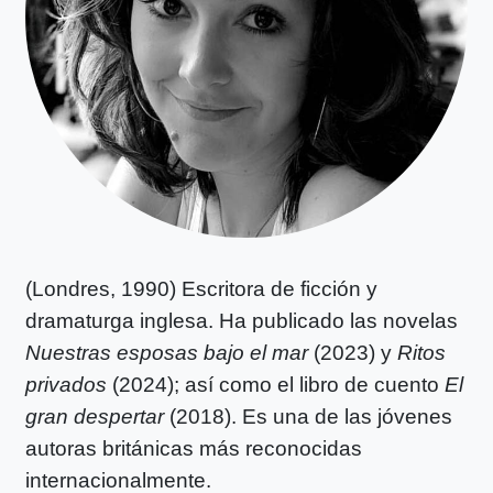
(Londres, 1990) Escritora de ficción y
dramaturga inglesa. Ha publicado las novelas
Nuestras esposas bajo el mar
(2023) y
Ritos
privados
(2024); así como el libro de cuento
El
gran despertar
(2018). Es una de las jóvenes
autoras británicas más reconocidas
internacionalmente.