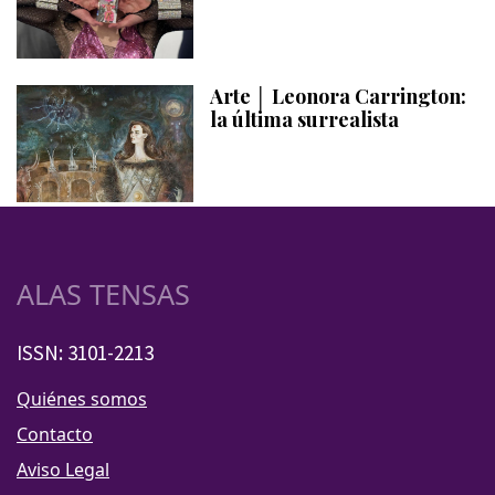
Arte │ Leonora Carrington:
la última surrealista
ALAS TENSAS
ISSN: 3101-2213
Quiénes somos
Contacto
Aviso Legal