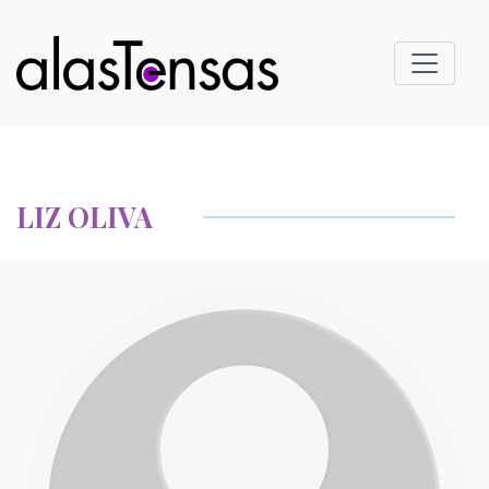
LIZ OLIVA