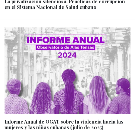
La privatización silenciosa. Prácticas de corrupción
en el Sistema Nacional de Salud cubano
Informe Anual de OGAT sobre la violencia hacia las
mujeres y las niñas cubanas (julio de 2025)