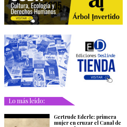
Lo más leído:
Gertrude Ederle: primera
mujer en cruzar el Canal de