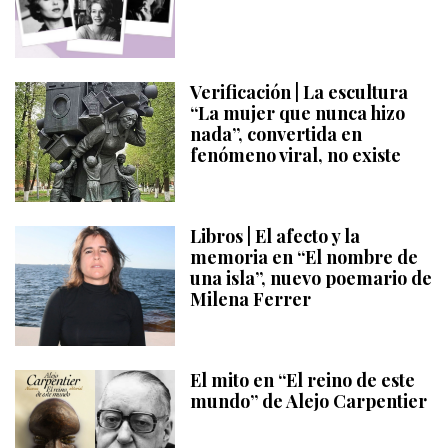
Verificación | La escultura
“La mujer que nunca hizo
nada”, convertida en
fenómeno viral, no existe
Libros | El afecto y la
memoria en “El nombre de
una isla”, nuevo poemario de
Milena Ferrer
El mito en “El reino de este
mundo” de Alejo Carpentier