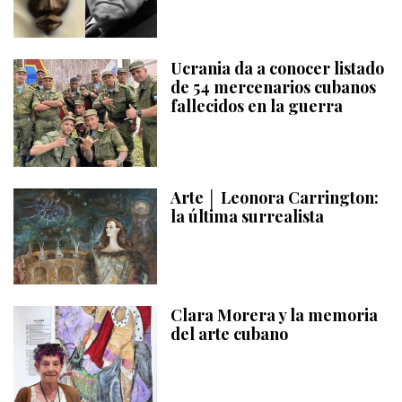
Ucrania da a conocer listado
de 54 mercenarios cubanos
fallecidos en la guerra
Arte │ Leonora Carrington:
la última surrealista
Clara Morera y la memoria
del arte cubano