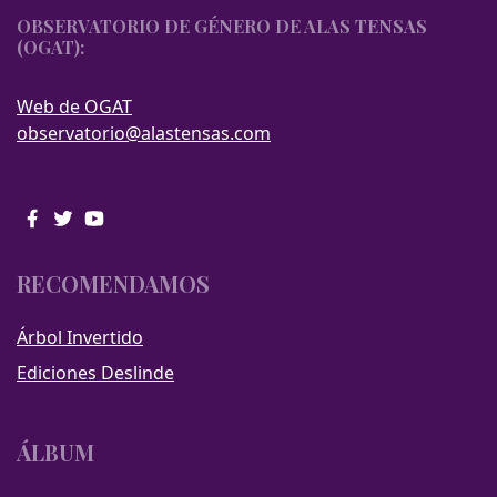
OBSERVATORIO DE GÉNERO DE ALAS TENSAS
(OGAT):
Web de OGAT
observatorio@alastensas.com
RECOMENDAMOS
Árbol Invertido
Ediciones Deslinde
ÁLBUM