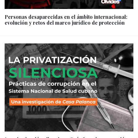
Personas desaparecidas en el ámbito internacional:
evolución y retos del marco jurídico de protección