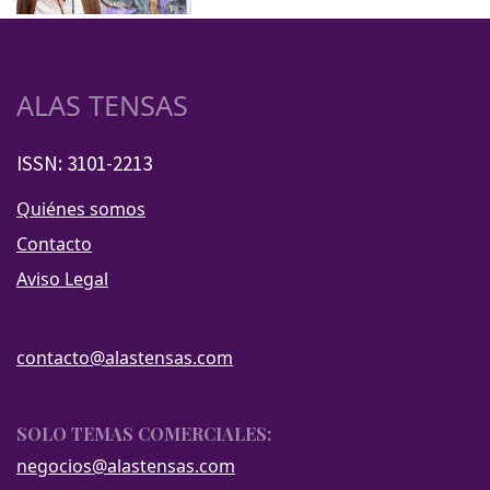
ALAS TENSAS
ISSN: 3101-2213
Quiénes somos
Contacto
Aviso Legal
contacto@alastensas.com
SOLO TEMAS COMERCIALES:
negocios@alastensas.com