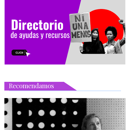
Recomendamos