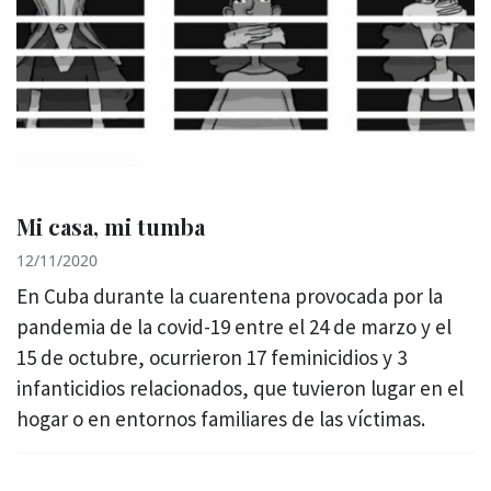
Mi casa, mi tumba
12/11/2020
En Cuba durante la cuarentena provocada por la
pandemia de la covid-19 entre el 24 de marzo y el
15 de octubre, ocurrieron 17 feminicidios y 3
infanticidios relacionados, que tuvieron lugar en el
hogar o en entornos familiares de las víctimas.