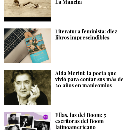
La Mancha
Literatura feminista: diez
libros imprescindibles
Alda Merini: la poeta que
vivió para contar sus más de
20 años en manicomios
Ellas, las del Boom: 5
escritoras del Boom
latinoamericano