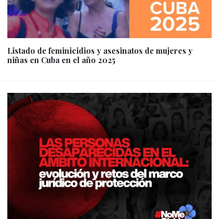
Listado de feminicidios y asesinatos de mujeres y
niñas en Cuba en el año 2025