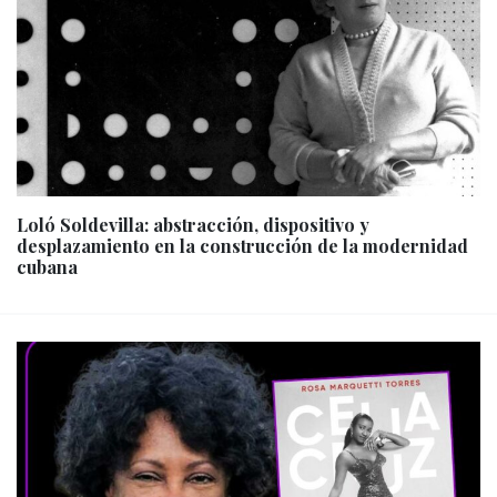
Loló Soldevilla: abstracción, dispositivo y
desplazamiento en la construcción de la modernidad
cubana