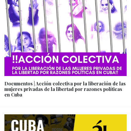
Documentos | Acción colectiva por la liberación de las
mujeres privadas de la libertad por razones políticas
en Cuba