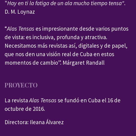
"
Hay en ti la fatiga de un ala mucho tiempo tensa"
.
D. M. Loynaz
“
Alas Tensas
es impresionante desde varios puntos
de vista: es inclusiva, profunda y atractiva.
Necesitamos más revistas así, digitales y de papel,
que nos den una visión real de Cuba en estos
momentos de cambio”. Márgaret Randall
PROYECTO
La revista
Alas Tensas
se fundó en Cuba el 16 de
octubre de 2016.
Directora: Ileana Álvarez