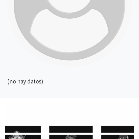
(no hay datos)