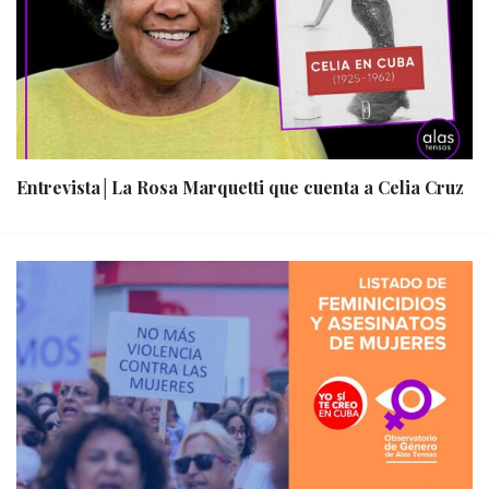
Entrevista│La Rosa Marquetti que cuenta a Celia Cruz