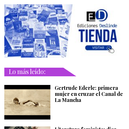
Lo más leído:
Gertrude Ederle: primera
mujer en cruzar el Canal de
La Mancha