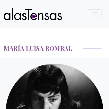
MARÍA LUISA BOMBAL