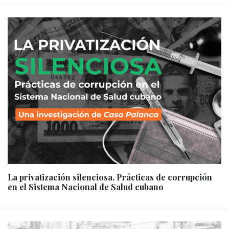
La privatización silenciosa. Prácticas de corrupción
en el Sistema Nacional de Salud cubano