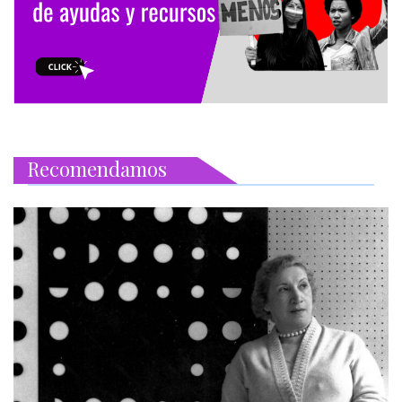
Recomendamos