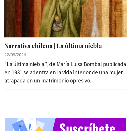
Narrativa chilena | La última niebla
22/03/2024
“La última niebla”, de María Luisa Bombal publicada
en 1931 se adentra en la vida interior de una mujer
atrapada en un matrimonio opresivo.