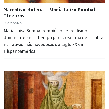
Narrativa chilena │ María Luisa Bombal:
“Trenzas”
03/05/2026
María Luisa Bombal rompió con el realismo
dominante en su tiempo para crear una de las obras
narrativas más novedosas del siglo XX en
Hispanoamérica.