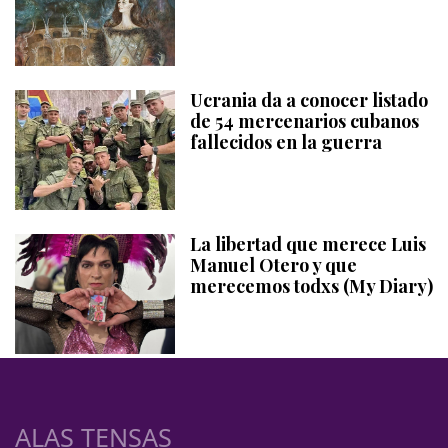
Ucrania da a conocer listado
de 54 mercenarios cubanos
fallecidos en la guerra
La libertad que merece Luis
Manuel Otero y que
merecemos todxs (My Diary)
ALAS TENSAS