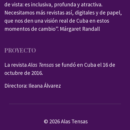
de vista: es inclusiva, profunda y atractiva.
Necesitamos más revistas así, digitales y de papel,
que nos den una visión real de Cuba en estos
momentos de cambio”. Márgaret Randall
PROYECTO
La revista
Alas Tensas
se fundó en Cuba el 16 de
octubre de 2016.
Directora: Ileana Álvarez
© 2026 Alas Tensas