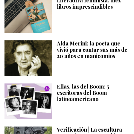
Literatura feminista: diez
libros imprescindibles
Alda Merini: la poeta que
vivió para contar sus más de
20 años en manicomios
Ellas, las del Boom: 5
escritoras del Boom
latinoamericano
Verificación | La escultura