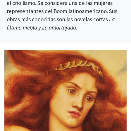
el criollismo. Se considera una de las mujeres
representantes del Boom latinoamericano. Sus
obras más conocidas son las novelas cortas
La
última niebla
y
La amortajada.