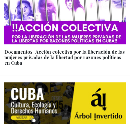
Documentos | Acción colectiva por la liberación de las
mujeres privadas de la libertad por razones políticas
en Cuba