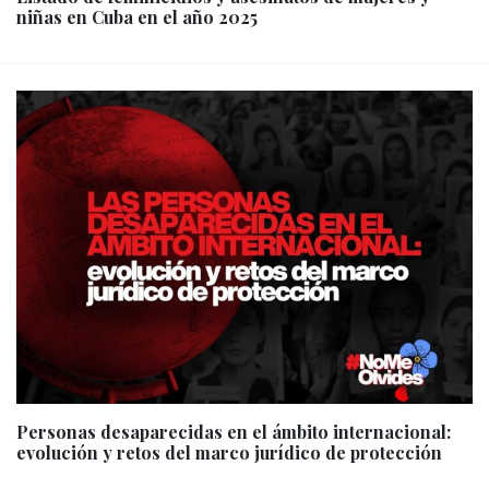
niñas en Cuba en el año 2025
Personas desaparecidas en el ámbito internacional:
evolución y retos del marco jurídico de protección