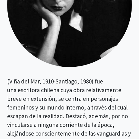
(Viña del Mar, 1910-Santiago, 1980)
​ fue
una escritora chilena cuya obra relativamente
breve en extensión, se centra en personajes
femeninos y su mundo interno, a través del cual
escapan de la realidad. Destacó, además, por no
vincularse a ninguna corriente de la época,
alejándose conscientemente de las vanguardias y