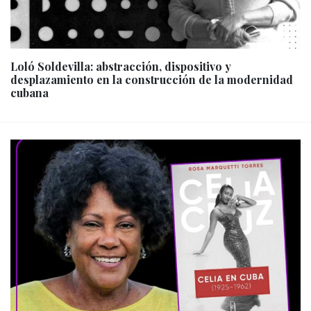
Loló Soldevilla: abstracción, dispositivo y
desplazamiento en la construcción de la modernidad
cubana