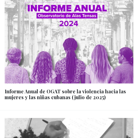
Informe Anual de OGAT sobre la violencia hacia las
mujeres y las niñas cubanas (julio de 2025)