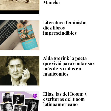
Mancha
Literatura feminista:
diez libros
imprescindibles
Alda Merini: la poeta
que vivió para contar sus
más de 20 años en
manicomios
Ellas, las del Boom: 5
escritoras del Boom
latinoamericano