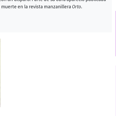
 muerte en la revista manzanillera
Orto
.