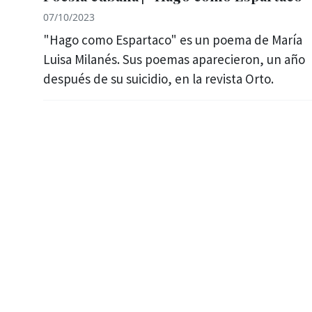
07/10/2023
"Hago como Espartaco" es un poema de María
Luisa Milanés. Sus poemas aparecieron, un año
después de su suicidio, en la revista Orto.