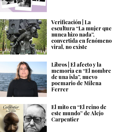
Verificación | La
escultura “La mujer que
nunca hizo nada”,
convertida en fenómeno
viral, no existe
Libros | El afecto y la
memoria en “El nombre
de una isla”, nuevo
poemario de Milena
Ferrer
El mito en “El reino de
este mundo” de Alejo
Carpentier