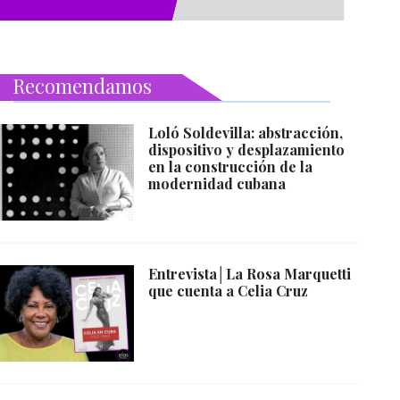
Recomendamos
Loló Soldevilla: abstracción,
dispositivo y desplazamiento
en la construcción de la
modernidad cubana
Entrevista│La Rosa Marquetti
que cuenta a Celia Cruz