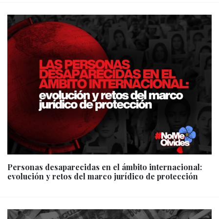
Personas desaparecidas en el ámbito internacional:
evolución y retos del marco jurídico de protección