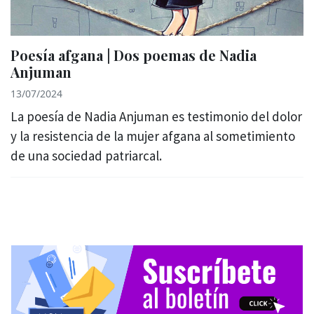
Poesía afgana | Dos poemas de Nadia
Anjuman
13/07/2024
La poesía de Nadia Anjuman es testimonio del dolor
y la resistencia de la mujer afgana al sometimiento
de una sociedad patriarcal.