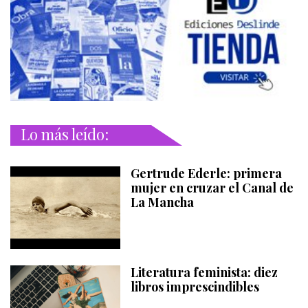
Lo más leído:
Gertrude Ederle: primera
mujer en cruzar el Canal de
La Mancha
Literatura feminista: diez
libros imprescindibles