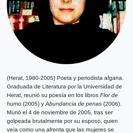
(Herat, 1980-2005) Poeta y periodista afgana.
Graduada de Literatura por la Universidad de
Herat, reunió su poesía en los libros
Flor de
humo
(2005) y
Abundancia de penas
(2006).
Murió el 4 de noviembre de 2005, tras ser
golpeada brutalmente por su esposo, quien
veía como una afrenta que las mujeres se