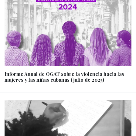
Informe Anual de OGAT sobre la violencia hacia las
mujeres y las niñas cubanas (julio de 2025)