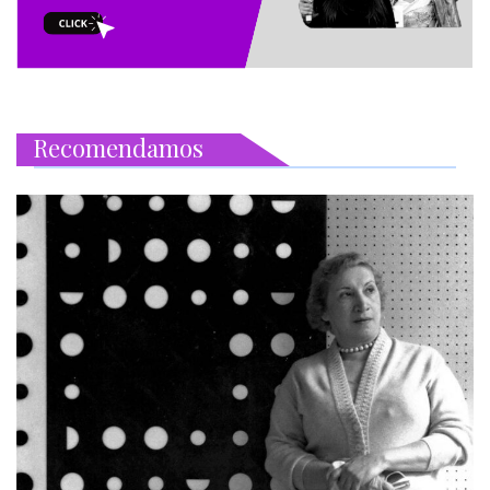
Recomendamos