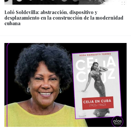
Loló Soldevilla: abstracción, dispositivo y
desplazamiento en la construcción de la modernidad
cubana