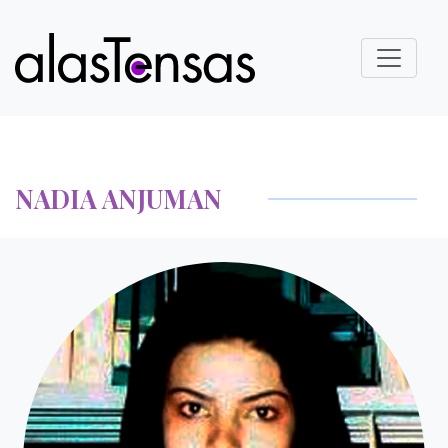
NADIA ANJUMAN