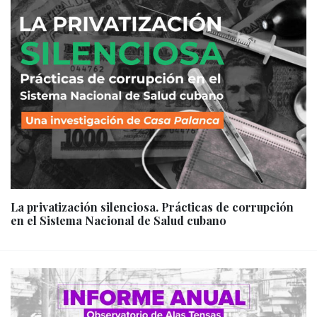
La privatización silenciosa. Prácticas de corrupción
en el Sistema Nacional de Salud cubano