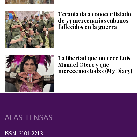
Ucrania da a conocer listado
de 54 mercenarios cubanos
fallecidos en la guerra
La libertad que merece Luis
Manuel Otero y que
merecemos todxs (My Diary)
ALAS TENSAS
ISSN: 3101-2213