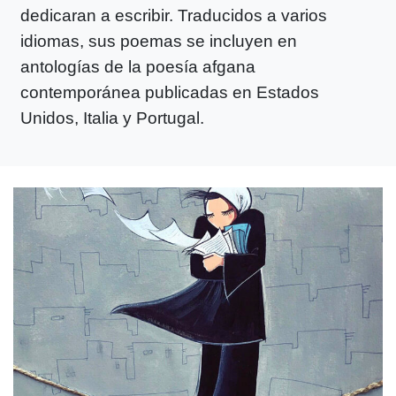
dedicaran a escribir. Traducidos a varios
idiomas, sus poemas se incluyen en
antologías de la poesía afgana
contemporánea publicadas en Estados
Unidos, Italia y Portugal.