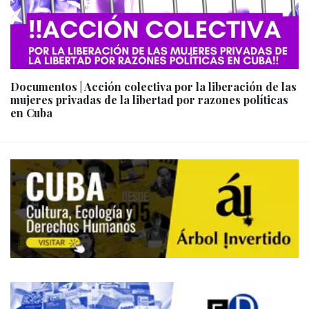
Documentos | Acción colectiva por la liberación de las
mujeres privadas de la libertad por razones políticas
en Cuba