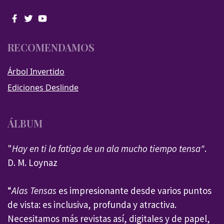
RECOMENDAMOS
Árbol Invertido
Ediciones Deslinde
ÁLBUM
"
Hay en ti la fatiga de un ala mucho tiempo tensa"
.
D. M. Loynaz
“
Alas Tensas
es impresionante desde varios puntos
de vista: es inclusiva, profunda y atractiva.
Necesitamos más revistas así, digitales y de papel,