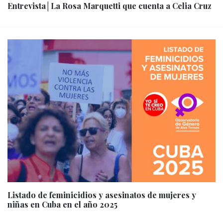
Entrevista│La Rosa Marquetti que cuenta a Celia Cruz
Listado de feminicidios y asesinatos de mujeres y
niñas en Cuba en el año 2025