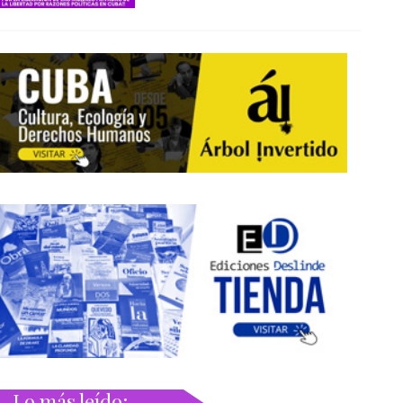
Lo más leído: