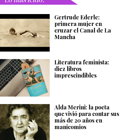
Gertrude Ederle:
primera mujer en
cruzar el Canal de La
Mancha
Literatura feminista:
diez libros
imprescindibles
Alda Merini: la poeta
que vivió para contar sus
más de 20 años en
manicomios