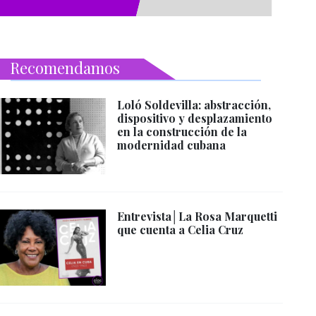
Recomendamos
Loló Soldevilla: abstracción,
dispositivo y desplazamiento
en la construcción de la
modernidad cubana
Entrevista│La Rosa Marquetti
que cuenta a Celia Cruz