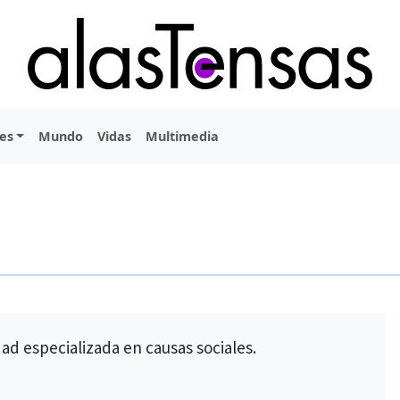
es
Mundo
Vidas
Multimedia
ad especializada en causas sociales.