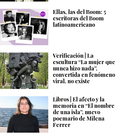
Ellas, las del Boom: 5
escritoras del Boom
latinoamericano
Verificación | La
escultura “La mujer que
nunca hizo nada”,
convertida en fenómeno
viral, no existe
Libros | El afecto y la
memoria en “El nombre
de una isla”, nuevo
poemario de Milena
Ferrer