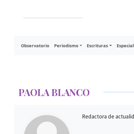
Observatorio
Periodismo
Escrituras
Especial
PAOLA BLANCO
Redactora de actualid