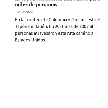
miles de personas
13/12/2022
En la frontera de Colombia y Panamá está el
Tapón de Darién. En 2021 más de 130 mil
personas atravesaron esta ruta camino a
Estados Unidos.