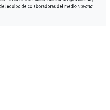
 del equipo de colaboradoras del medio
Havana