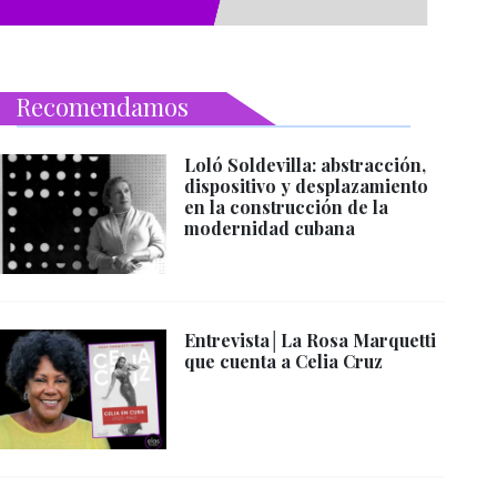
Recomendamos
Loló Soldevilla: abstracción,
dispositivo y desplazamiento
en la construcción de la
modernidad cubana
Entrevista│La Rosa Marquetti
que cuenta a Celia Cruz