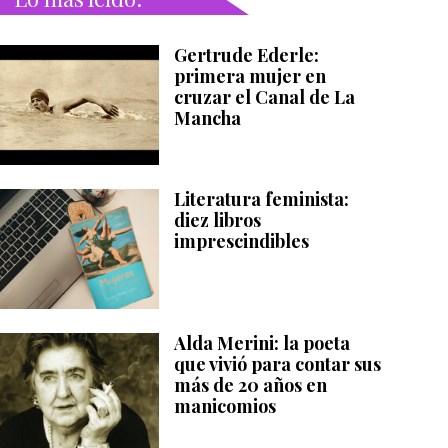
Gertrude Ederle:
primera mujer en
cruzar el Canal de La
Mancha
Literatura feminista:
diez libros
imprescindibles
Alda Merini: la poeta
que vivió para contar sus
más de 20 años en
manicomios