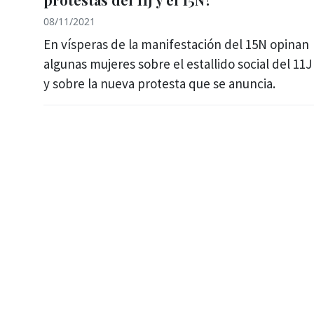
08/11/2021
En vísperas de la manifestación del 15N opinan
algunas mujeres sobre el estallido social del 11J
y sobre la nueva protesta que se anuncia.