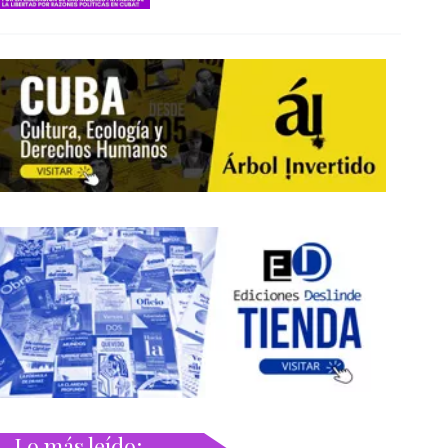
Lo más leído: