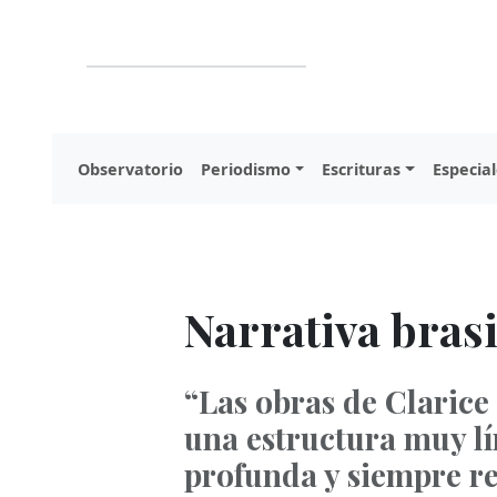
Observatorio
Periodismo
Escrituras
Especial
Narrativa brasi
“Las obras de Clarice 
una estructura muy lí
profunda y siempre r