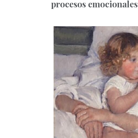
procesos emocionales 