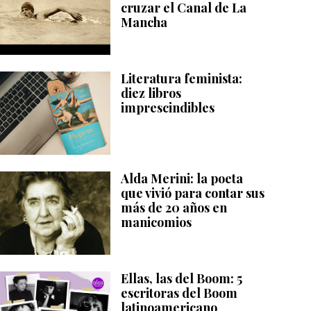
cruzar el Canal de La
Mancha
Literatura feminista:
diez libros
imprescindibles
Alda Merini: la poeta
que vivió para contar sus
más de 20 años en
manicomios
Ellas, las del Boom: 5
escritoras del Boom
latinoamericano