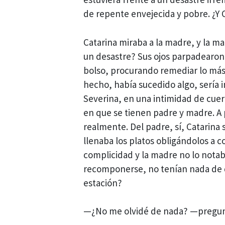
de repente envejecida y pobre. ¿Y 
Catarina miraba a la madre, y la ma
un desastre? Sus ojos parpadearon 
bolso, procurando remediar lo más
hecho, había sucedido algo, sería i
Severina, en una intimidad de cue
en que se tienen padre y madre. A
realmente. Del padre, sí, Catarina
llenaba los platos obligándolos a 
complicidad y la madre no lo notab
recomponerse, no tenían nada de q
estación?
—¿No me olvidé de nada? —pregunt