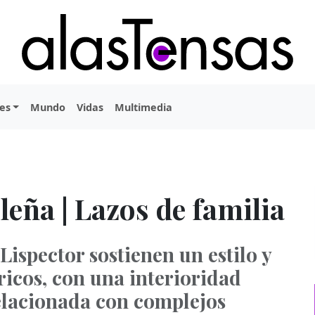
es
Mundo
Vidas
Multimedia
leña | Lazos de familia
Lispector sostienen un estilo y
ricos, con una interioridad
elacionada con complejos