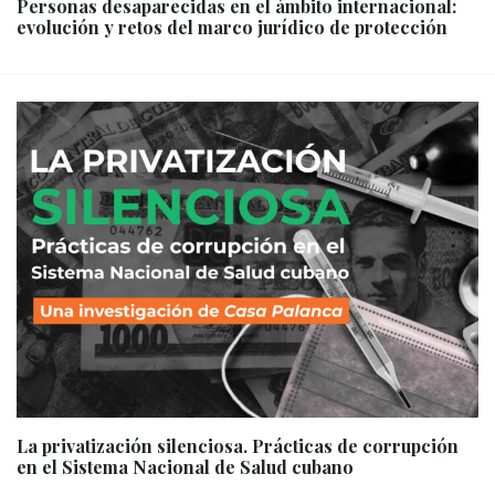
Personas desaparecidas en el ámbito internacional:
evolución y retos del marco jurídico de protección
La privatización silenciosa. Prácticas de corrupción
en el Sistema Nacional de Salud cubano