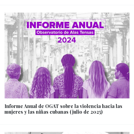
Informe Anual de OGAT sobre la violencia hacia las
mujeres y las niñas cubanas (julio de 2025)