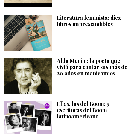
Literatura feminista: diez
libros imprescindibles
Alda Merini: la poeta que
vivió para contar sus más de
20 años en manicomios
Ellas, las del Boom: 5
escritoras del Boom
latinoamericano