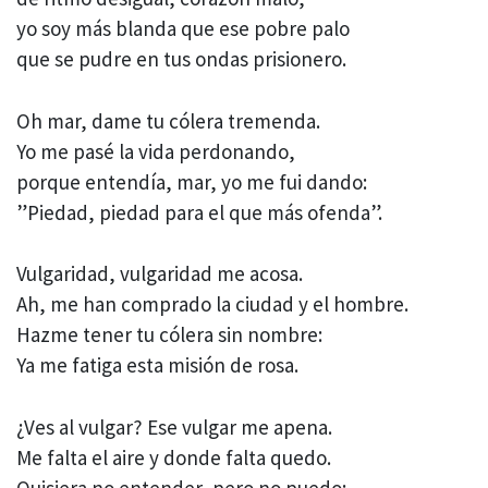
yo soy más blanda que ese pobre palo
que se pudre en tus ondas prisionero.
Oh mar, dame tu cólera tremenda.
Yo me pasé la vida perdonando,
porque entendía, mar, yo me fui dando:
”Piedad, piedad para el que más ofenda”.
Vulgaridad, vulgaridad me acosa.
Ah, me han comprado la ciudad y el hombre.
Hazme tener tu cólera sin nombre:
Ya me fatiga esta misión de rosa.
¿Ves al vulgar? Ese vulgar me apena.
Me falta el aire y donde falta quedo.
Quisiera no entender, pero no puedo: