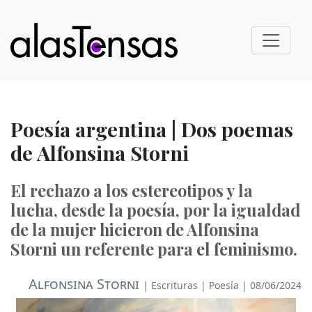
Poesía argentina | Dos poemas
de Alfonsina Storni
El rechazo a los estereotipos y la
lucha, desde la poesía, por la igualdad
de la mujer hicieron de Alfonsina
Storni un referente para el feminismo.
Alfonsina Storni
|
Escrituras
|
Poesía
| 08/06/2024