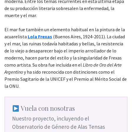
moderna. Entre los temas recurrentes en esta última etapa
de su producción literaria sobresalen la enfermedad, la
muerte y el mar.
El mar fue también un elemento habitual en la pintura de la
acuarelista
Lola Frexas
(Buenos Aires, 1924-2011). La ciudad
y el mar, las ruinas todavía habitadas y bellas, la resistencia
de lo viejo a desaparecer bajo el imperio arrollador de lo
moderno, hacen parte del estilo y la singularidad de Frexas
como artista. Su obra fue incluida en el
Libro de Oro del Arte
Argentino
y ha sido reconocida con distinciones como el
Premio Sagitario de la UNICEF y el Premio al Mérito Social de
la ONU.
Vuela con nosotras
Nuestro proyecto, incluyendo el
Observatorio de Género de Alas Tensas