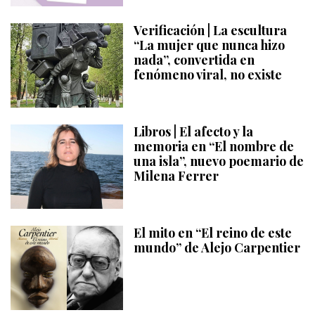
Verificación | La escultura
“La mujer que nunca hizo
nada”, convertida en
fenómeno viral, no existe
Libros | El afecto y la
memoria en “El nombre de
una isla”, nuevo poemario de
Milena Ferrer
El mito en “El reino de este
mundo” de Alejo Carpentier