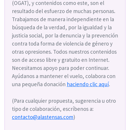
(OGAT), y contenidos como este, son el
resultado del esfuerzo de muchas personas.
Trabajamos de manera independiente en la
búsqueda de la verdad, por la igualdad y la
justicia social, por la denuncia y la prevención
contra toda forma de violencia de género y
otras opresiones. Todos nuestros contenidos
son de acceso libre y gratuito en Internet.
Necesitamos apoyo para poder continuar.
Ayúdanos a mantener el vuelo, colabora con
una pequeña donación
haciendo clic aquí
.
(Para cualquier propuesta, sugerencia u otro
tipo de colaboración, escríbenos a:
contacto@alastensas.com
)