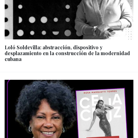
Loló Soldevilla: abstracción, dispositivo y
desplazamiento en la construcción de la modernidad
cubana