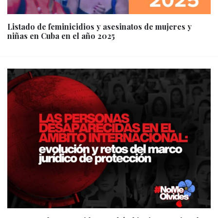
Listado de feminicidios y asesinatos de mujeres y
niñas en Cuba en el año 2025