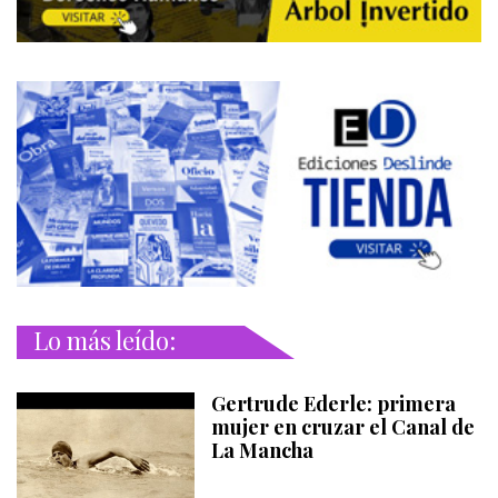
Lo más leído:
Gertrude Ederle: primera
mujer en cruzar el Canal de
La Mancha