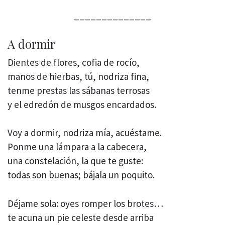
______________
A dormir
Dientes de flores, cofia de rocío,
manos de hierbas, tú, nodriza fina,
tenme prestas las sábanas terrosas
y el edredón de musgos encardados.
Voy a dormir, nodriza mía, acuéstame.
Ponme una lámpara a la cabecera,
una constelación, la que te guste:
todas son buenas; bájala un poquito.
Déjame sola: oyes romper los brotes…
te acuna un pie celeste desde arriba