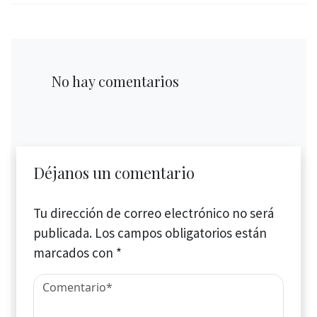
No hay comentarios
Déjanos un comentario
Tu dirección de correo electrónico no será
publicada.
Los campos obligatorios están
marcados con
*