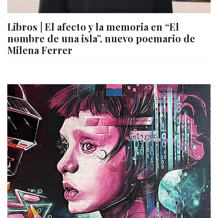
Libros | El afecto y la memoria en “El
nombre de una isla”, nuevo poemario de
Milena Ferrer