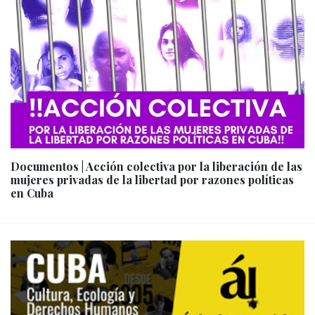
Documentos | Acción colectiva por la liberación de las
mujeres privadas de la libertad por razones políticas
en Cuba