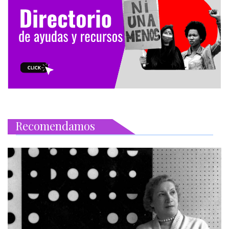
Recomendamos