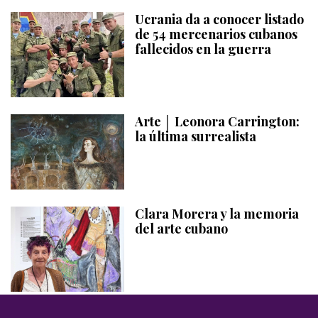
Ucrania da a conocer listado
de 54 mercenarios cubanos
fallecidos en la guerra
Arte │ Leonora Carrington:
la última surrealista
Clara Morera y la memoria
del arte cubano