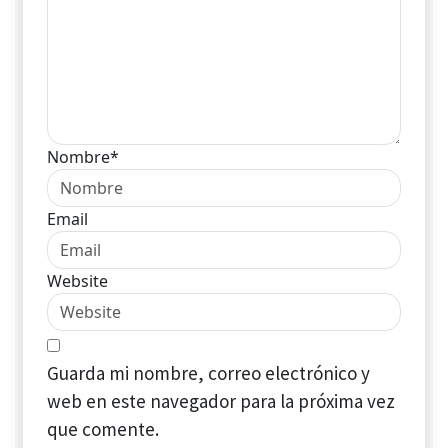
Nombre*
Email
Website
Guarda mi nombre, correo electrónico y
web en este navegador para la próxima vez
que comente.