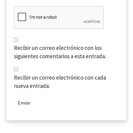
Recibir un correo electrónico con los
siguientes comentarios a esta entrada.
Recibir un correo electrónico con cada
nueva entrada.