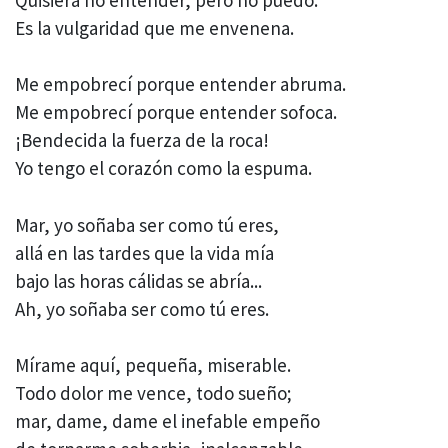
Es la vulgaridad que me envenena.
Me empobrecí porque entender abruma.
Me empobrecí porque entender sofoca.
¡Bendecida la fuerza de la roca!
Yo tengo el corazón como la espuma.
Mar, yo soñaba ser como tú eres,
allá en las tardes que la vida mía
bajo las horas cálidas se abría...
Ah, yo soñaba ser como tú eres.
Mírame aquí, pequeña, miserable.
Todo dolor me vence, todo sueño;
mar, dame, dame el inefable empeño