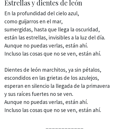
Estrellas y dientes de león
En la profundidad del cielo azul,
como guijarros en el mar,
sumergidas, hasta que llega la oscuridad,
están las estrellas, invisibles a la luz del día.
Aunque no puedas verlas, están ahí.
Incluso las cosas que no se ven, están ahí.
Dientes de león marchitos, ya sin pétalos,
escondidos en las grietas de los azulejos,
esperan en silencio la llegada de la primavera
y sus raíces fuertes no se ven.
Aunque no puedas verlas, están ahí.
Incluso las cosas que no se ven, están ahí.
____________