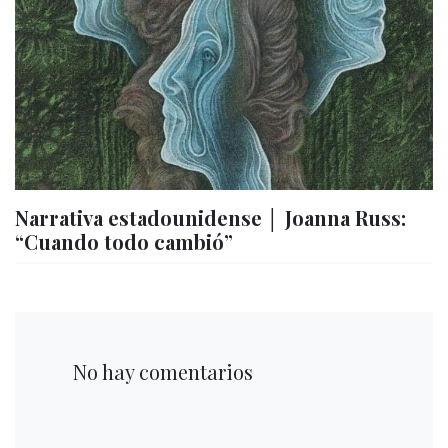
Narrativa estadounidense │ Joanna Russ:
“Cuando todo cambió”
No hay comentarios