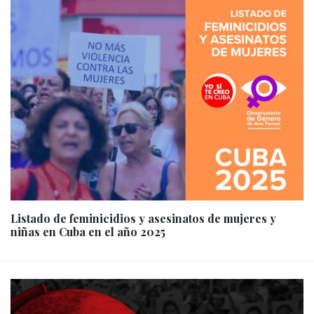
Listado de feminicidios y asesinatos de mujeres y
niñas en Cuba en el año 2025