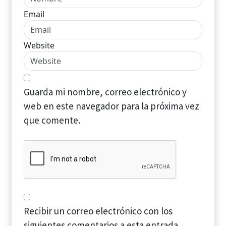
Email
Website
Guarda mi nombre, correo electrónico y
web en este navegador para la próxima vez
que comente.
Recibir un correo electrónico con los
siguientes comentarios a esta entrada.