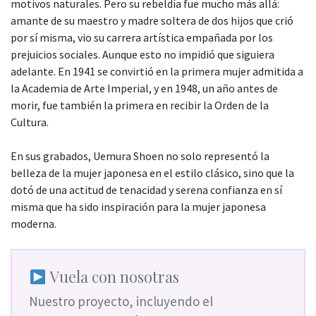
motivos naturales. Pero su rebeldía fue mucho más allá:
amante de su maestro y madre soltera de dos hijos que crió
por sí misma, vio su carrera artística empañada por los
prejuicios sociales. Aunque esto no impidió que siguiera
adelante. En 1941 se convirtió en la primera mujer admitida a
la Academia de Arte Imperial, y en 1948, un año antes de
morir, fue también la primera en recibir la Orden de la
Cultura.
En sus grabados, Uemura Shoen no solo representó la
belleza de la mujer japonesa en el estilo clásico, sino que la
dotó de una actitud de tenacidad y serena confianza en sí
misma que ha sido inspiración para la mujer japonesa
moderna.
Vuela con nosotras
Nuestro proyecto, incluyendo el