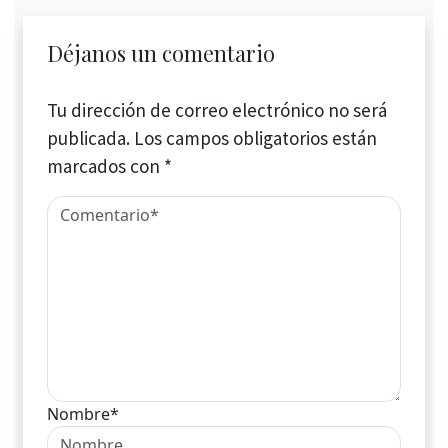
Déjanos un comentario
Tu dirección de correo electrónico no será
publicada.
Los campos obligatorios están
marcados con
*
Nombre*