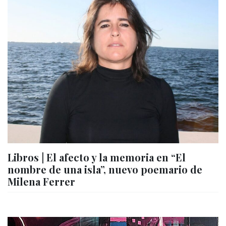
Libros | El afecto y la memoria en “El
nombre de una isla”, nuevo poemario de
Milena Ferrer