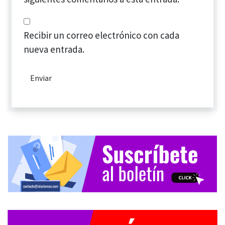
Recibir un correo electrónico con cada
nueva entrada.