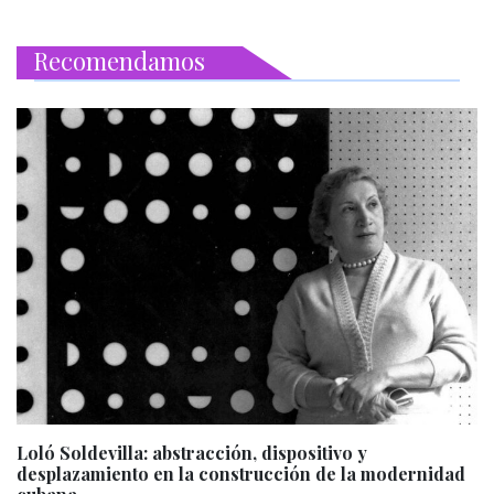
Recomendamos
Loló Soldevilla: abstracción, dispositivo y
desplazamiento en la construcción de la modernidad