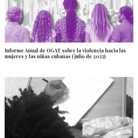
Informe Anual de OGAT sobre la violencia hacia las
mujeres y las niñas cubanas (julio de 2025)