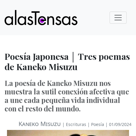
Poesía Japonesa │ Tres poemas
de Kaneko Misuzu
La poesía de Kaneko Misuzu nos
muestra la sutil conexión afectiva que
a une cada pequeña vida individual
con el resto del mundo.
Kaneko Misuzu
|
Escrituras
|
Poesía
| 01/09/2024