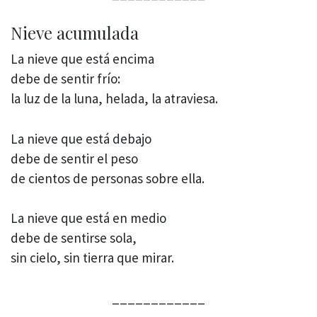
Nieve acumulada
La nieve que está encima
debe de sentir frío:
la luz de la luna, helada, la atraviesa.
La nieve que está debajo
debe de sentir el peso
de cientos de personas sobre ella.
La nieve que está en medio
debe de sentirse sola,
sin cielo, sin tierra que mirar.
____________