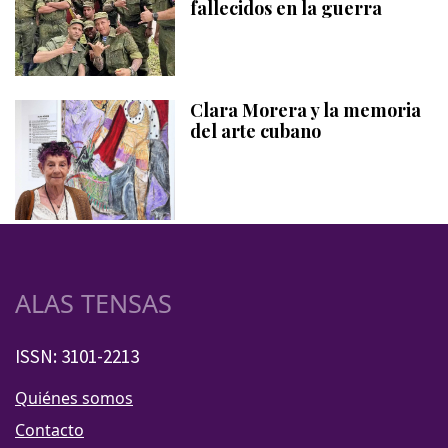
fallecidos en la guerra
Clara Morera y la memoria
del arte cubano
ALAS TENSAS
ISSN: 3101-2213
Quiénes somos
Contacto