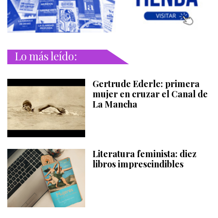
Lo más leído:
Gertrude Ederle: primera
mujer en cruzar el Canal de
La Mancha
Literatura feminista: diez
libros imprescindibles