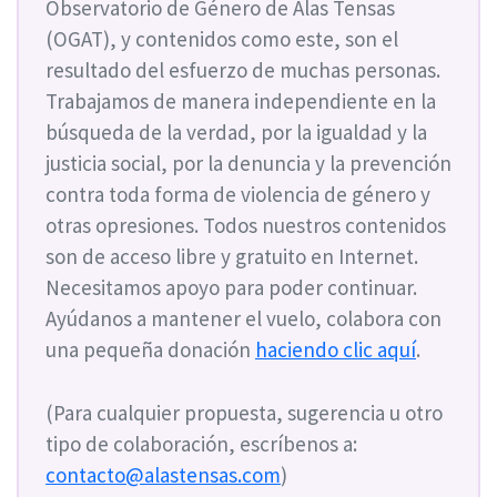
Observatorio de Género de Alas Tensas
(OGAT), y contenidos como este, son el
resultado del esfuerzo de muchas personas.
Trabajamos de manera independiente en la
búsqueda de la verdad, por la igualdad y la
justicia social, por la denuncia y la prevención
contra toda forma de violencia de género y
otras opresiones. Todos nuestros contenidos
son de acceso libre y gratuito en Internet.
Necesitamos apoyo para poder continuar.
Ayúdanos a mantener el vuelo, colabora con
una pequeña donación
haciendo clic aquí
.
(Para cualquier propuesta, sugerencia u otro
tipo de colaboración, escríbenos a:
contacto@alastensas.com
)