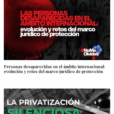
Personas desaparecidas en el ámbito internacional:
evolución y retos del marco jurídico de protección