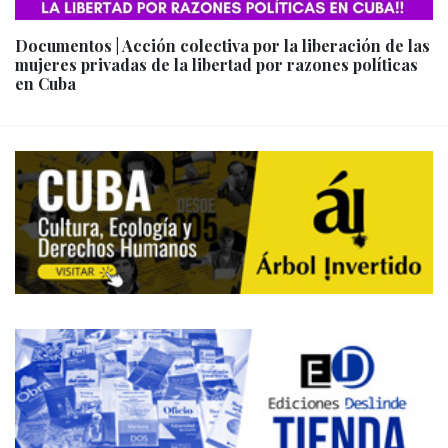
Documentos | Acción colectiva por la liberación de las
mujeres privadas de la libertad por razones políticas
en Cuba