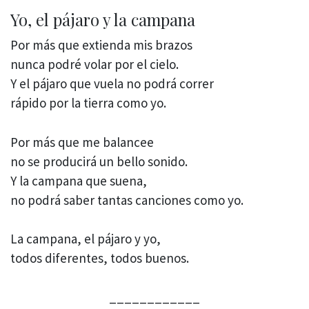
Yo, el pájaro y la campana
Por más que extienda mis brazos
nunca podré volar por el cielo.
Y el pájaro que vuela no podrá correr
rápido por la tierra como yo.
Por más que me balancee
no se producirá un bello sonido.
Y la campana que suena,
no podrá saber tantas canciones como yo.
La campana, el pájaro y yo,
todos diferentes, todos buenos.
____________