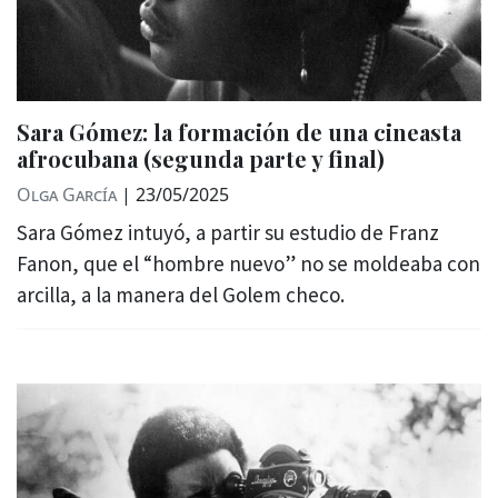
Sara Gómez: la formación de una cineasta
afrocubana (segunda parte y final)
Olga García
|
23/05/2025
Sara Gómez intuyó, a partir su estudio de Franz
Fanon, que el “hombre nuevo” no se moldeaba con
arcilla, a la manera del Golem checo.