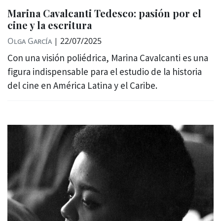
Marina Cavalcanti Tedesco: pasión por el
cine y la escritura
Olga García
|
22/07/2025
Con una visión poliédrica, Marina Cavalcanti es una
figura indispensable para el estudio de la historia
del cine en América Latina y el Caribe.