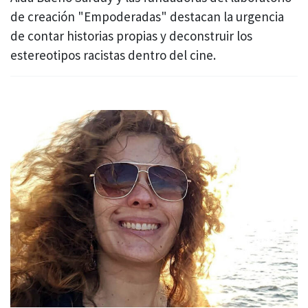
de creación "Empoderadas" destacan la urgencia
de contar historias propias y deconstruir los
estereotipos racistas dentro del cine.