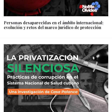
Personas desaparecidas en el ámbito internacional:
evolución y retos del marco jurídico de protección