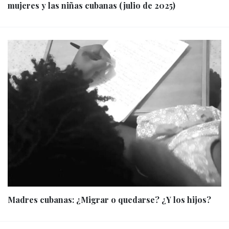
mujeres y las niñas cubanas (julio de 2025)
Madres cubanas: ¿Migrar o quedarse? ¿Y los hijos?