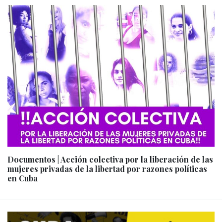
Documentos | Acción colectiva por la liberación de las
mujeres privadas de la libertad por razones políticas
en Cuba