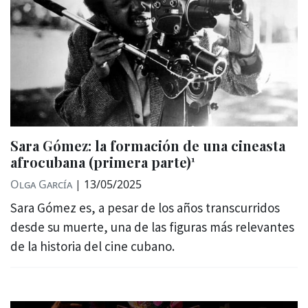
Sara Gómez: la formación de una cineasta
afrocubana (primera parte)¹
Olga García
|
13/05/2025
Sara Gómez es, a pesar de los años transcurridos
desde su muerte, una de las figuras más relevantes
de la historia del cine cubano.