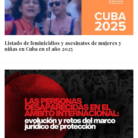
Listado de feminicidios y asesinatos de mujeres y
niñas en Cuba en el año 2025