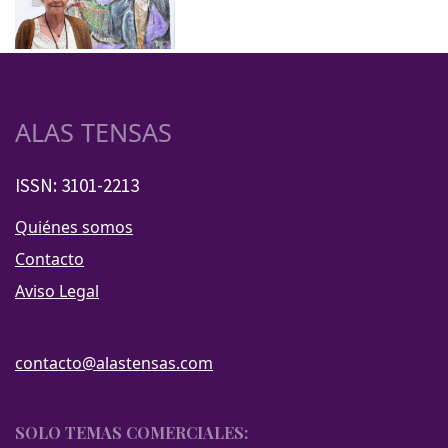
ALAS TENSAS
ISSN: 3101-2213
Quiénes somos
Contacto
Aviso Legal
contacto@alastensas.com
SOLO TEMAS COMERCIALES: