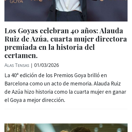
Los Goyas celebran 40 años: Alauda
Ruiz de Azúa, cuarta mujer directora
premiada en la historia del
certamen.
Alas Tensas
|
01/03/2026
La 40ª edición de los Premios Goya brilló en
Barcelona como un acto de memoria. Alauda Ruiz
de Azúa hizo historia como la cuarta mujer en ganar
el Goya a mejor dirección.