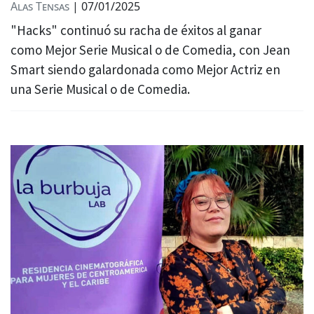
Alas Tensas
|
07/01/2025
"Hacks" continuó su racha de éxitos al ganar
como Mejor Serie Musical o de Comedia, con Jean
Smart siendo galardonada como Mejor Actriz en
una Serie Musical o de Comedia.