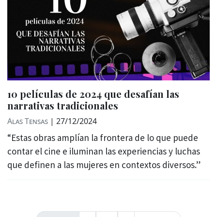
10 películas de 2024 que desafían las
narrativas tradicionales
Alas Tensas
|
27/12/2024
“Estas obras amplían la frontera de lo que puede
contar el cine e iluminan las experiencias y luchas
que definen a las mujeres en contextos diversos.”