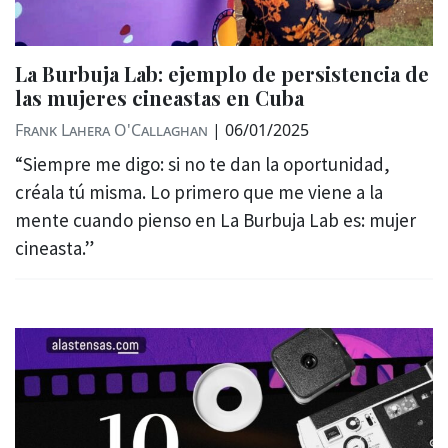
La Burbuja Lab: ejemplo de persistencia de
las mujeres cineastas en Cuba
Frank Lahera O'Callaghan
|
06/01/2025
“Siempre me digo: si no te dan la oportunidad,
créala tú misma. Lo primero que me viene a la
mente cuando pienso en La Burbuja Lab es: mujer
cineasta.”