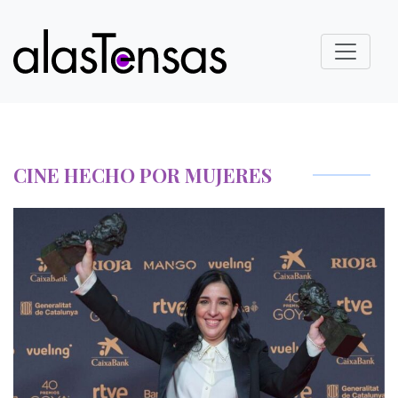
CINE HECHO POR MUJERES