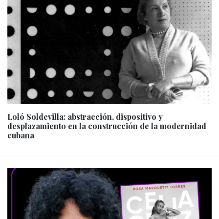
Loló Soldevilla: abstracción, dispositivo y
desplazamiento en la construcción de la modernidad
cubana