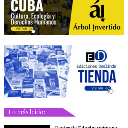
Lo más leído: