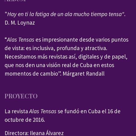
"
Hay en ti la fatiga de un ala mucho tiempo tensa"
.
D. M. Loynaz
“
Alas Tensas
es impresionante desde varios puntos
de vista: es inclusiva, profunda y atractiva.
Necesitamos más revistas así, digitales y de papel,
que nos den una visión real de Cuba en estos
momentos de cambio”. Márgaret Randall
PROYECTO
La revista
Alas Tensas
se fundó en Cuba el 16 de
octubre de 2016.
Directora: Ileana Álvarez