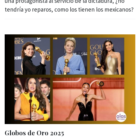
una protagonista al servicio de la dictadura, ¿no
tendría yo reparos, como los tienen los mexicanos?
Globos de Oro 2025