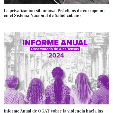
La privatización silenciosa. Prácticas de corrupción
en el Sistema Nacional de Salud cubano
Informe Anual de OGAT sobre la violencia hacia las