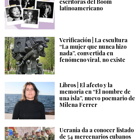
escritoras del Boom
latinoamericano
Verificación | La escultura
“La mujer que nunca hizo
nada”, convertida en
fenómeno viral, no existe
Libros | El afecto y la
memoria en “El nombre de
una isla”, nuevo poemario de
Milena Ferrer
Ucrania da a conocer listado
de 54 mercenarios cubanos