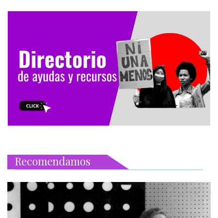
Recomendamos