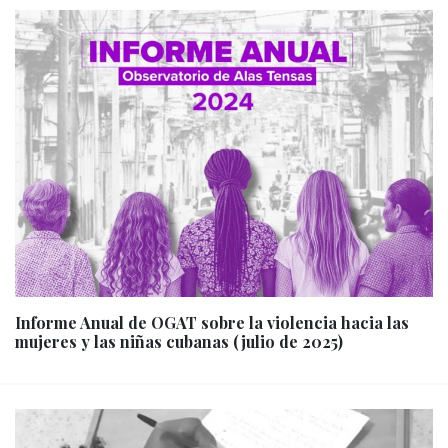
Informe Anual de OGAT sobre la violencia hacia las
mujeres y las niñas cubanas (julio de 2025)