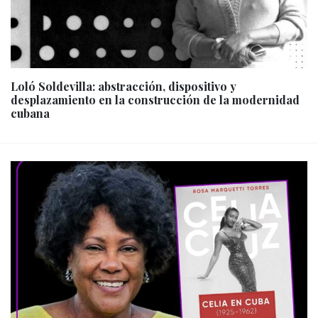
Loló Soldevilla: abstracción, dispositivo y
desplazamiento en la construcción de la modernidad
cubana