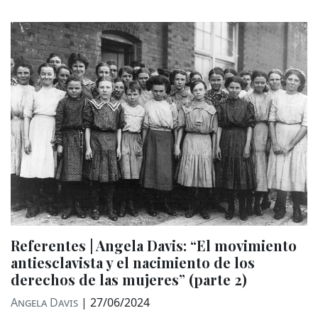
Referentes | Angela Davis: “El movimiento
antiesclavista y el nacimiento de los
derechos de las mujeres” (parte 2)
Angela Davis
|
27/06/2024