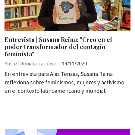
Entrevista | Susana Reina: "Creo en el
poder transformador del contagio
feminista"
Yusimí Rodríguez López
|
19/11/2020
En entrevista para Alas Tensas, Susana Reina
reflexiona sobre feminismos, mujeres y activismo
en el contexto latinoamericano y mundial.