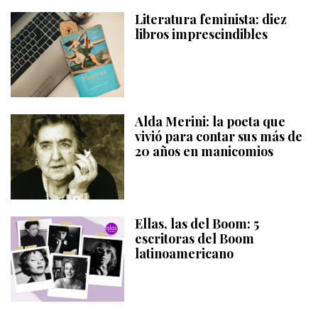
Literatura feminista: diez
libros imprescindibles
Alda Merini: la poeta que
vivió para contar sus más de
20 años en manicomios
Ellas, las del Boom: 5
escritoras del Boom
latinoamericano