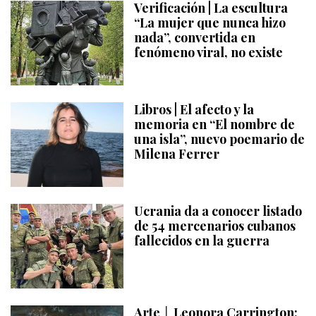
Verificación | La escultura
“La mujer que nunca hizo
nada”, convertida en
fenómeno viral, no existe
Libros | El afecto y la
memoria en “El nombre de
una isla”, nuevo poemario de
Milena Ferrer
Ucrania da a conocer listado
de 54 mercenarios cubanos
fallecidos en la guerra
Arte │ Leonora Carrington: