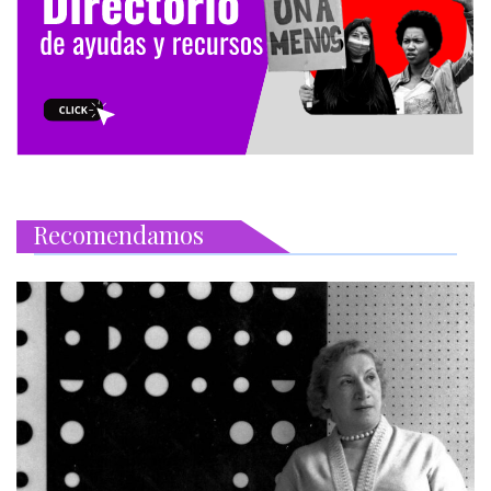
Recomendamos