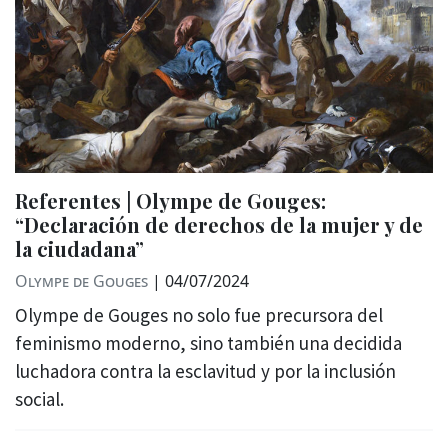
Referentes | Olympe de Gouges:
“Declaración de derechos de la mujer y de
la ciudadana”
Olympe de Gouges
|
04/07/2024
Olympe de Gouges no solo fue precursora del
feminismo moderno, sino también una decidida
luchadora contra la esclavitud y por la inclusión
social.