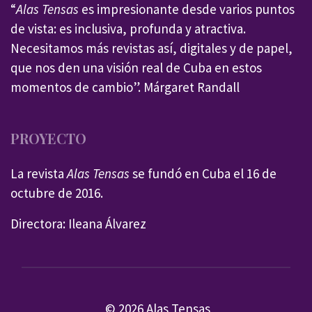
“
Alas Tensas
es impresionante desde varios puntos
de vista: es inclusiva, profunda y atractiva.
Necesitamos más revistas así, digitales y de papel,
que nos den una visión real de Cuba en estos
momentos de cambio”. Márgaret Randall
PROYECTO
La revista
Alas Tensas
se fundó en Cuba el 16 de
octubre de 2016.
Directora: Ileana Álvarez
© 2026 Alas Tensas