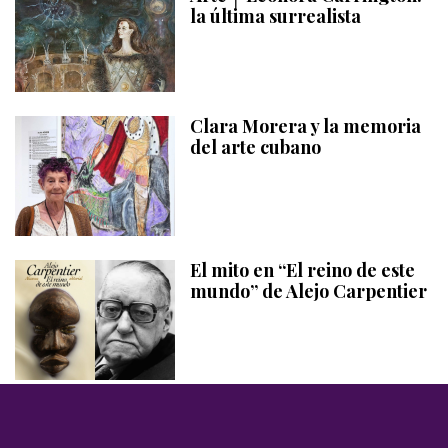
la última surrealista
Clara Morera y la memoria
del arte cubano
El mito en “El reino de este
mundo” de Alejo Carpentier