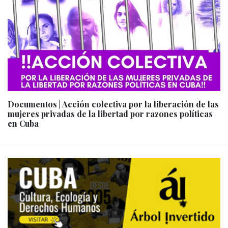
Documentos | Acción colectiva por la liberación de las
mujeres privadas de la libertad por razones políticas
en Cuba