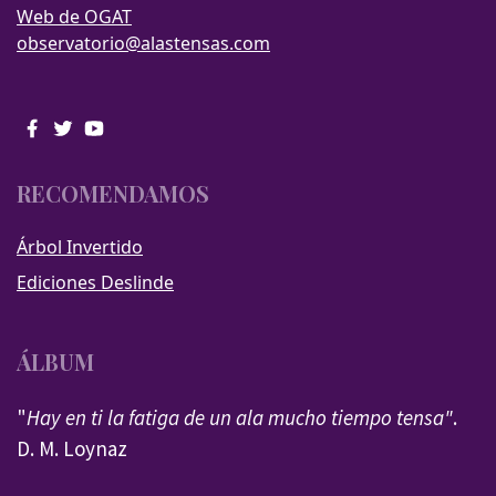
Web de OGAT
observatorio@alastensas.com
RECOMENDAMOS
Árbol Invertido
Ediciones Deslinde
ÁLBUM
"
Hay en ti la fatiga de un ala mucho tiempo tensa"
.
D. M. Loynaz