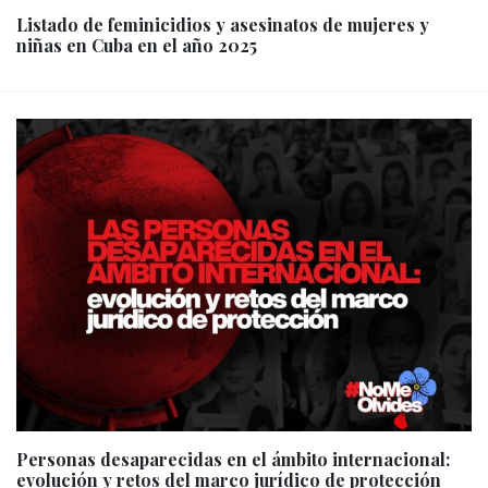
Listado de feminicidios y asesinatos de mujeres y
niñas en Cuba en el año 2025
Personas desaparecidas en el ámbito internacional:
evolución y retos del marco jurídico de protección