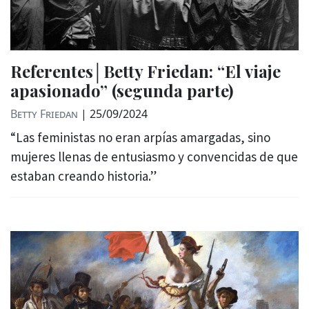
Referentes│Betty Friedan: “El viaje
apasionado” (segunda parte)
Betty Friedan
|
25/09/2024
“Las feministas no eran arpías amargadas, sino
mujeres llenas de entusiasmo y convencidas de que
estaban creando historia.”