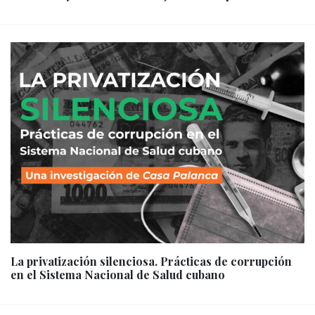
La privatización silenciosa. Prácticas de corrupción
en el Sistema Nacional de Salud cubano