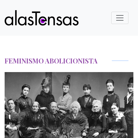
FEMINISMO ABOLICIONISTA