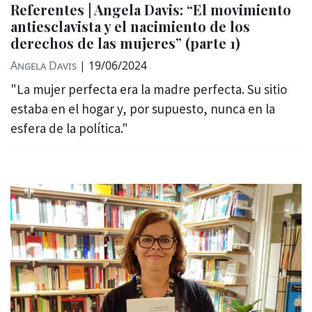
Referentes | Angela Davis: “El movimiento
antiesclavista y el nacimiento de los
derechos de las mujeres” (parte 1)
Angela Davis
|
19/06/2024
"La mujer perfecta era la madre perfecta. Su sitio
estaba en el hogar y, por supuesto, nunca en la
esfera de la política."