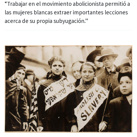
“Trabajar en el movimiento abolicionista permitió a
las mujeres blancas extraer importantes lecciones
acerca de su propia subyugación.”