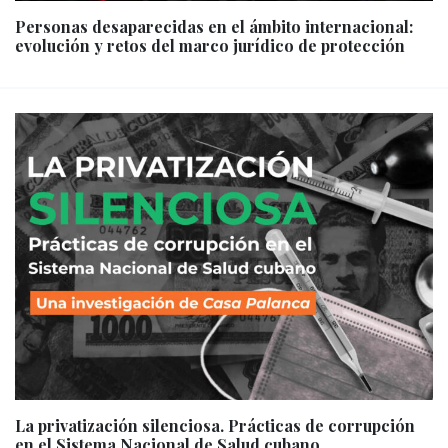
Personas desaparecidas en el ámbito internacional:
evolución y retos del marco jurídico de protección
La privatización silenciosa. Prácticas de corrupción
en el Sistema Nacional de Salud cubano