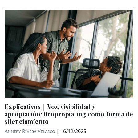
Explicativos │ Voz, visibilidad y
apropiación: Bropropiating como forma de
silenciamiento
Annery Rivera Velasco
|
16/12/2025