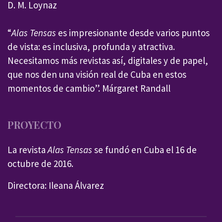
D. M. Loynaz
“
Alas Tensas
es impresionante desde varios puntos
de vista: es inclusiva, profunda y atractiva.
Necesitamos más revistas así, digitales y de papel,
que nos den una visión real de Cuba en estos
momentos de cambio”. Márgaret Randall
PROYECTO
La revista
Alas Tensas
se fundó en Cuba el 16 de
octubre de 2016.
Directora: Ileana Álvarez