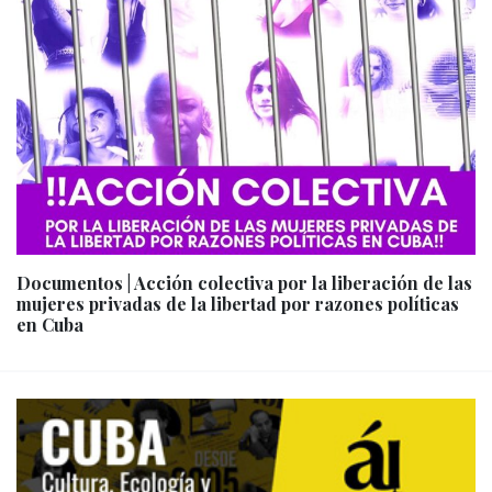
Documentos | Acción colectiva por la liberación de las
mujeres privadas de la libertad por razones políticas
en Cuba