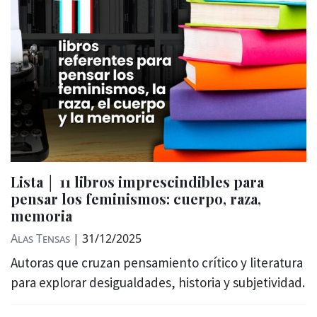
Lista │ 11 libros imprescindibles para
pensar los feminismos: cuerpo, raza,
memoria
Alas Tensas
|
31/12/2025
Autoras que cruzan pensamiento crítico y literatura
para explorar desigualdades, historia y subjetividad.