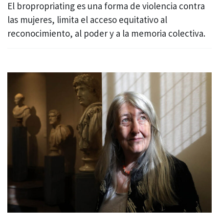
El bropropriating es una forma de violencia contra
las mujeres, limita el acceso equitativo al
reconocimiento, al poder y a la memoria colectiva.