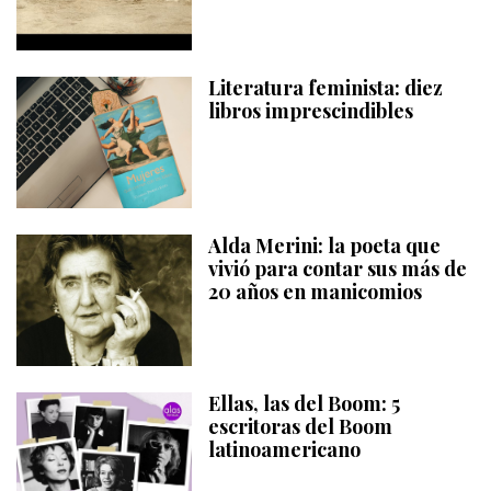
Literatura feminista: diez
libros imprescindibles
Alda Merini: la poeta que
vivió para contar sus más de
20 años en manicomios
Ellas, las del Boom: 5
escritoras del Boom
latinoamericano