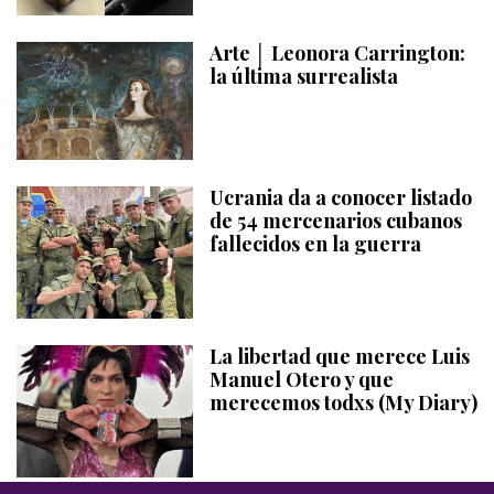
Arte │ Leonora Carrington:
la última surrealista
Ucrania da a conocer listado
de 54 mercenarios cubanos
fallecidos en la guerra
La libertad que merece Luis
Manuel Otero y que
merecemos todxs (My Diary)