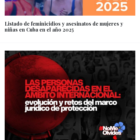
Listado de feminicidios y asesinatos de mujeres y
niñas en Cuba en el año 2025