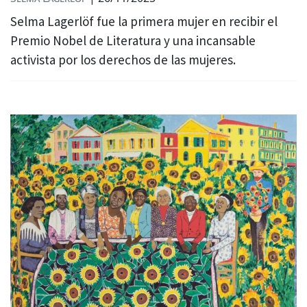
Selma Lagerlöf fue la primera mujer en recibir el
Premio Nobel de Literatura y una incansable
activista por los derechos de las mujeres.