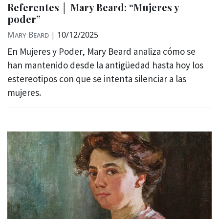
Referentes │ Mary Beard: “Mujeres y
poder”
Mary Beard
|
10/12/2025
En Mujeres y Poder, Mary Beard analiza cómo se
han mantenido desde la antigüedad hasta hoy los
estereotipos con que se intenta silenciar a las
mujeres.