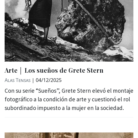
Arte │ Los sueños de Grete Stern
Alas Tensas
|
04/12/2025
Con su serie “Sueños”, Grete Stern elevó el montaje
fotográfico a la condición de arte y cuestionó el rol
subordinado impuesto a la mujer en la sociedad.