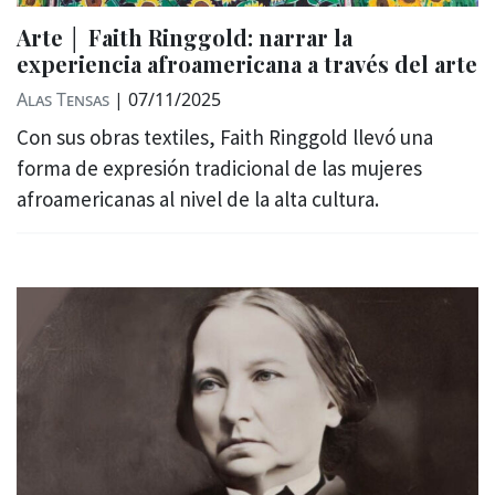
Arte │ Faith Ringgold: narrar la
experiencia afroamericana a través del arte
Alas Tensas
|
07/11/2025
Con sus obras textiles, Faith Ringgold llevó una
forma de expresión tradicional de las mujeres
afroamericanas al nivel de la alta cultura.