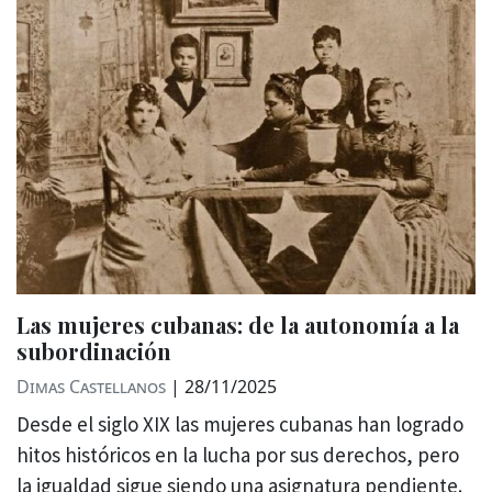
Las mujeres cubanas: de la autonomía a la
subordinación
Dimas Castellanos
|
28/11/2025
Desde el siglo XIX las mujeres cubanas han logrado
hitos históricos en la lucha por sus derechos, pero
la igualdad sigue siendo una asignatura pendiente.