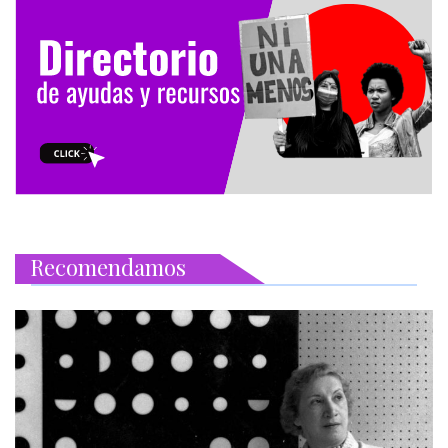
Recomendamos