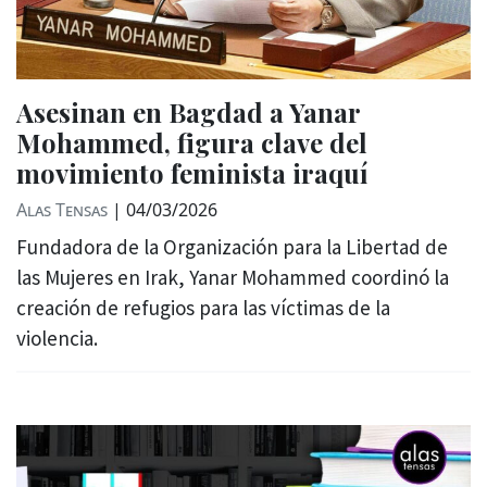
Asesinan en Bagdad a Yanar
Mohammed, figura clave del
movimiento feminista iraquí
Alas Tensas
|
04/03/2026
Fundadora de la Organización para la Libertad de
las Mujeres en Irak, Yanar Mohammed coordinó la
creación de refugios para las víctimas de la
violencia.