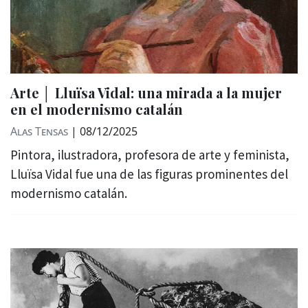
Arte │ Lluïsa Vidal: una mirada a la mujer
en el modernismo catalán
Alas Tensas
|
08/12/2025
Pintora, ilustradora, profesora de arte y feminista,
Lluïsa Vidal fue una de las figuras prominentes del
modernismo catalán.