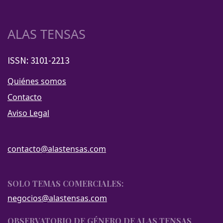
ALAS TENSAS
ISSN: 3101-2213
Quiénes somos
Contacto
Aviso Legal
contacto@alastensas.com
SOLO TEMAS COMERCIALES:
negocios@alastensas.com
OBSERVATORIO DE GÉNERO DE ALAS TENSAS