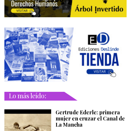
Lo más leído:
Gertrude Ederle: primera
mujer en cruzar el Canal de
La Mancha