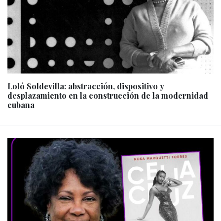
Loló Soldevilla: abstracción, dispositivo y
desplazamiento en la construcción de la modernidad
cubana