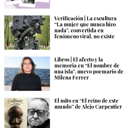
Verificación | La escultura
“La mujer que nunca hizo
nada”, convertida en
fenómeno viral, no existe
Libros | El afecto y la
memoria en “El nombre de
una isla”, nuevo poemario de
Milena Ferrer
El mito en “El reino de este
mundo” de Alejo Carpentier