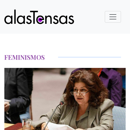
FEMINISMOS