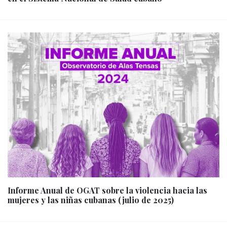
Informe Anual de OGAT sobre la violencia hacia las
mujeres y las niñas cubanas (julio de 2025)