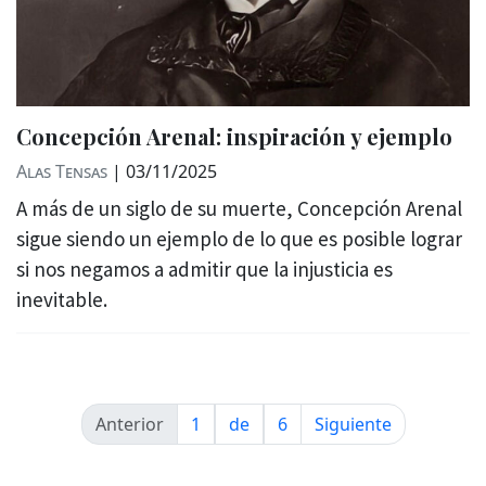
Concepción Arenal: inspiración y ejemplo
Alas Tensas
|
03/11/2025
A más de un siglo de su muerte, Concepción Arenal
sigue siendo un ejemplo de lo que es posible lograr
si nos negamos a admitir que la injusticia es
inevitable.
Anterior
1
de
6
Siguiente